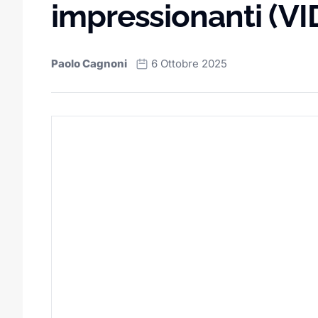
impressionanti (V
Paolo Cagnoni
6 Ottobre 2025