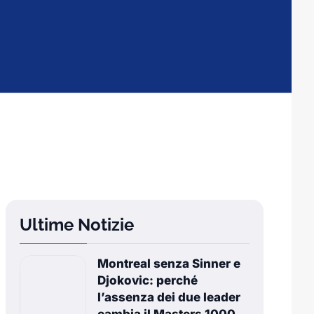
Ultime Notizie
Montreal senza Sinner e
Djokovic: perché
l’assenza dei due leader