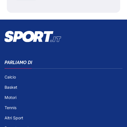
PARLIAMO DI
Calcio
Basket
Motori
Tennis
Altri Sport