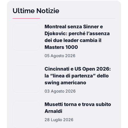
Ultime Notizie
Montreal senza Sinner e
Djokovic: perché l’assenza
dei due leader cambia il
Masters 1000
05 Agosto 2026
Cincinnati e US Open 2026:
la “linea di partenza” dello
swing americano
03 Agosto 2026
Musetti torna e trova subito
Arnaldi
28 Luglio 2026