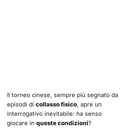
Il torneo cinese, sempre più segnato da
episodi di
collasso fisico
, apre un
interrogativo inevitabile: ha senso
giocare in
queste condizioni
?