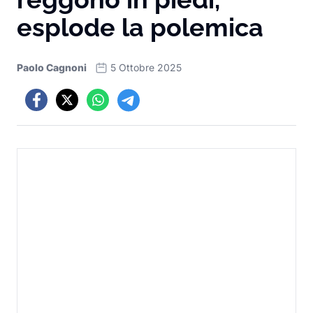
esplode la polemica
Paolo Cagnoni
5 Ottobre 2025