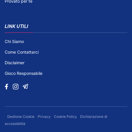
Provato per te
LINK UTILI
Chi Siamo
Come Contattarci
Disclaimer
Gioco Responsabile
Gestione Cookie
Privacy
Cookie Policy
Dichiarazione di
accessibilità