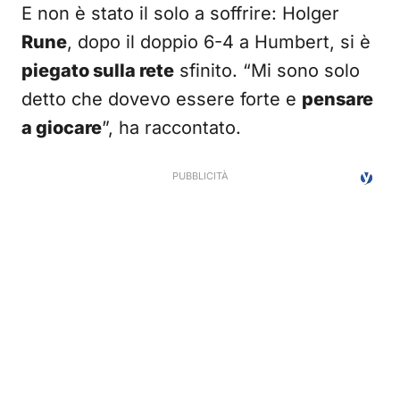
E non è stato il solo a soffrire: Holger
Rune
, dopo il doppio 6-4 a Humbert, si è
piegato sulla rete
sfinito. “Mi sono solo
detto che dovevo essere forte e
pensare
a giocare
”, ha raccontato.