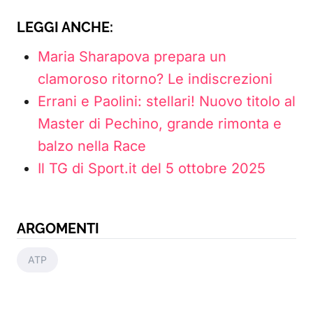
LEGGI ANCHE:
Maria Sharapova prepara un
clamoroso ritorno? Le indiscrezioni
Errani e Paolini: stellari! Nuovo titolo al
Master di Pechino, grande rimonta e
balzo nella Race
Il TG di Sport.it del 5 ottobre 2025
ARGOMENTI
ATP