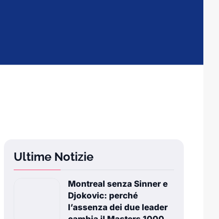
Ultime Notizie
Montreal senza Sinner e
Djokovic: perché
l’assenza dei due leader