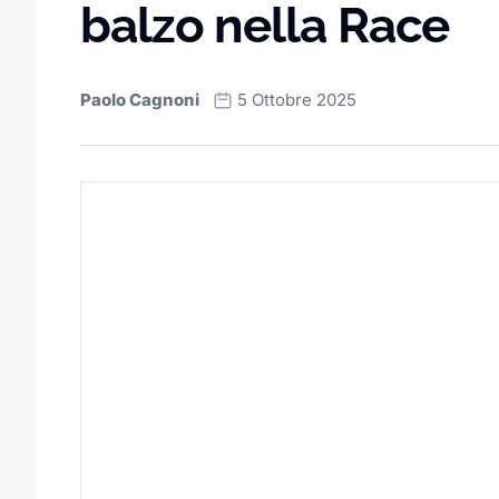
balzo nella Race
Paolo Cagnoni
5 Ottobre 2025