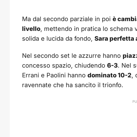
Ma dal secondo parziale in poi
è cambi
livello
, mettendo in pratica lo schema 
solida e lucida da fondo,
Sara perfetta 
Nel secondo set le azzurre hanno
piaz
concesso spazio, chiudendo
6-3
. Nel 
Errani e Paolini hanno
dominato 10-2
,
ravennate che ha sancito il trionfo.