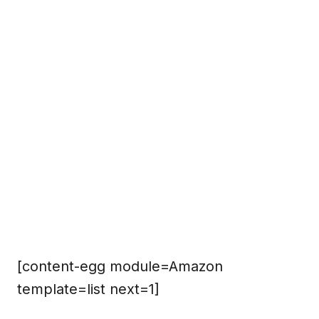
[content-egg module=Amazon
template=list next=1]