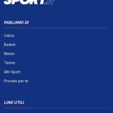
PARLIAMO DI
Calcio
Basket
Motori
Tennis
Altri Sport
Provato per te
LINK UTILI