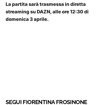
La partita sarà trasmessa in diretta
streaming su DAZN, alle ore 12:30 di
domenica 3 aprile.
SEGUI FIORENTINA FROSINONE