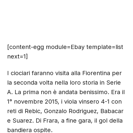
[content-egg module=Ebay template=list
next=1]
I ciociari faranno visita alla Fiorentina per
la seconda volta nella loro storia in Serie
A. La prima non è andata benissimo. Era il
1° novembre 2015, i viola vinsero 4-1 con
reti di Rebic, Gonzalo Rodriguez, Babacar
e Suarez. Di Frara, a fine gara, il gol della
bandiera ospite.