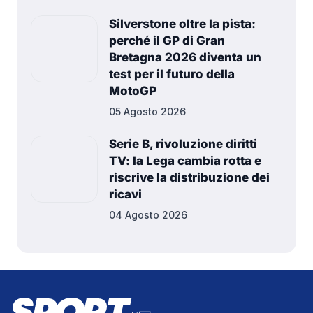
Silverstone oltre la pista:
perché il GP di Gran
Bretagna 2026 diventa un
test per il futuro della
MotoGP
05 Agosto 2026
Serie B, rivoluzione diritti
TV: la Lega cambia rotta e
riscrive la distribuzione dei
ricavi
04 Agosto 2026