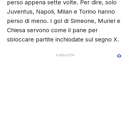
perso appena sette volte. Per dire, solo
Juventus, Napoli, Milan e Torino hanno
perso di meno. I gol di Simeone, Muriel e
Chiesa servono come il pane per
sbloccare partite inchiodate sul segno X.