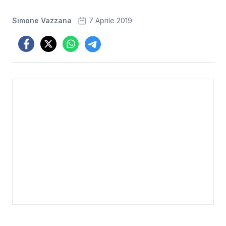
Simone Vazzana
7 Aprile 2019