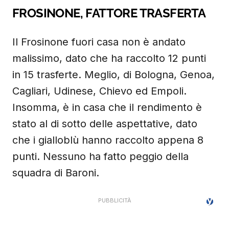
FROSINONE, FATTORE TRASFERTA
Il Frosinone fuori casa non è andato
malissimo, dato che ha raccolto 12 punti
in 15 trasferte. Meglio, di Bologna, Genoa,
Cagliari, Udinese, Chievo ed Empoli.
Insomma, è in casa che il rendimento è
stato al di sotto delle aspettative, dato
che i gialloblù hanno raccolto appena 8
punti. Nessuno ha fatto peggio della
squadra di Baroni.