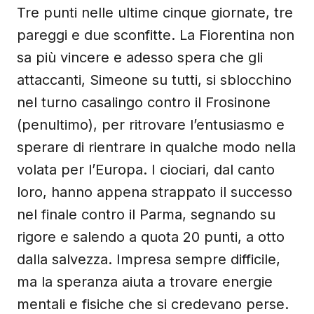
Tre punti nelle ultime cinque giornate, tre
pareggi e due sconfitte. La Fiorentina non
sa più vincere e adesso spera che gli
attaccanti, Simeone su tutti, si sblocchino
nel turno casalingo contro il Frosinone
(penultimo), per ritrovare l’entusiasmo e
sperare di rientrare in qualche modo nella
volata per l’Europa. I ciociari, dal canto
loro, hanno appena strappato il successo
nel finale contro il Parma, segnando su
rigore e salendo a quota 20 punti, a otto
dalla salvezza. Impresa sempre difficile,
ma la speranza aiuta a trovare energie
mentali e fisiche che si credevano perse.