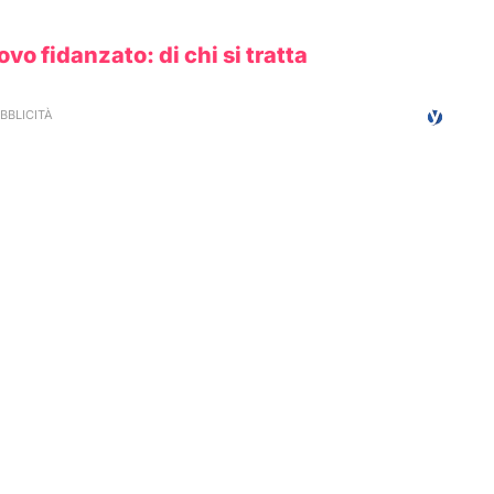
o fidanzato: di chi si tratta