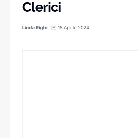
Clerici
Linda Righi
18 Aprile 2024