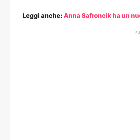
Leggi anche:
Anna Safroncik ha un nuov