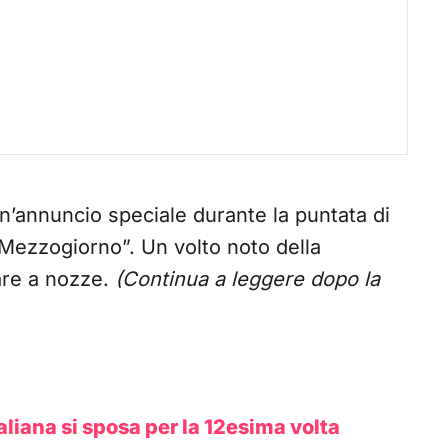
n’annuncio speciale durante la puntata di
Mezzogiorno”. Un volto noto della
lare a nozze.
(Continua a leggere dopo la
liana si sposa per la 12esima volta