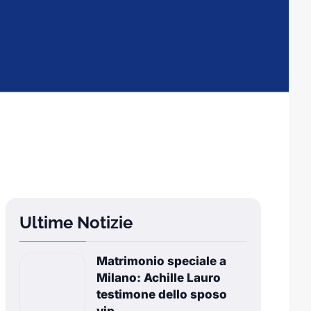
Ultime Notizie
Matrimonio speciale a
Milano: Achille Lauro
testimone dello sposo