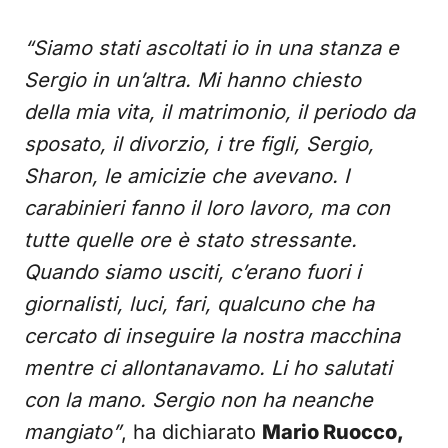
“Siamo stati ascoltati io in una stanza e
Sergio in un’altra. Mi hanno chiesto
della mia vita, il matrimonio, il periodo da
sposato, il divorzio, i tre figli, Sergio,
Sharon, le amicizie che avevano. I
carabinieri fanno il loro lavoro, ma con
tutte quelle ore è stato stressante.
Quando siamo usciti, c’erano fuori i
giornalisti, luci, fari, qualcuno che ha
cercato di inseguire la nostra macchina
mentre ci allontanavamo. Li ho salutati
con la mano. Sergio non ha neanche
mangiato”
, ha dichiarato
Mario Ruocco,