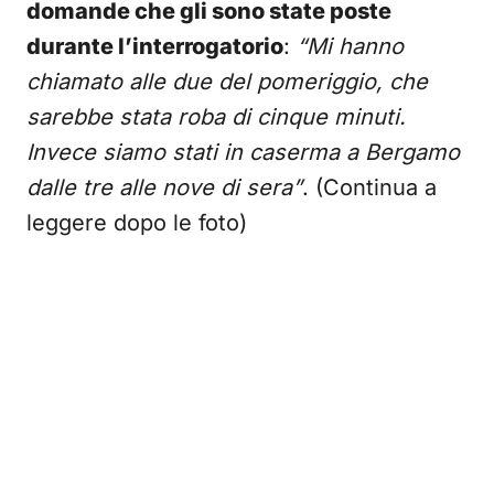
domande che gli sono state poste
durante l’interrogatorio
:
“Mi hanno
chiamato alle due del pomeriggio, che
sarebbe stata roba di cinque minuti.
Invece siamo stati in caserma a Bergamo
dalle tre alle nove di sera”
. (Continua a
leggere dopo le foto)