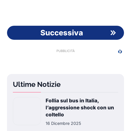
Successiva
Ultime Notizie
Follia sul bus in Italia,
l’aggressione shock con un
coltello
16 Dicembre 2025