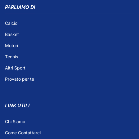
PARLIAMO DI
Calcio
Basket
Motori
Tennis
Altri Sport
Provato per te
LINK UTILI
Chi Siamo
Come Contattarci