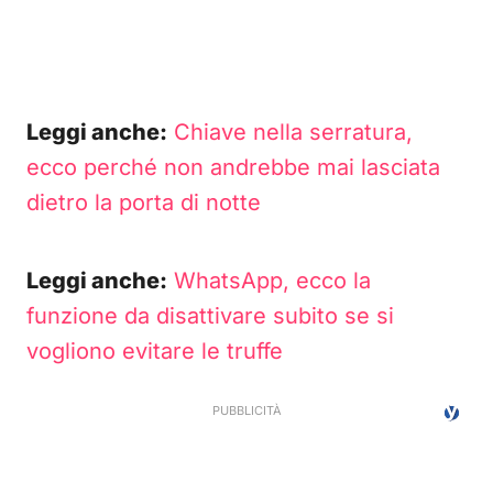
Leggi anche:
Chiave nella serratura,
ecco perché non andrebbe mai lasciata
dietro la porta di notte
Leggi anche:
WhatsApp, ecco la
funzione da disattivare subito se si
vogliono evitare le truffe