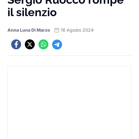
il silenzio
Anna Luna Di Marzo
16 Agosto 2024