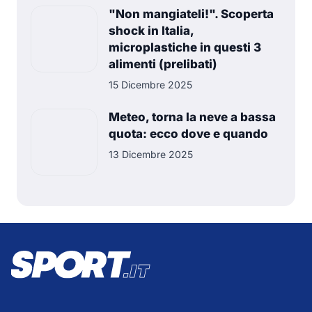
"Non mangiateli!". Scoperta
shock in Italia,
microplastiche in questi 3
alimenti (prelibati)
15 Dicembre 2025
Meteo, torna la neve a bassa
quota: ecco dove e quando
13 Dicembre 2025