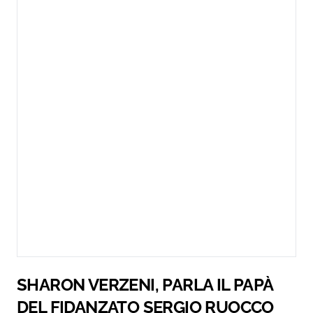
SHARON VERZENI, PARLA IL PAPÀ
DEL FIDANZATO SERGIO RUOCCO