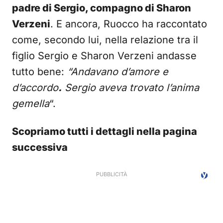
padre di Sergio, compagno di Sharon
Verzeni
. E ancora, Ruocco ha raccontato
come, secondo lui, nella relazione tra il
figlio Sergio e Sharon Verzeni andasse
tutto bene:
“Andavano d’amore e
d’accordo
.
Sergio aveva trovato l’anima
gemella
“.
Scopriamo tutti i dettagli nella pagina
successiva