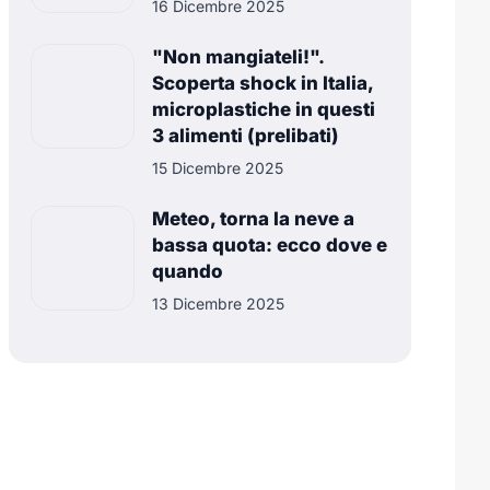
16 Dicembre 2025
"Non mangiateli!".
Scoperta shock in Italia,
microplastiche in questi
3 alimenti (prelibati)
15 Dicembre 2025
Meteo, torna la neve a
bassa quota: ecco dove e
quando
13 Dicembre 2025