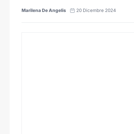
Marilena De Angelis
20 Dicembre 2024