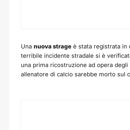
Una
nuova strage
è stata registrata i
terribile incidente stradale si è verifi
una prima ricostruzione ad opera degli 
allenatore di calcio sarebbe morto sul 