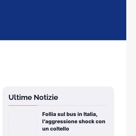
Ultime Notizie
Follia sul bus in Italia,
l’aggressione shock con
un coltello