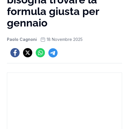
formula giusta per
gennaio
Paolo Cagnoni
18 Novembre 2025