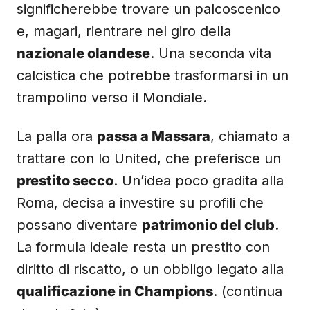
significherebbe trovare un palcoscenico
e, magari, rientrare nel giro della
nazionale olandese
. Una seconda vita
calcistica che potrebbe trasformarsi in un
trampolino verso il Mondiale.
La palla ora
passa a Massara
, chiamato a
trattare con lo United, che preferisce un
prestito secco
. Un’idea poco gradita alla
Roma, decisa a investire su profili che
possano diventare
patrimonio del club
.
La formula ideale resta un prestito con
diritto di riscatto, o un obbligo legato alla
qualificazione in Champions
. (continua