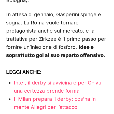
Bologna,.
In attesa di gennaio, Gasperini spinge e
sogna. La Roma vuole tornare
protagonista anche sul mercato, e la
trattativa per Zirkzee è il primo passo per
fornire un’iniezione di fosforo,
idee e
soprattutto gol al suo reparto offensivo
.
LEGGI ANCHE:
Inter, il derby si avvicina e per Chivu
una certezza prende forma
Il Milan prepara il derby: cos’ha in
mente Allegri per l’attacco