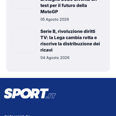
test per il futuro della
MotoGP
05 Agosto 2026
Serie B, rivoluzione diritti
TV: la Lega cambia rotta e
riscrive la distribuzione dei
ricavi
04 Agosto 2026