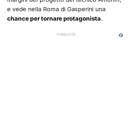
e vede nella Roma di Gasperini una
chance per tornare protagonista
.