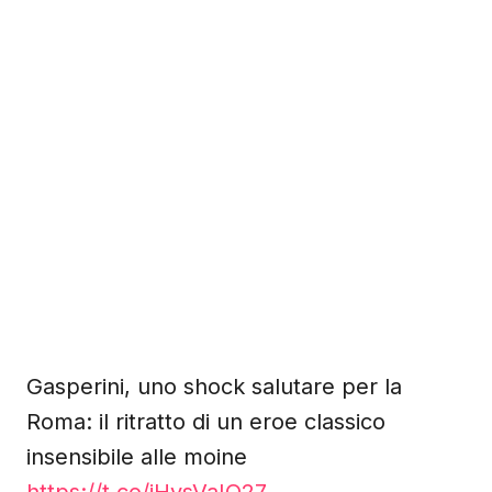
Gasperini, uno shock salutare per la
Roma: il ritratto di un eroe classico
insensibile alle moine