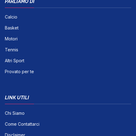
PARLIAMO DI
Calcio
Basket
Motori
Tennis
Altri Sport
Provato per te
LINK UTILI
Chi Siamo
Come Contattarci
Disclaimer