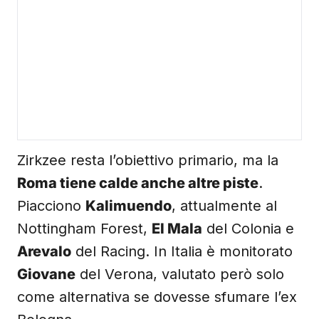
Zirkzee resta l’obiettivo primario, ma la
Roma tiene calde anche altre piste
.
Piacciono
Kalimuendo
, attualmente al
Nottingham Forest,
El Mala
del Colonia e
Arevalo
del Racing. In Italia è monitorato
Giovane
del Verona, valutato però solo
come alternativa se dovesse sfumare l’ex