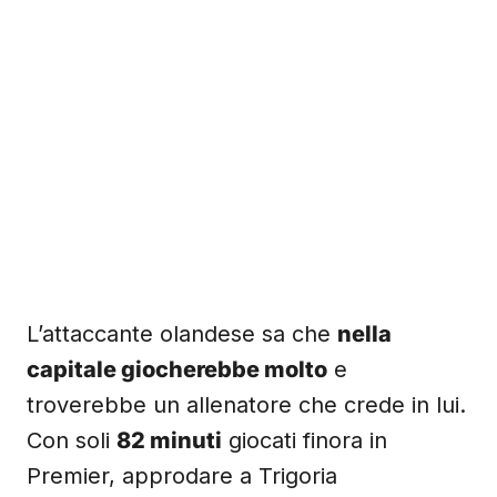
L’attaccante olandese sa che
nella
capitale giocherebbe molto
e
troverebbe un allenatore che crede in lui.
Con soli
82 minuti
giocati finora in
Premier, approdare a Trigoria