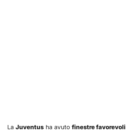
La
Juventus
ha avuto
finestre favorevoli