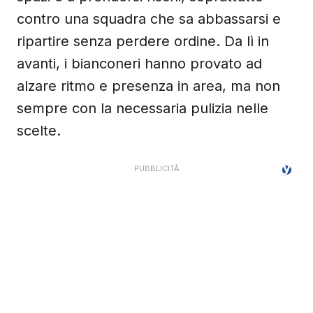
contro una squadra che sa abbassarsi e
ripartire senza perdere ordine. Da lì in
avanti, i bianconeri hanno provato ad
alzare ritmo e presenza in area, ma non
sempre con la necessaria pulizia nelle
scelte.