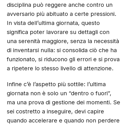
disciplina può reggere anche contro un
avversario più abituato a certe pressioni.
In vista dell’ultima giornata, questo
significa poter lavorare su dettagli con
una serenità maggiore, senza la necessità
di inventarsi nulla: si consolida ciò che ha
funzionato, si riducono gli errori e si prova
a ripetere lo stesso livello di attenzione.
Infine c’è l’aspetto più sottile: l’ultima
giornata non è solo un “dentro o fuori”,
ma una prova di gestione dei momenti. Se
sei costretto a inseguire, devi capire
quando accelerare e quando non perdere