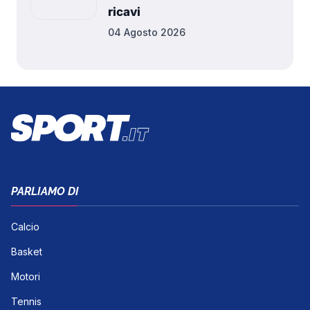
ricavi
04 Agosto 2026
PARLIAMO DI
Calcio
Basket
Motori
Tennis