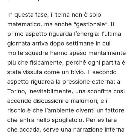
In questa fase, il tema non è solo
matematico, ma anche “gestionale”. Il
primo aspetto riguarda l’energia: l’ultima
giornata arriva dopo settimane in cui
molte squadre hanno speso mentalmente
più che fisicamente, perché ogni partita è
stata vissuta come un bivio. Il secondo
aspetto riguarda la pressione esterna: a
Torino, inevitabilmente, una sconfitta così
accende discussioni e malumori, e il
rischio è che l’ambiente diventi un fattore
che entra nello spogliatoio. Per evitare
che accada, serve una narrazione interna