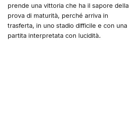
prende una vittoria che ha il sapore della
prova di maturità, perché arriva in
trasferta, in uno stadio difficile e con una
partita interpretata con lucidità.