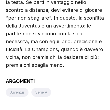
la testa. Se parti in vantaggio nello
scontro a distanza, devi evitare di giocare
“per non sbagliare”. In questo, la sconfitta
della Juventus è un avvertimento: le
partite non si vincono con la sola
necessità, ma con equilibrio, precisione e
lucidità. La Champions, quando è davvero
vicina, non premia chi la desidera di più:
premia chi sbaglia meno.
ARGOMENTI
Juventus
Serie A