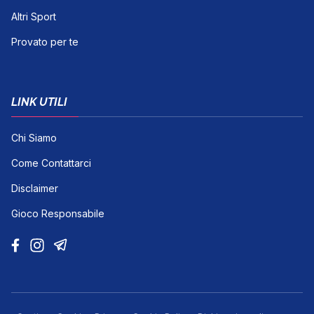
Altri Sport
Provato per te
LINK UTILI
Chi Siamo
Come Contattarci
Disclaimer
Gioco Responsabile