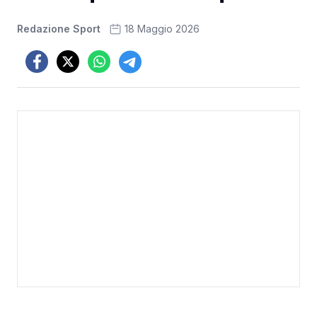
Redazione Sport
18 Maggio 2026