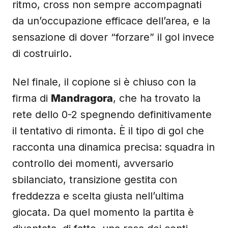
ritmo, cross non sempre accompagnati
da un’occupazione efficace dell’area, e la
sensazione di dover “forzare” il gol invece
di costruirlo.
Nel finale, il copione si è chiuso con la
firma di
Mandragora
, che ha trovato la
rete dello 0-2 spegnendo definitivamente
il tentativo di rimonta. È il tipo di gol che
racconta una dinamica precisa: squadra in
controllo dei momenti, avversario
sbilanciato, transizione gestita con
freddezza e scelta giusta nell’ultima
giocata. Da quel momento la partita è