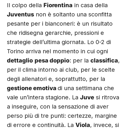
Il colpo della
Fiorentina
in casa della
Juventus
non è soltanto una sconfitta
pesante per i bianconeri: è un risultato
che ridisegna gerarchie, pressioni e
strategie dell’ultima giornata. Lo 0-2 di
Torino arriva nel momento in cui ogni
dettaglio
pesa doppio
: per la
classifica
,
per il clima intorno ai club, per le scelte
degli allenatori e, soprattutto, per la
gestione emotiva
di una settimana che
vale un’intera stagione. La
Juve
si ritrova
a inseguire, con la sensazione di aver
perso più di tre punti: certezze, margine
di errore e continuità. La
Viola
, invece, si