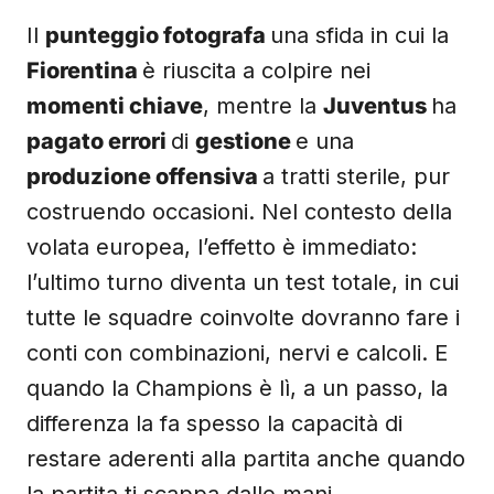
Il
punteggio fotografa
una sfida in cui la
Fiorentina
è riuscita a colpire nei
momenti chiave
, mentre la
Juventus
ha
pagato errori
di
gestione
e una
produzione offensiva
a tratti sterile, pur
costruendo occasioni. Nel contesto della
volata europea, l’effetto è immediato:
l’ultimo turno diventa un test totale, in cui
tutte le squadre coinvolte dovranno fare i
conti con combinazioni, nervi e calcoli. E
quando la Champions è lì, a un passo, la
differenza la fa spesso la capacità di
restare aderenti alla partita anche quando