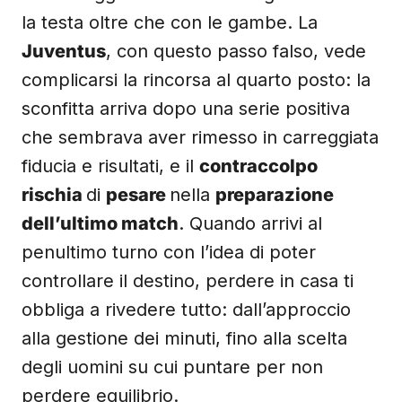
la testa oltre che con le gambe. La
Juventus
, con questo passo falso, vede
complicarsi la rincorsa al quarto posto: la
sconfitta arriva dopo una serie positiva
che sembrava aver rimesso in carreggiata
fiducia e risultati, e il
contraccolpo
rischia
di
pesare
nella
preparazione
dell’ultimo match
. Quando arrivi al
penultimo turno con l’idea di poter
controllare il destino, perdere in casa ti
obbliga a rivedere tutto: dall’approccio
alla gestione dei minuti, fino alla scelta
degli uomini su cui puntare per non
perdere equilibrio.