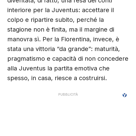
diventata, di fatto, una resa dei conti
interiore per la Juventus: accettare il
colpo e ripartire subito, perché la
stagione non è finita, ma il margine di
manovra sì. Per la Fiorentina, invece, è
stata una vittoria “da grande”: maturità,
pragmatismo e capacità di non concedere
alla Juventus la partita emotiva che
spesso, in casa, riesce a costruirsi.