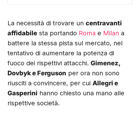
La necessità di trovare un
centravanti
affidabile
sta portando
Roma
e
Milan
a
battere la stessa pista sul mercato, nel
tentativo di aumentare la potenza di
fuoco dei rispettivi attacchi.
Gimenez,
Dovbyk e Ferguson
per ora non sono
riusciti a convincere, per cui
Allegri e
Gasperini
hanno chiesto una mano alle
rispettive società.