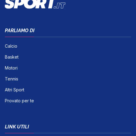
PARLIAMO DI
Calcio
Basket
Motori
Tennis
Altri Sport
Provato per te
LINK UTILI