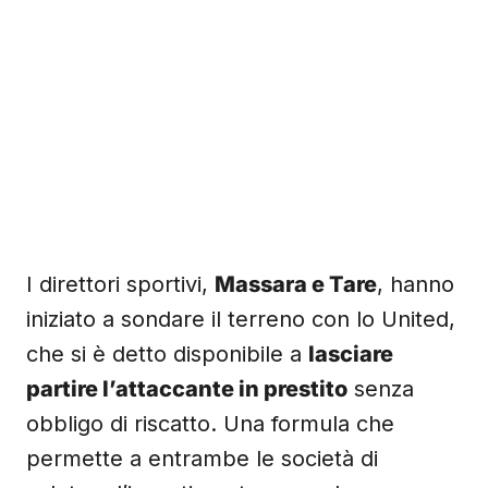
I direttori sportivi,
Massara e Tare
, hanno
iniziato a sondare il terreno con lo United,
che si è detto disponibile a
lasciare
partire l’attaccante in prestito
senza
obbligo di riscatto. Una formula che
permette a entrambe le società di