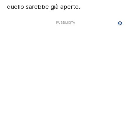
duello sarebbe già aperto.