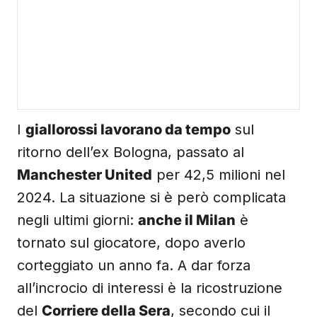
I
giallorossi lavorano da tempo
sul
ritorno dell’ex Bologna, passato al
Manchester United
per 42,5 milioni nel
2024. La situazione si è però complicata
negli ultimi giorni:
anche il Milan
è
tornato sul giocatore, dopo averlo
corteggiato un anno fa. A dar forza
all’incrocio di interessi è la ricostruzione
del
Corriere della Sera
, secondo cui il