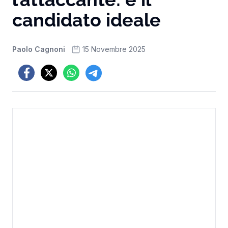
candidato ideale
Paolo Cagnoni
15 Novembre 2025