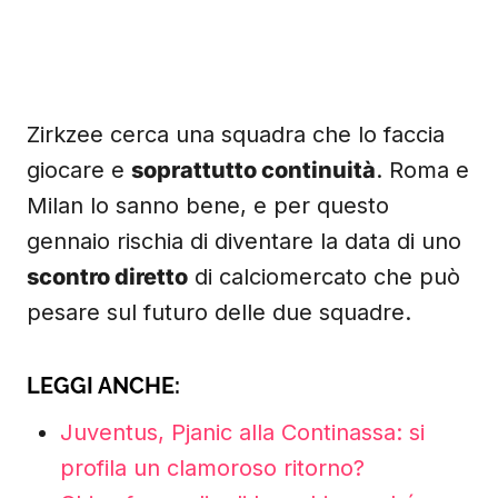
Zirkzee cerca una squadra che lo faccia
giocare e
soprattutto continuità
. Roma e
Milan lo sanno bene, e per questo
gennaio rischia di diventare la data di uno
scontro diretto
di calciomercato che può
pesare sul futuro delle due squadre.
LEGGI ANCHE:
Juventus, Pjanic alla Continassa: si
profila un clamoroso ritorno?