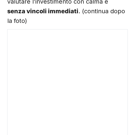
valutare l’investimento con calma e
senza vincoli immediati
. (continua dopo
la foto)