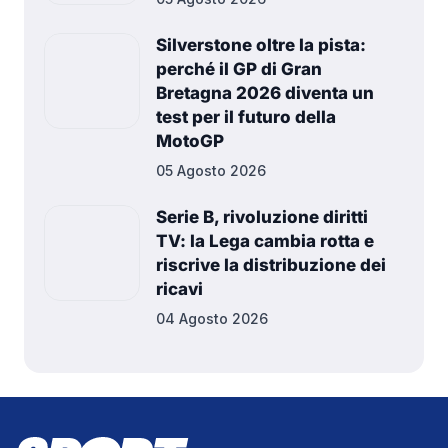
Silverstone oltre la pista:
perché il GP di Gran
Bretagna 2026 diventa un
test per il futuro della
MotoGP
05 Agosto 2026
Serie B, rivoluzione diritti
TV: la Lega cambia rotta e
riscrive la distribuzione dei
ricavi
04 Agosto 2026