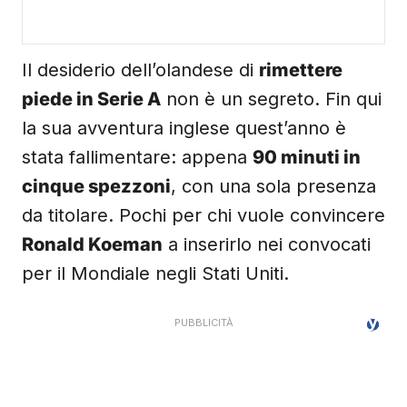
Il desiderio dell’olandese di
rimettere
piede in Serie A
non è un segreto. Fin qui
la sua avventura inglese quest’anno è
stata fallimentare: appena
90 minuti in
cinque spezzoni
, con una sola presenza
da titolare. Pochi per chi vuole convincere
Ronald Koeman
a inserirlo nei convocati
per il Mondiale negli Stati Uniti.