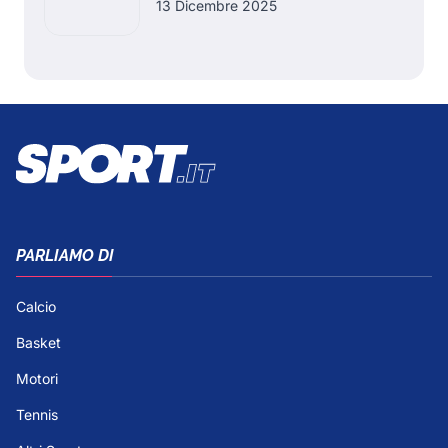
13 Dicembre 2025
PARLIAMO DI
Calcio
Basket
Motori
Tennis