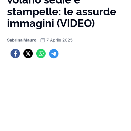
stampelle: le assurde
immagini (VIDEO)
Sabrina Mauro
7 Aprile 2025