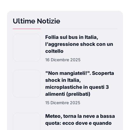
Ultime Notizie
Follia sul bus in Italia,
l’aggressione shock con un
coltello
16 Dicembre 2025
"Non mangiateli!". Scoperta
shock in Italia,
microplastiche in questi 3
alimenti (prelibati)
15 Dicembre 2025
Meteo, torna la neve a bassa
quota: ecco dove e quando