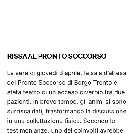
RISSA AL PRONTO SOCCORSO
La sera di giovedì 3 aprile, la sala d’attesa
del Pronto Soccorso di Borgo Trento è
stata teatro di un acceso diverbio tra due
pazienti. In breve tempo, gli animi si sono
surriscaldati, trasformando la discussione
in una colluttazione fisica. Secondo le
testimonianze, uno dei coinvolti avrebbe