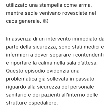
utilizzato una stampella come arma,
mentre sedie venivano rovesciate nel
caos generale. ￼
In assenza di un intervento immediato da
parte della sicurezza, sono stati medici e
infermieri a dover separare i contendenti
e riportare la calma nella sala d’attesa.
Questo episodio evidenzia una
problematica già sollevata in passato
riguardo alla sicurezza del personale
sanitario e dei pazienti all’interno delle
strutture ospedaliere.