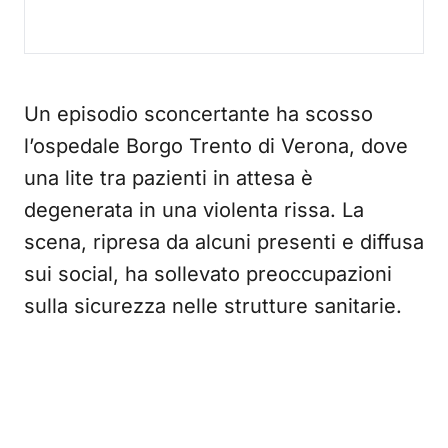
Un episodio sconcertante ha scosso
l’ospedale Borgo Trento di Verona, dove
una lite tra pazienti in attesa è
degenerata in una violenta rissa. La
scena, ripresa da alcuni presenti e diffusa
sui social, ha sollevato preoccupazioni
sulla sicurezza nelle strutture sanitarie.