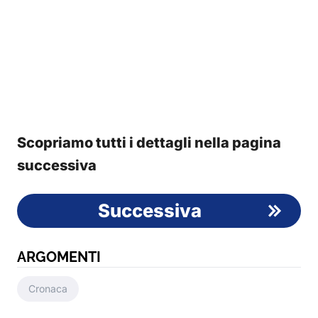
Scopriamo tutti i dettagli nella pagina
successiva
Successiva
ARGOMENTI
Cronaca