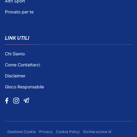
Altri Sport
Provato per te
LINK UTILI
Chi Siamo
Come Contattarci
Disclaimer
Gioco Responsabile
Gestione Cookie
Privacy
Cookie Policy
Dichiarazione di