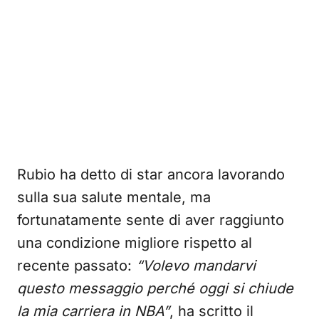
Rubio ha detto di star ancora lavorando
sulla sua salute mentale, ma
fortunatamente sente di aver raggiunto
una condizione migliore rispetto al
recente passato:
“Volevo mandarvi
questo messaggio perché oggi si chiude
la mia carriera in NBA”
, ha scritto il