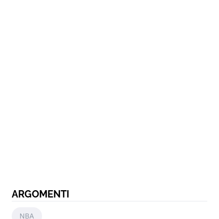
ARGOMENTI
NBA