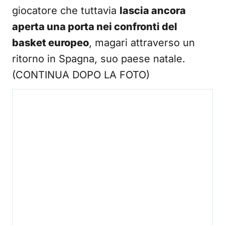
giocatore che tuttavia
lascia ancora
aperta una porta nei confronti del
basket europeo
, magari attraverso un
ritorno in Spagna, suo paese natale.
(CONTINUA DOPO LA FOTO)