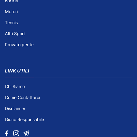
Basket
Motori
Tennis
Altri Sport
Provato per te
LINK UTILI
Chi Siamo
Come Contattarci
Disclaimer
Gioco Responsabile