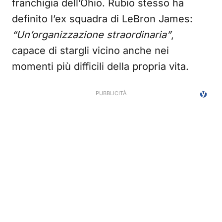
franchigia dell’Ohio. Rubio stesso ha
definito l’ex squadra di LeBron James:
“Un’organizzazione straordinaria”
,
capace di stargli vicino anche nei
momenti più difficili della propria vita.