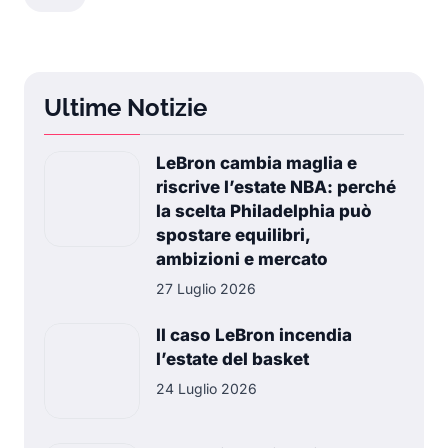
Ultime Notizie
LeBron cambia maglia e
riscrive l’estate NBA: perché
la scelta Philadelphia può
spostare equilibri,
ambizioni e mercato
27 Luglio 2026
Il caso LeBron incendia
l’estate del basket
24 Luglio 2026