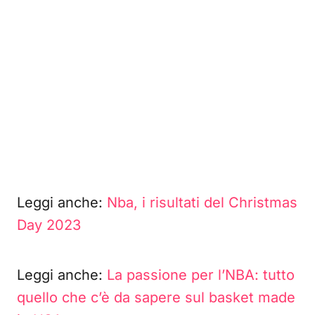
Leggi anche:
Nba, i risultati del Christmas
Day 2023
Leggi anche:
La passione per l’NBA: tutto
quello che c’è da sapere sul basket made