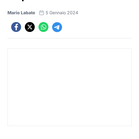
Mario Labate
5 Gennaio 2024