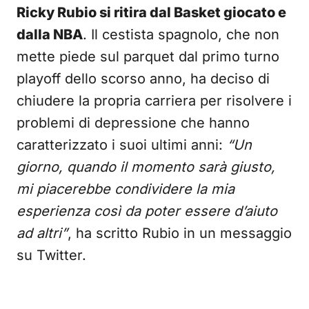
Ricky Rubio si ritira dal Basket giocato e
dalla NBA
. Il cestista spagnolo, che non
mette piede sul parquet dal primo turno
playoff dello scorso anno, ha deciso di
chiudere la propria carriera per risolvere i
problemi di depressione che hanno
caratterizzato i suoi ultimi anni:
“Un
giorno, quando il momento sarà giusto,
mi piacerebbe condividere la mia
esperienza così da poter essere d’aiuto
ad altri”
, ha scritto Rubio in un messaggio
su Twitter.