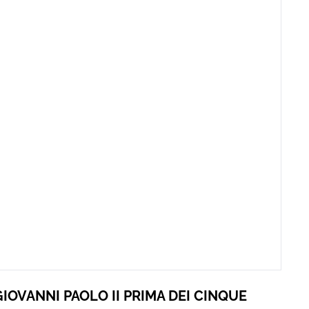
GIOVANNI PAOLO II PRIMA DEI CINQUE