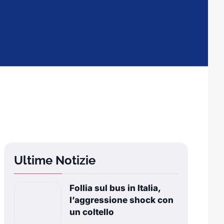
Ultime Notizie
Follia sul bus in Italia,
l’aggressione shock con
un coltello