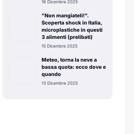
16 Dicembre 2025
"Non mangiateli!".
Scoperta shock in Italia,
microplastiche in questi
3 alimenti (prelibati)
15 Dicembre 2025
Meteo, torna la neve a
bassa quota: ecco dove e
quando
13 Dicembre 2025