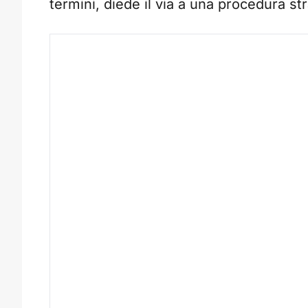
termini, diede il via a una procedura st