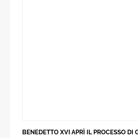
BENEDETTO XVI APRÌ IL PROCESSO DI 