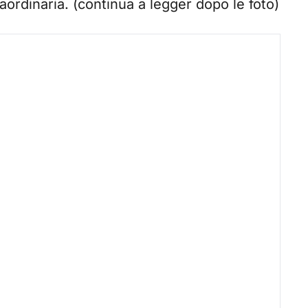
raordinaria. (continua a legger dopo le foto)