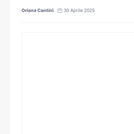
Oriana Cantini
30 Aprile 2025