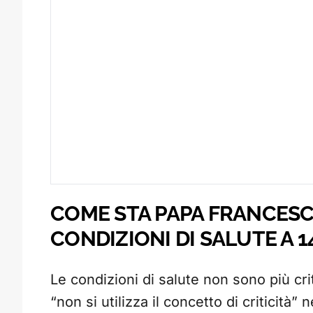
COME STA PAPA FRANCESC
CONDIZIONI DI SALUTE A 
Le condizioni di salute non sono più cr
“non si utilizza il concetto di criticità”