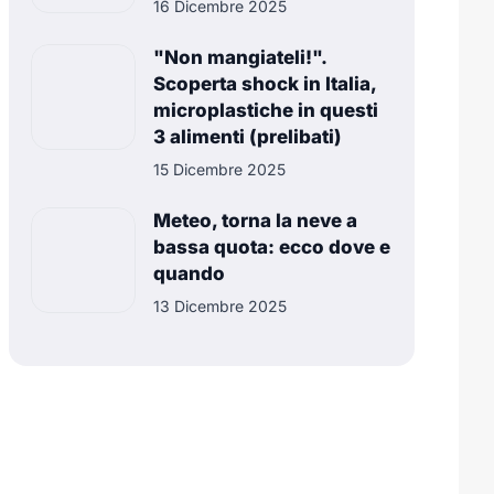
16 Dicembre 2025
"Non mangiateli!".
Scoperta shock in Italia,
microplastiche in questi
3 alimenti (prelibati)
15 Dicembre 2025
Meteo, torna la neve a
bassa quota: ecco dove e
quando
13 Dicembre 2025