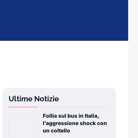
Ultime Notizie
Follia sul bus in Italia,
l’aggressione shock con
un coltello