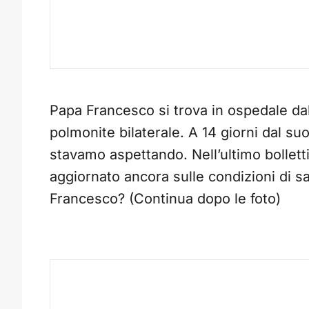
Papa Francesco si trova in ospedale dal
polmonite bilaterale. A 14 giorni dal suo 
stavamo aspettando. Nell’ultimo bollett
aggiornato ancora sulle condizioni di s
Francesco? (Continua dopo le foto)