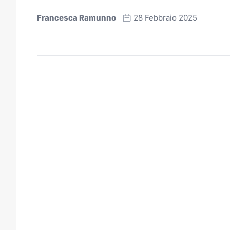
Francesca Ramunno
28 Febbraio 2025