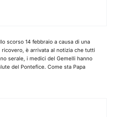
lo scorso 14 febbraio a causa di una
ricovero, è arrivata al notizia che tutti
ino serale, i medici del Gemelli hanno
alute del Pontefice. Come sta Papa