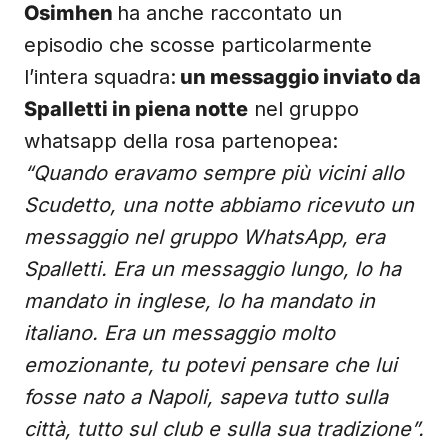
Osimhen
ha anche raccontato un
episodio che scosse particolarmente
l’intera squadra:
un messaggio inviato da
Spalletti in piena notte
nel gruppo
whatsapp della rosa partenopea:
“Quando eravamo sempre più vicini allo
Scudetto, una notte abbiamo ricevuto un
messaggio nel gruppo WhatsApp, era
Spalletti. Era un messaggio lungo, lo ha
mandato in inglese, lo ha mandato in
italiano. Era un messaggio molto
emozionante, tu potevi pensare che lui
fosse nato a Napoli, sapeva tutto sulla
città, tutto sul club e sulla sua tradizione”.