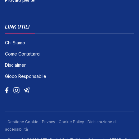
Provato per te
LINK UTILI
Chi Siamo
Come Contattarci
Disclaimer
Gioco Responsabile
Gestione Cookie
Privacy
Cookie Policy
Dichiarazione di
accessibilità