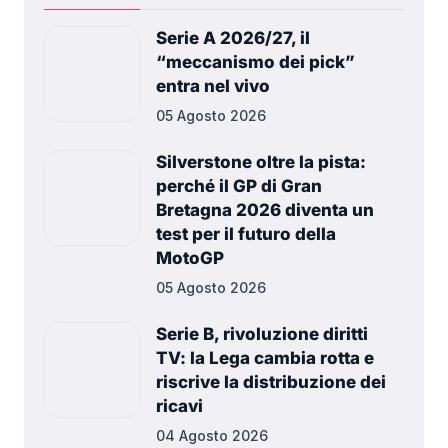
Serie A 2026/27, il
“meccanismo dei pick”
entra nel vivo
05 Agosto 2026
Silverstone oltre la pista:
perché il GP di Gran
Bretagna 2026 diventa un
test per il futuro della
MotoGP
05 Agosto 2026
Serie B, rivoluzione diritti
TV: la Lega cambia rotta e
riscrive la distribuzione dei
ricavi
04 Agosto 2026