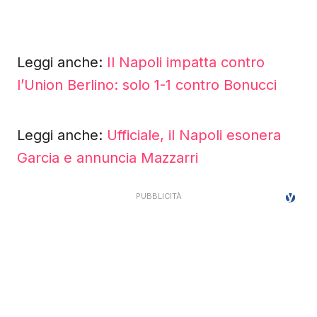
Leggi anche:
Il Napoli impatta contro
l’Union Berlino: solo 1-1 contro Bonucci
Leggi anche:
Ufficiale, il Napoli esonera
Garcia e annuncia Mazzarri