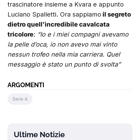
trascinatore insieme a Kvara e appunto
Luciano Spalletti. Ora sappiamo
il segreto
dietro quell’incredibile cavalcata
tricolore
:
“Io e i miei compagni avevamo
la pelle d’oca, io non avevo mai vinto
nessun trofeo nella mia carriera. Quel
messaggio è stato un punto di svolta”
ARGOMENTI
Serie A
Ultime Notizie