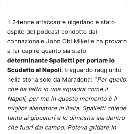
Il 24enne attaccante nigeriano è stato
ospite del podcast condotto dal
connazionale John Obi Mikel e ha provato
a far capire quanto sia stato
determinante Spalletti per portare lo
Scudetto al Napoli
, traguardo raggiunto
nella storia solo da Maradona: “
Per quello
che ha fatto in una squadra come il
Napoli, per me in questo momento è il
miglior allenatore in Italia. Spalletti chiede
tanto ai giocatori e lo dimostra sia dentro
che fuori dal campo. Poteva gridare in