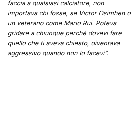
faccia a qualsiasi calciatore, non
importava chi fosse, se Victor Osimhen o
un veterano come Mario Rui. Poteva
gridare a chiunque perché dovevi fare
quello che ti aveva chiesto, diventava
aggressivo quando non lo facevi”.