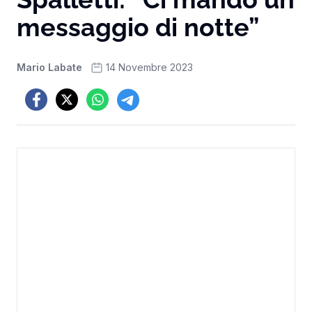
messaggio di notte”
Mario Labate
14 Novembre 2023