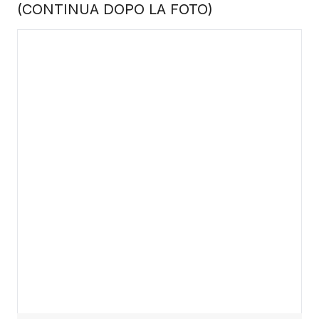
(CONTINUA DOPO LA FOTO)