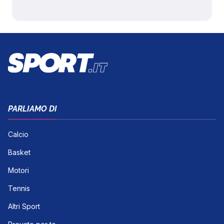
PARLIAMO DI
Calcio
Basket
Motori
Tennis
Altri Sport