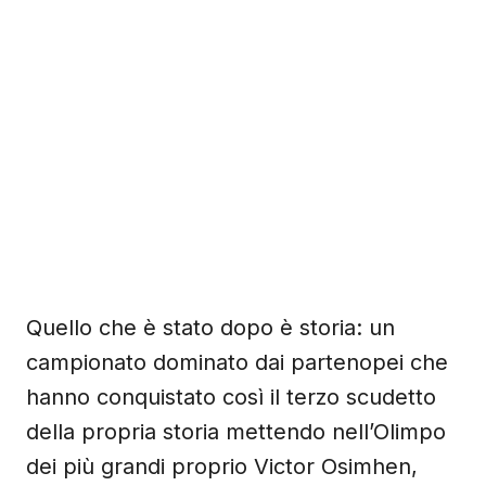
Quello che è stato dopo è storia: un
campionato dominato dai partenopei che
hanno conquistato così il terzo scudetto
della propria storia mettendo nell’Olimpo
dei più grandi proprio Victor Osimhen,