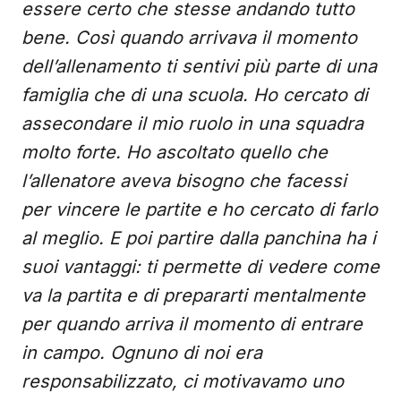
essere certo che stesse andando tutto
bene. Così quando arrivava il momento
dell’allenamento ti sentivi più parte di una
famiglia che di una scuola. Ho cercato di
assecondare il mio ruolo in una squadra
molto forte. Ho ascoltato quello che
l’allenatore aveva bisogno che facessi
per vincere le partite e ho cercato di farlo
al meglio. E poi partire dalla panchina ha i
suoi vantaggi: ti permette di vedere come
va la partita e di prepararti mentalmente
per quando arriva il momento di entrare
in campo. Ognuno di noi era
responsabilizzato, ci motivavamo uno