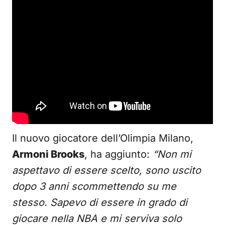
Il nuovo giocatore dell’Olimpia Milano,
Armoni Brooks
, ha aggiunto:
“Non mi
aspettavo di essere scelto, sono uscito
dopo 3 anni scommettendo su me
stesso. Sapevo di essere in grado di
giocare nella NBA e mi serviva solo