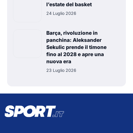
l’estate del basket
24 Luglio 2026
Barça, rivoluzione in
panchina: Aleksander
Sekulic prende il timone
fino al 2028 e apre una
nuova era
23 Luglio 2026