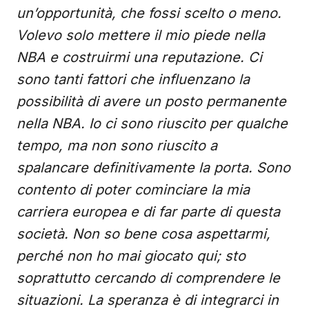
un’opportunità, che fossi scelto o meno.
Volevo solo mettere il mio piede nella
NBA e costruirmi una reputazione. Ci
sono tanti fattori che influenzano la
possibilità di avere un posto permanente
nella NBA. Io ci sono riuscito per qualche
tempo, ma non sono riuscito a
spalancare definitivamente la porta. Sono
contento di poter cominciare la mia
carriera europea e di far parte di questa
società. Non so bene cosa aspettarmi,
perché non ho mai giocato qui; sto
soprattutto cercando di comprendere le
situazioni. La speranza è di integrarci in