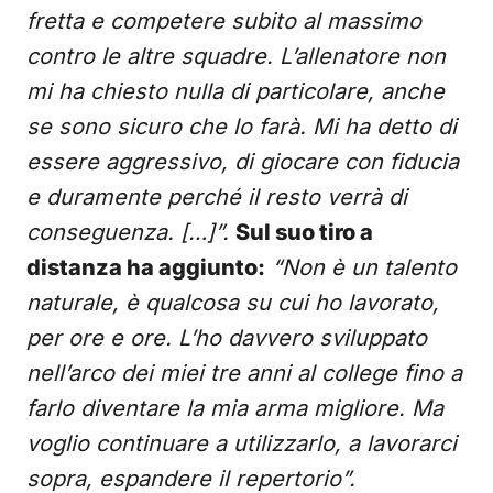
fretta e competere subito al massimo
contro le altre squadre. L’allenatore non
mi ha chiesto nulla di particolare, anche
se sono sicuro che lo farà. Mi ha detto di
essere aggressivo, di giocare con fiducia
e duramente perché il resto verrà di
conseguenza. […]”.
Sul suo tiro a
distanza ha aggiunto:
“Non è un talento
naturale, è qualcosa su cui ho lavorato,
per ore e ore. L’ho davvero sviluppato
nell’arco dei miei tre anni al college fino a
farlo diventare la mia arma migliore. Ma
voglio continuare a utilizzarlo, a lavorarci
sopra, espandere il repertorio”.