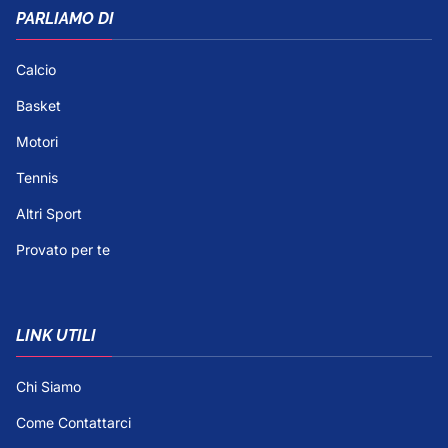
PARLIAMO DI
Calcio
Basket
Motori
Tennis
Altri Sport
Provato per te
LINK UTILI
Chi Siamo
Come Contattarci