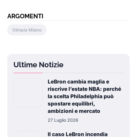
ARGOMENTI
Olimpia Milano
Ultime Notizie
LeBron cambia maglia e
riscrive l’estate NBA: perché
la scelta Philadelphia può
spostare equilibri,
ambizioni e mercato
27 Luglio 2026
Il caso LeBron incendia