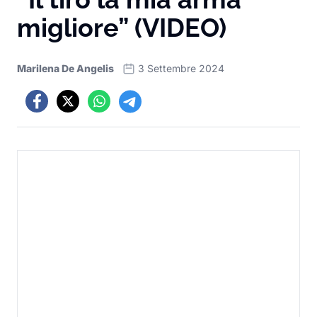
migliore” (VIDEO)
Marilena De Angelis
3 Settembre 2024