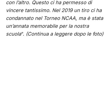
con l’altro. Questo ci ha permesso di
vincere tantissimo. Nel 2019 un tiro ci ha
condannato nel Torneo NCAA, ma è stata
un’annata memorabile per la nostra
scuola
“.
(Continua a leggere dopo le foto)