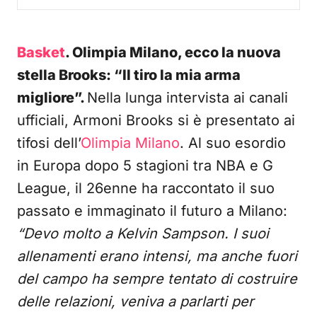
Basket
. Olimpia Milano, ecco la nuova
stella Brooks: “Il tiro la mia arma
migliore”.
Nella lunga intervista ai canali
ufficiali, Armoni Brooks si è presentato ai
tifosi dell’
Olimpia Milano
. Al suo esordio
in Europa dopo 5 stagioni tra NBA e G
League, il 26enne ha raccontato il suo
passato e immaginato il futuro a Milano:
“Devo molto a Kelvin Sampson. I suoi
allenamenti erano intensi, ma anche fuori
del campo ha sempre tentato di costruire
delle relazioni, veniva a parlarti per