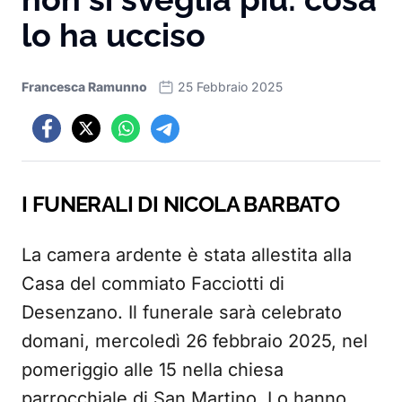
lo ha ucciso
Francesca Ramunno
25 Febbraio 2025
I FUNERALI DI NICOLA BARBATO
La camera ardente è stata allestita alla
Casa del commiato Facciotti di
Desenzano. Il funerale sarà celebrato
domani, mercoledì 26 febbraio 2025, nel
pomeriggio alle 15 nella chiesa
parrocchiale di San Martino. Lo hanno