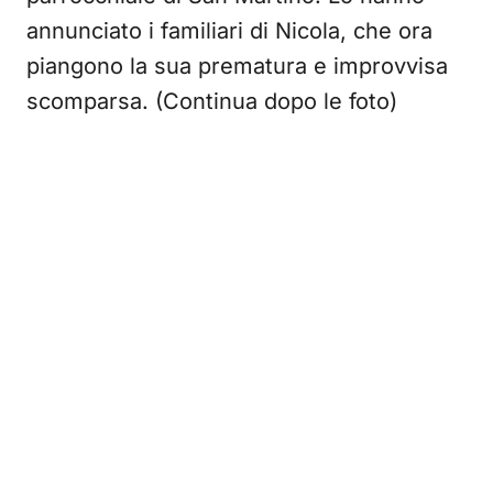
annunciato i familiari di Nicola, che ora
piangono la sua prematura e improvvisa
scomparsa. (Continua dopo le foto)