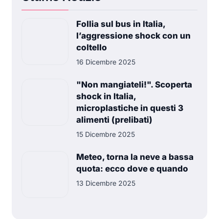
Follia sul bus in Italia,
l’aggressione shock con un
coltello
16 Dicembre 2025
"Non mangiateli!". Scoperta
shock in Italia,
microplastiche in questi 3
alimenti (prelibati)
15 Dicembre 2025
Meteo, torna la neve a bassa
quota: ecco dove e quando
13 Dicembre 2025