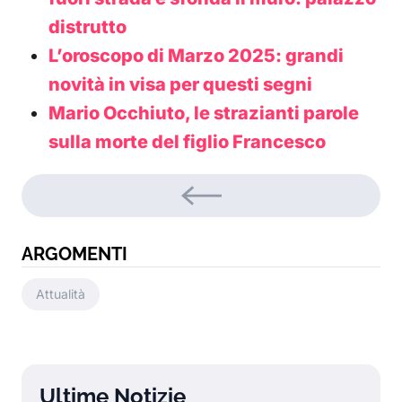
distrutto
L’oroscopo di Marzo 2025: grandi
novità in visa per questi segni
Mario Occhiuto, le strazianti parole
sulla morte del figlio Francesco
ARGOMENTI
Attualità
Ultime Notizie