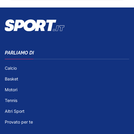
PARLIAMO DI
Calcio
Basket
Motori
Tennis
Altri Sport
Provato per te