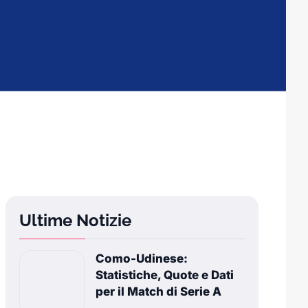
Ultime Notizie
Como-Udinese:
Statistiche, Quote e Dati
per il Match di Serie A