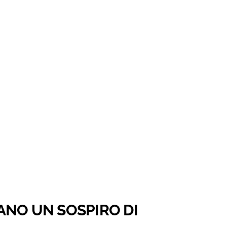
ANO UN SOSPIRO DI