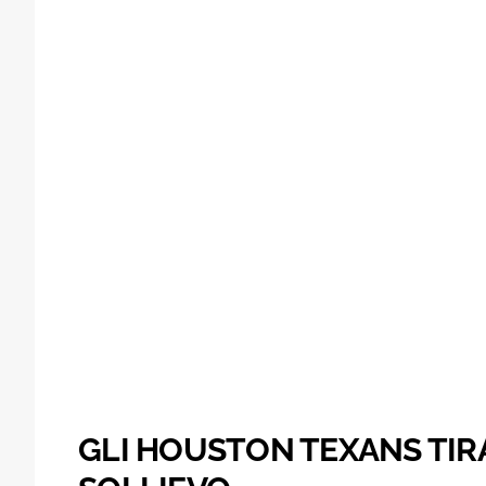
GLI HOUSTON TEXANS TIR