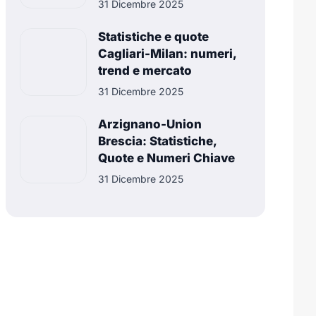
31 Dicembre 2025
Statistiche e quote
Cagliari-Milan: numeri,
trend e mercato
31 Dicembre 2025
Arzignano-Union
Brescia: Statistiche,
Quote e Numeri Chiave
31 Dicembre 2025