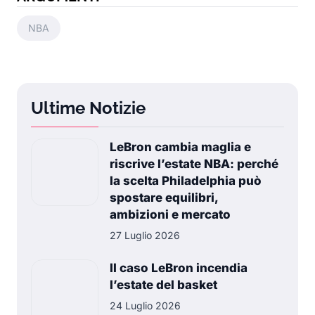
NBA
Ultime Notizie
LeBron cambia maglia e
riscrive l’estate NBA: perché
la scelta Philadelphia può
spostare equilibri,
ambizioni e mercato
27 Luglio 2026
Il caso LeBron incendia
l’estate del basket
24 Luglio 2026