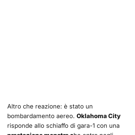
Altro che reazione: è stato un
bombardamento aereo.
Oklahoma City
risponde allo schiaffo di gara-1 con una