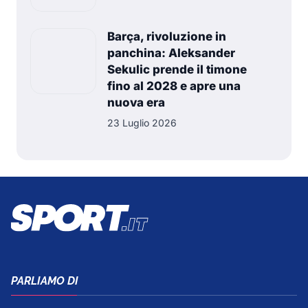
Barça, rivoluzione in
panchina: Aleksander
Sekulic prende il timone
fino al 2028 e apre una
nuova era
23 Luglio 2026
PARLIAMO DI