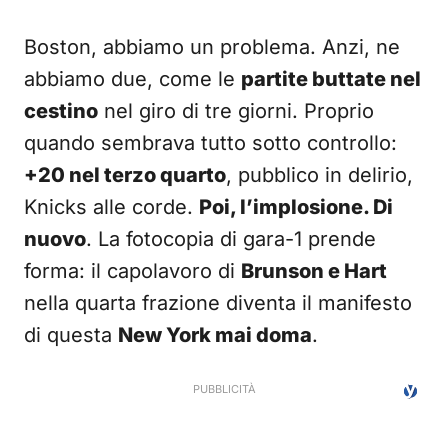
Boston, abbiamo un problema. Anzi, ne
abbiamo due, come le
partite buttate nel
cestino
nel giro di tre giorni. Proprio
quando sembrava tutto sotto controllo:
+20 nel terzo quarto
, pubblico in delirio,
Knicks alle corde.
Poi, l’implosione. Di
nuovo
. La fotocopia di gara-1 prende
forma: il capolavoro di
Brunson e Hart
nella quarta frazione diventa il manifesto
di questa
New York mai doma
.