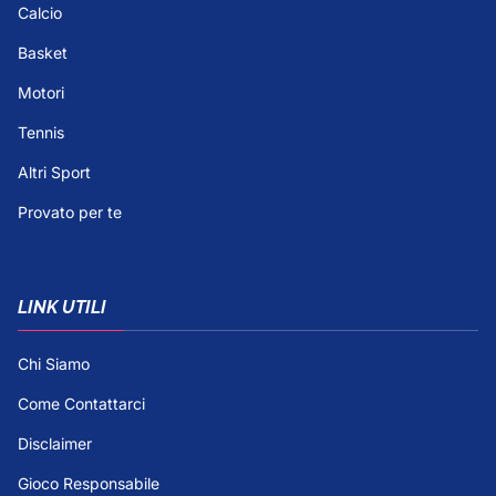
Calcio
Basket
Motori
Tennis
Altri Sport
Provato per te
LINK UTILI
Chi Siamo
Come Contattarci
Disclaimer
Gioco Responsabile