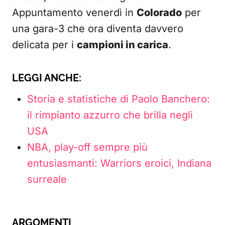
Appuntamento venerdì in
Colorado
per
una gara-3 che ora diventa davvero
delicata per i
campioni in carica
.
LEGGI ANCHE:
Storia e statistiche di Paolo Banchero:
il rimpianto azzurro che brilla negli
USA
NBA, play-off sempre più
entusiasmanti: Warriors eroici, Indiana
surreale
ARGOMENTI