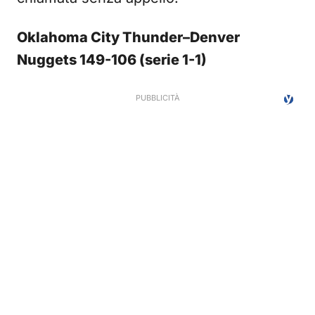
Oklahoma City Thunder–Denver
Nuggets 149-106 (serie 1-1)