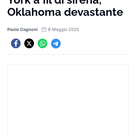
Oklahoma devastante
Paolo Cagnoni
8 Maggio 2025