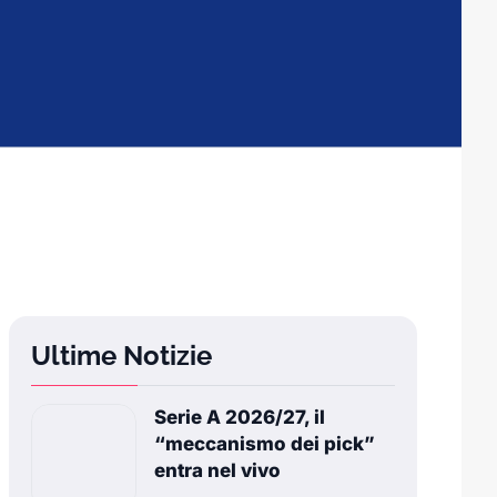
Ultime Notizie
Serie A 2026/27, il
“meccanismo dei pick”
entra nel vivo