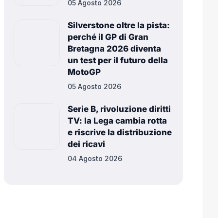
05 Agosto 2026
Silverstone oltre la pista:
perché il GP di Gran
Bretagna 2026 diventa
un test per il futuro della
MotoGP
05 Agosto 2026
Serie B, rivoluzione diritti
TV: la Lega cambia rotta
e riscrive la distribuzione
dei ricavi
04 Agosto 2026