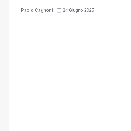
Paolo Cagnoni
24 Giugno 2025