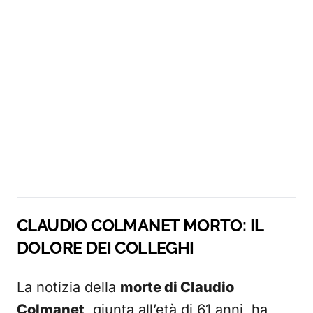
CLAUDIO COLMANET MORTO: IL
DOLORE DEI COLLEGHI
La notizia della
morte di Claudio
Colmanet
, giunta all’età di 61 anni, ha