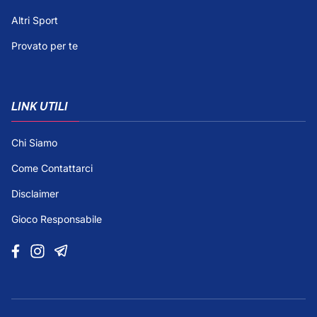
Altri Sport
Provato per te
LINK UTILI
Chi Siamo
Come Contattarci
Disclaimer
Gioco Responsabile