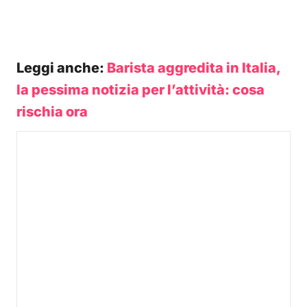
Leggi anche:
Barista aggredita in Italia,
la pessima notizia per l’attività: cosa
rischia ora