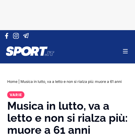
Vai al contenuto
Home
|
Musica in lutto, va a letto e non si rialza più: muore a 61 anni
VARIE
Musica in lutto, va a
letto e non si rialza più:
muore a 61 anni