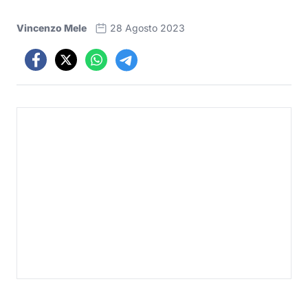
Vincenzo Mele
28 Agosto 2023