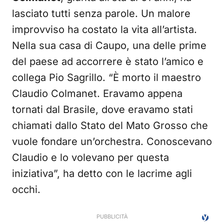
lasciato tutti senza parole. Un malore
improvviso ha costato la vita all’artista.
Nella sua casa di Caupo, una delle prime
del paese ad accorrere è stato l’amico e
collega Pio Sagrillo. “È morto il maestro
Claudio Colmanet. Eravamo appena
tornati dal Brasile, dove eravamo stati
chiamati dallo Stato del Mato Grosso che
vuole fondare un’orchestra. Conoscevano
Claudio e lo volevano per questa
iniziativa”, ha detto con le lacrime agli
occhi.