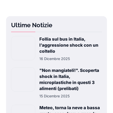
Ultime Notizie
Follia sul bus in Italia,
l’aggressione shock con un
coltello
16 Dicembre 2025
"Non mangiateli!". Scoperta
shock in Italia,
microplastiche in questi 3
alimenti (prelibati)
15 Dicembre 2025
Meteo, torna la neve a bassa