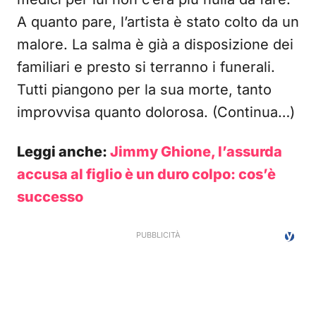
A quanto pare, l’artista è stato colto da un
malore. La salma è già a disposizione dei
familiari e presto si terranno i funerali.
Tutti piangono per la sua morte, tanto
improvvisa quanto dolorosa. (Continua…)
Leggi anche:
Jimmy Ghione, l’assurda
accusa al figlio è un duro colpo: cos’è
successo