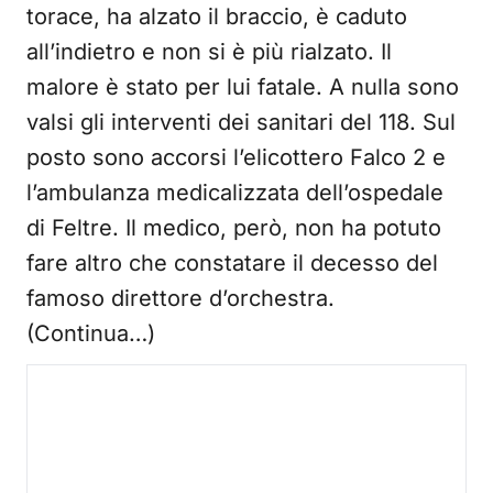
torace, ha alzato il braccio, è caduto
all’indietro e non si è più rialzato. Il
malore è stato per lui fatale. A nulla sono
valsi gli interventi dei sanitari del 118. Sul
posto sono accorsi l’elicottero Falco 2 e
l’ambulanza medicalizzata dell’ospedale
di Feltre. Il medico, però, non ha potuto
fare altro che constatare il decesso del
famoso direttore d’orchestra.
(Continua…)