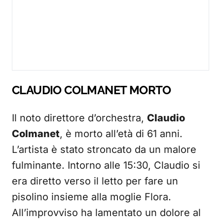
CLAUDIO COLMANET MORTO
Il noto direttore d’orchestra,
Claudio
Colmanet
, è morto all’età di 61 anni.
L’artista è stato stroncato da un malore
fulminante. Intorno alle 15:30, Claudio si
era diretto verso il letto per fare un
pisolino insieme alla moglie Flora.
All’improvviso ha lamentato un dolore al