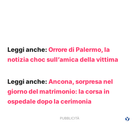
Leggi anche:
Orrore di Palermo, la
notizia choc sull’amica della vittima
Leggi anche:
Ancona, sorpresa nel
giorno del matrimonio: la corsa in
ospedale dopo la cerimonia