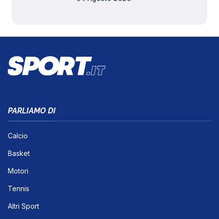
PARLIAMO DI
Calcio
Basket
Motori
Tennis
Altri Sport