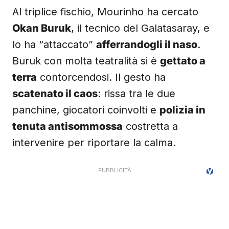
Al triplice fischio, Mourinho ha cercato
Okan Buruk
, il tecnico del Galatasaray, e
lo ha “attaccato”
afferrandogli il naso
.
Buruk con molta teatralità si è
gettato a
terra
contorcendosi. Il gesto ha
scatenato il caos
: rissa tra le due
panchine, giocatori coinvolti e
polizia in
tenuta antisommossa
costretta a
intervenire per riportare la calma.