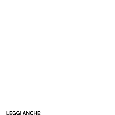
LEGGI ANCHE: