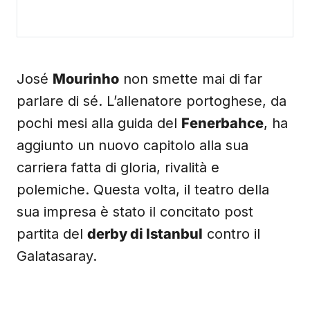
José
Mourinho
non smette mai di far
parlare di sé. L’allenatore portoghese, da
pochi mesi alla guida del
Fenerbahce
, ha
aggiunto un nuovo capitolo alla sua
carriera fatta di gloria, rivalità e
polemiche. Questa volta, il teatro della
sua impresa è stato il concitato post
partita del
derby di Istanbul
contro il
Galatasaray.