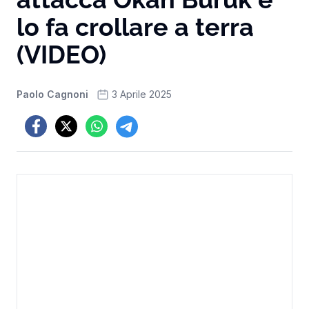
lo fa crollare a terra
(VIDEO)
Paolo Cagnoni
3 Aprile 2025