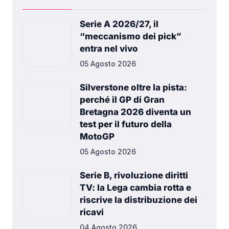
Serie A 2026/27, il
“meccanismo dei pick”
entra nel vivo
05 Agosto 2026
Silverstone oltre la pista:
perché il GP di Gran
Bretagna 2026 diventa un
test per il futuro della
MotoGP
05 Agosto 2026
Serie B, rivoluzione diritti
TV: la Lega cambia rotta e
riscrive la distribuzione dei
ricavi
04 Agosto 2026