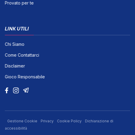
Provato per te
LINK UTILI
Chi Siamo
Come Contattarci
Disclaimer
Gioco Responsabile
Gestione Cookie
Privacy
Cookie Policy
Dichiarazione di
accessibilità