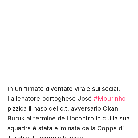
In un filmato diventato virale sui social,
l'allenatore portoghese José
#Mourinho
pizzica il naso del c.t. avversario Okan
Buruk al termine dell'incontro in cui la sua
squadra è stata eliminata dalla Coppa di