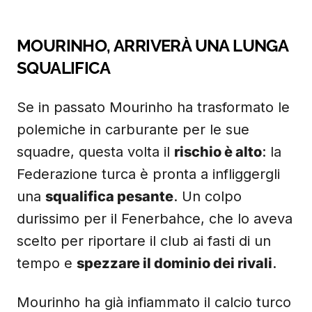
MOURINHO, ARRIVERÀ UNA LUNGA
SQUALIFICA
Se in passato Mourinho ha trasformato le
polemiche in carburante per le sue
squadre, questa volta il
rischio è alto
: la
Federazione turca è pronta a infliggergli
una
squalifica pesante
. Un colpo
durissimo per il Fenerbahce, che lo aveva
scelto per riportare il club ai fasti di un
tempo e
spezzare il dominio dei rivali
.
Mourinho ha già infiammato il calcio turco