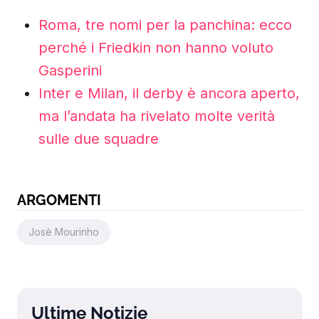
Roma, tre nomi per la panchina: ecco
perché i Friedkin non hanno voluto
Gasperini
Inter e Milan, il derby è ancora aperto,
ma l’andata ha rivelato molte verità
sulle due squadre
ARGOMENTI
Josè Mourinho
Ultime Notizie