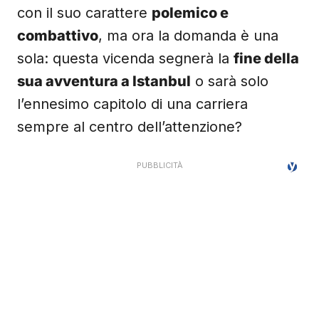
con il suo carattere
polemico e
combattivo
, ma ora la domanda è una
sola: questa vicenda segnerà la
fine della
sua avventura a Istanbul
o sarà solo
l’ennesimo capitolo di una carriera
sempre al centro dell’attenzione?