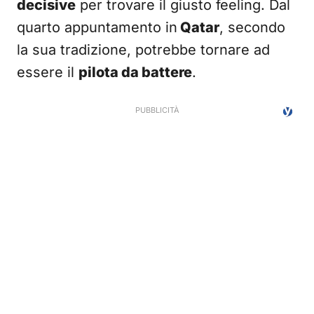
decisive
per trovare il giusto feeling. Dal
quarto appuntamento in
Qatar
, secondo
la sua tradizione, potrebbe tornare ad
essere il
pilota da battere
.