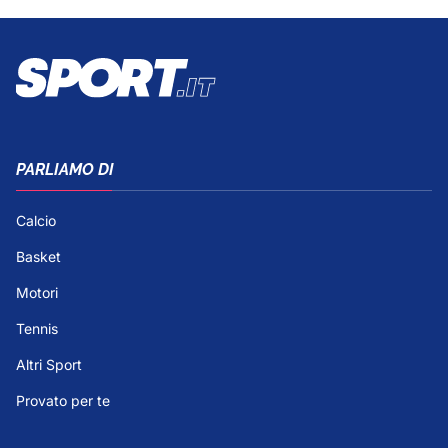
PARLIAMO DI
Calcio
Basket
Motori
Tennis
Altri Sport
Provato per te