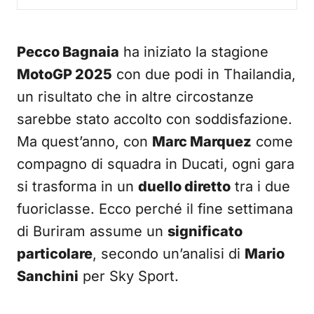
Pecco Bagnaia
ha iniziato la stagione
MotoGP 2025
con due podi in Thailandia,
un risultato che in altre circostanze
sarebbe stato accolto con soddisfazione.
Ma quest’anno, con
Marc Marquez
come
compagno di squadra in Ducati, ogni gara
si trasforma in un
duello diretto
tra i due
fuoriclasse. Ecco perché il fine settimana
di Buriram assume un
significato
particolare
, secondo un’analisi di
Mario
Sanchini
per Sky Sport.