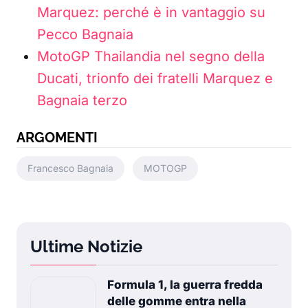
Marquez: perché è in vantaggio su
Pecco Bagnaia
MotoGP Thailandia nel segno della
Ducati, trionfo dei fratelli Marquez e
Bagnaia terzo
ARGOMENTI
Francesco Bagnaia
MOTOGP
Ultime Notizie
Formula 1, la guerra fredda
delle gomme entra nella