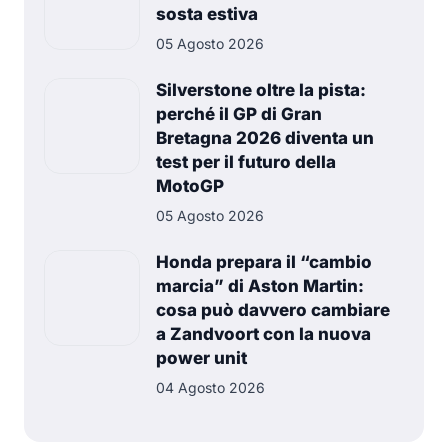
sosta estiva
05 Agosto 2026
Silverstone oltre la pista:
perché il GP di Gran
Bretagna 2026 diventa un
test per il futuro della
MotoGP
05 Agosto 2026
Honda prepara il “cambio
marcia” di Aston Martin:
cosa può davvero cambiare
a Zandvoort con la nuova
power unit
04 Agosto 2026