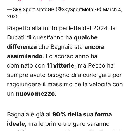
— Sky Sport MotoGP (@SkySportMotoGP)
March 4,
2025
Rispetto alla moto perfetta del 2024, la
Ducati di quest’anno ha
qualche
differenza
che Bagnaia sta
ancora
assimilando
. Lo scorso anno ha
dominato con
11 vittorie
, ma Pecco ha
sempre avuto bisogno di alcune gare per
raggiungere il massimo della velocità con
un
nuovo mezzo
.
Bagnaia è già al
90% della sua forma
ideale
, ma le prime tre gare saranno