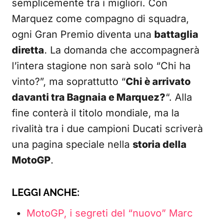
semplicemente tra i migliori. Con
Marquez come compagno di squadra,
ogni Gran Premio diventa una
battaglia
diretta
. La domanda che accompagnerà
l’intera stagione non sarà solo “Chi ha
vinto?”, ma soprattutto “
Chi è arrivato
davanti tra Bagnaia e Marquez?
“. Alla
fine conterà il titolo mondiale, ma la
rivalità tra i due campioni Ducati scriverà
una pagina speciale nella
storia della
MotoGP
.
LEGGI ANCHE:
MotoGP, i segreti del “nuovo” Marc