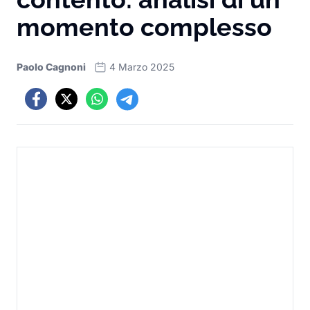
momento complesso
Paolo Cagnoni
4 Marzo 2025