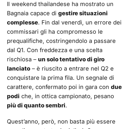
Il weekend thailandese ha mostrato un
Bagnaia capace di
gestire situazioni
complesse
. Fin dal venerdì, un errore dei
commissari gli ha compromesso le
prequalifiche, costringendolo a passare
dal Q1. Con freddezza e una scelta
rischiosa –
un solo tentativo di giro
lanciato
– è riuscito a entrare nel Q2 e
conquistare la prima fila. Un segnale di
carattere, confermato poi in gara con
due
podi
che, in ottica campionato, pesano
più di quanto sembri
.
Quest’anno, però, non basta più essere