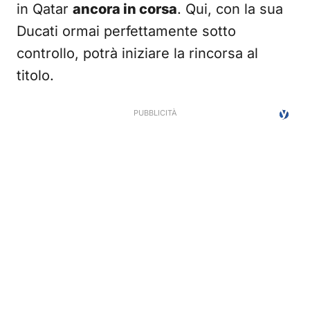
in Qatar
ancora in corsa
. Qui, con la sua
Ducati ormai perfettamente sotto
controllo, potrà iniziare la rincorsa al
titolo.