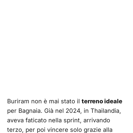
Buriram non è mai stato il
terreno ideale
per Bagnaia. Già nel 2024, in Thailandia,
aveva faticato nella sprint, arrivando
terzo, per poi vincere solo grazie alla