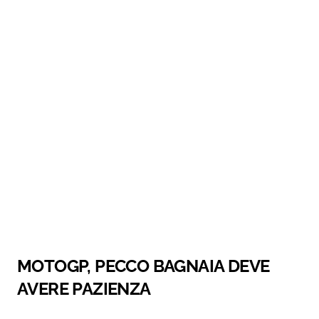
MOTOGP, PECCO BAGNAIA DEVE
AVERE PAZIENZA