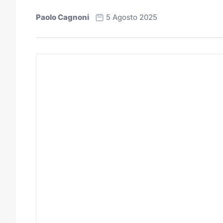
Paolo Cagnoni
5 Agosto 2025