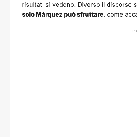
risultati si vedono. Diverso il discorso 
solo Márquez può sfruttare
, come acc