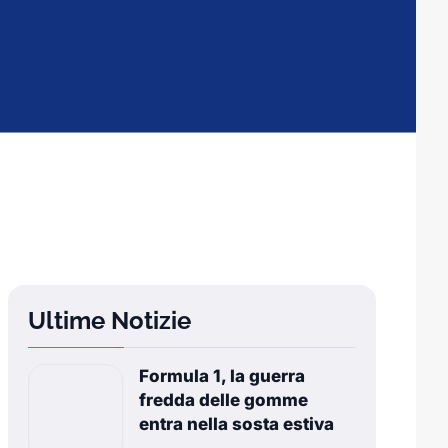
Ultime Notizie
Formula 1, la guerra
fredda delle gomme
entra nella sosta estiva