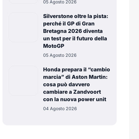
05 Agosto 2026
Silverstone oltre la pista:
perché il GP di Gran
Bretagna 2026 diventa
un test per il futuro della
MotoGP
05 Agosto 2026
Honda prepara il “cambio
marcia” di Aston Martin:
cosa può davvero
cambiare a Zandvoort
con la nuova power unit
04 Agosto 2026