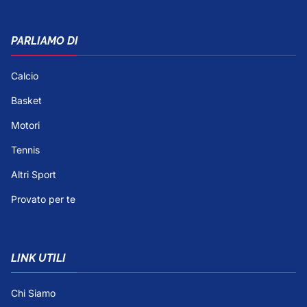
PARLIAMO DI
Calcio
Basket
Motori
Tennis
Altri Sport
Provato per te
LINK UTILI
Chi Siamo