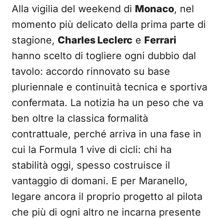
Alla vigilia del weekend di
Monaco
, nel
momento più delicato della prima parte di
stagione,
Charles Leclerc
e
Ferrari
hanno scelto di togliere ogni dubbio dal
tavolo: accordo rinnovato su base
pluriennale e continuità tecnica e sportiva
confermata. La notizia ha un peso che va
ben oltre la classica formalità
contrattuale, perché arriva in una fase in
cui la Formula 1 vive di cicli: chi ha
stabilità oggi, spesso costruisce il
vantaggio di domani. E per Maranello,
legare ancora il proprio progetto al pilota
che più di ogni altro ne incarna presente