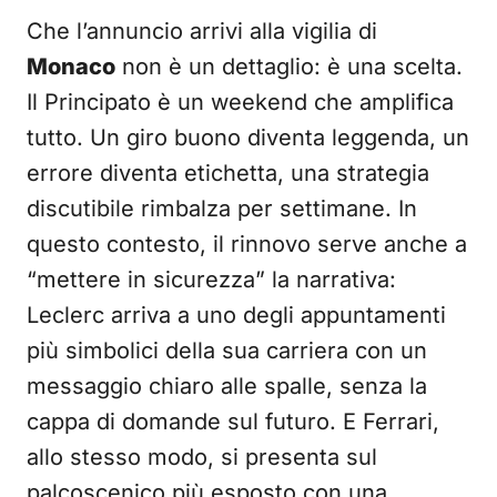
Che l’annuncio arrivi alla vigilia di
Monaco
non è un dettaglio: è una scelta.
Il Principato è un weekend che amplifica
tutto. Un giro buono diventa leggenda, un
errore diventa etichetta, una strategia
discutibile rimbalza per settimane. In
questo contesto, il rinnovo serve anche a
“mettere in sicurezza” la narrativa:
Leclerc arriva a uno degli appuntamenti
più simbolici della sua carriera con un
messaggio chiaro alle spalle, senza la
cappa di domande sul futuro. E Ferrari,
allo stesso modo, si presenta sul
palcoscenico più esposto con una