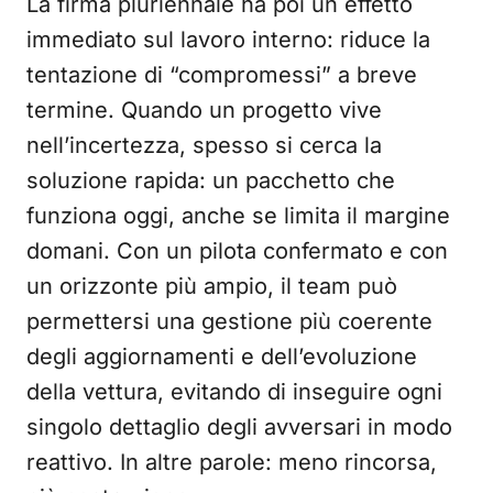
La firma pluriennale ha poi un effetto
immediato sul lavoro interno: riduce la
tentazione di “compromessi” a breve
termine. Quando un progetto vive
nell’incertezza, spesso si cerca la
soluzione rapida: un pacchetto che
funziona oggi, anche se limita il margine
domani. Con un pilota confermato e con
un orizzonte più ampio, il team può
permettersi una gestione più coerente
degli aggiornamenti e dell’evoluzione
della vettura, evitando di inseguire ogni
singolo dettaglio degli avversari in modo
reattivo. In altre parole: meno rincorsa,