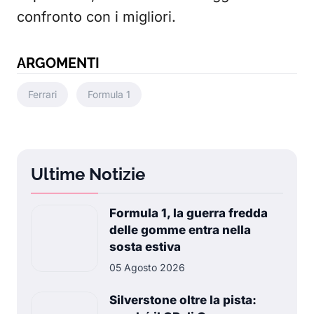
confronto con i migliori.
ARGOMENTI
Ferrari
Formula 1
Ultime Notizie
Formula 1, la guerra fredda
delle gomme entra nella
sosta estiva
05 Agosto 2026
Silverstone oltre la pista: