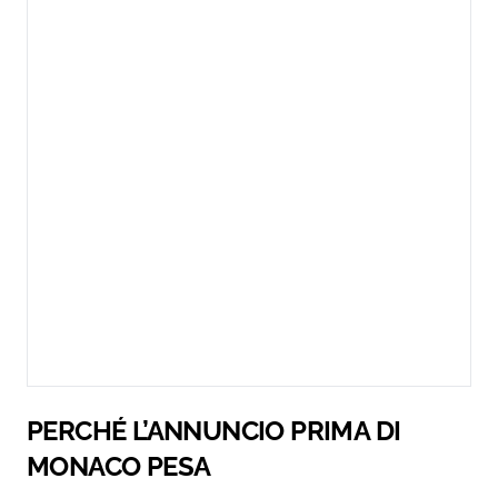
PERCHÉ L’ANNUNCIO PRIMA DI
MONACO PESA