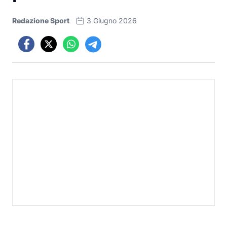
Redazione Sport
3 Giugno 2026