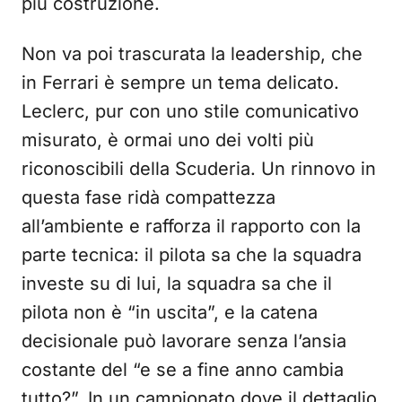
più costruzione.
Non va poi trascurata la leadership, che
in Ferrari è sempre un tema delicato.
Leclerc, pur con uno stile comunicativo
misurato, è ormai uno dei volti più
riconoscibili della Scuderia. Un rinnovo in
questa fase ridà compattezza
all’ambiente e rafforza il rapporto con la
parte tecnica: il pilota sa che la squadra
investe su di lui, la squadra sa che il
pilota non è “in uscita”, e la catena
decisionale può lavorare senza l’ansia
costante del “e se a fine anno cambia
tutto?”. In un campionato dove il dettaglio