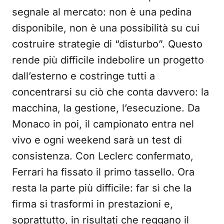
segnale al mercato: non è una pedina
disponibile, non è una possibilità su cui
costruire strategie di “disturbo”. Questo
rende più difficile indebolire un progetto
dall’esterno e costringe tutti a
concentrarsi su ciò che conta davvero: la
macchina, la gestione, l’esecuzione. Da
Monaco in poi, il campionato entra nel
vivo e ogni weekend sarà un test di
consistenza. Con Leclerc confermato,
Ferrari ha fissato il primo tassello. Ora
resta la parte più difficile: far sì che la
firma si trasformi in prestazioni e,
soprattutto, in risultati che reggano il