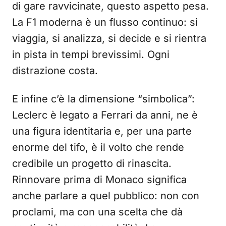
di gare ravvicinate, questo aspetto pesa.
La F1 moderna è un flusso continuo: si
viaggia, si analizza, si decide e si rientra
in pista in tempi brevissimi. Ogni
distrazione costa.
E infine c’è la dimensione “simbolica”:
Leclerc è legato a Ferrari da anni, ne è
una figura identitaria e, per una parte
enorme del tifo, è il volto che rende
credibile un progetto di rinascita.
Rinnovare prima di Monaco significa
anche parlare a quel pubblico: non con
proclami, ma con una scelta che dà