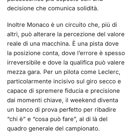
decisione che comunica solidità.
Inoltre Monaco è un circuito che, più di
altri, può alterare la percezione del valore
reale di una macchina. È una pista dove
la posizione conta, dove l’errore è spesso
irreversibile e dove la qualifica può valere
mezza gara. Per un pilota come Leclerc,
particolarmente incisivo sul giro secco e
capace di spremere fiducia e precisione
dai momenti chiave, il weekend diventa
un banco di prova perfetto per ribadire
“chi è” e “cosa può fare”, al di là del
quadro generale del campionato.