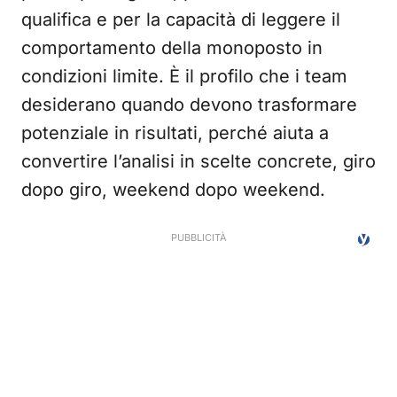
qualifica e per la capacità di leggere il
comportamento della monoposto in
condizioni limite. È il profilo che i team
desiderano quando devono trasformare
potenziale in risultati, perché aiuta a
convertire l’analisi in scelte concrete, giro
dopo giro, weekend dopo weekend.