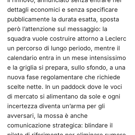
Il rinnovo, annunciato senza entrare nei
dettagli economici e senza specificare
pubblicamente la durata esatta, sposta
però l’attenzione sul messaggio: la
squadra vuole costruire attorno a Leclerc
un percorso di lungo periodo, mentre il
calendario entra in un mese intensissimo
e la griglia si prepara, sullo sfondo, a una
nuova fase regolamentare che richiede
scelte nette. In un paddock dove le voci
di mercato si alimentano da sole e ogni
incertezza diventa un’arma per gli
avversari, la mossa è anche
comunicazione strategica: blindare il