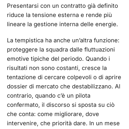
Presentarsi con un contratto già definito
riduce la tensione esterna e rende più
lineare la gestione interna delle energie.
La tempistica ha anche un’altra funzione:
proteggere la squadra dalle fluttuazioni
emotive tipiche del periodo. Quando i
risultati non sono costanti, cresce la
tentazione di cercare colpevoli o di aprire
dossier di mercato che destabilizzano. Al
contrario, quando c’è un pilota
confermato, il discorso si sposta su ciò
che conta: come migliorare, dove
intervenire, che priorità dare. In un mese