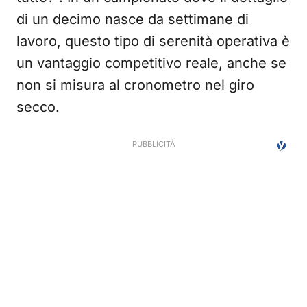
di un decimo nasce da settimane di
lavoro, questo tipo di serenità operativa è
un vantaggio competitivo reale, anche se
non si misura al cronometro nel giro
secco.