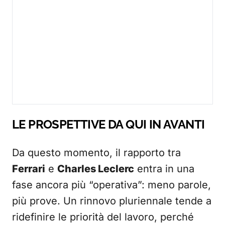
LE PROSPETTIVE DA QUI IN AVANTI
Da questo momento, il rapporto tra
Ferrari
e
Charles Leclerc
entra in una
fase ancora più “operativa”: meno parole,
più prove. Un rinnovo pluriennale tende a
ridefinire le priorità del lavoro, perché