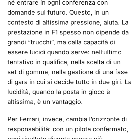
né entrare in ogni conferenza con
domande sul futuro. Questo, in un
contesto di altissima pressione, aiuta. La
prestazione in F1 spesso non dipende da
grandi “trucchi”, ma dalla capacità di
essere lucidi quando serve: nell’ultimo
tentativo in qualifica, nella scelta di un
set di gomme, nella gestione di una fase
di gara in cui si decide tutto in due giri. La
lucidità, quando la posta in gioco è
altissima, è un vantaggio.
Per Ferrari, invece, cambia l’orizzonte di
responsabilità: con un pilota confermato,