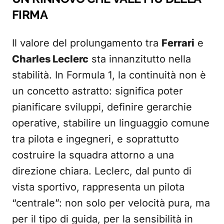
FIRMA
Il valore del prolungamento tra
Ferrari
e
Charles Leclerc
sta innanzitutto nella
stabilità. In Formula 1, la continuità non è
un concetto astratto: significa poter
pianificare sviluppi, definire gerarchie
operative, stabilire un linguaggio comune
tra pilota e ingegneri, e soprattutto
costruire la squadra attorno a una
direzione chiara. Leclerc, dal punto di
vista sportivo, rappresenta un pilota
“centrale”: non solo per velocità pura, ma
per il tipo di guida, per la sensibilità in