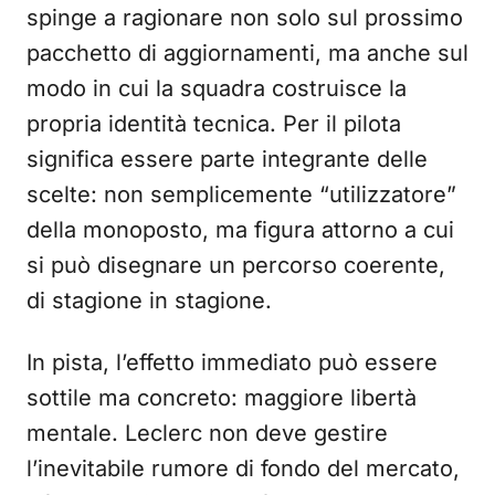
spinge a ragionare non solo sul prossimo
pacchetto di aggiornamenti, ma anche sul
modo in cui la squadra costruisce la
propria identità tecnica. Per il pilota
significa essere parte integrante delle
scelte: non semplicemente “utilizzatore”
della monoposto, ma figura attorno a cui
si può disegnare un percorso coerente,
di stagione in stagione.
In pista, l’effetto immediato può essere
sottile ma concreto: maggiore libertà
mentale. Leclerc non deve gestire
l’inevitabile rumore di fondo del mercato,