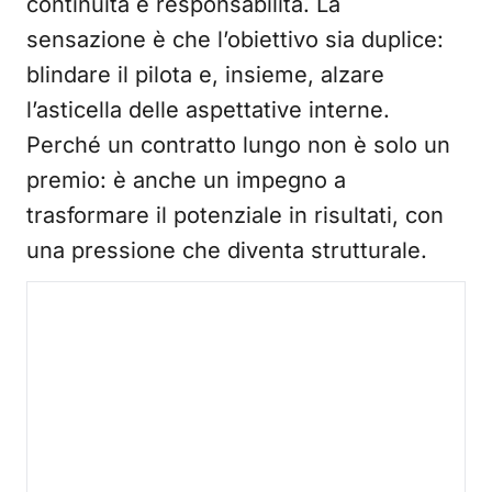
continuità e responsabilità. La
sensazione è che l’obiettivo sia duplice:
blindare il pilota e, insieme, alzare
l’asticella delle aspettative interne.
Perché un contratto lungo non è solo un
premio: è anche un impegno a
trasformare il potenziale in risultati, con
una pressione che diventa strutturale.