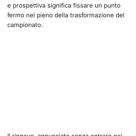
e prospettiva significa fissare un punto
fermo nel pieno della trasformazione del
campionato.