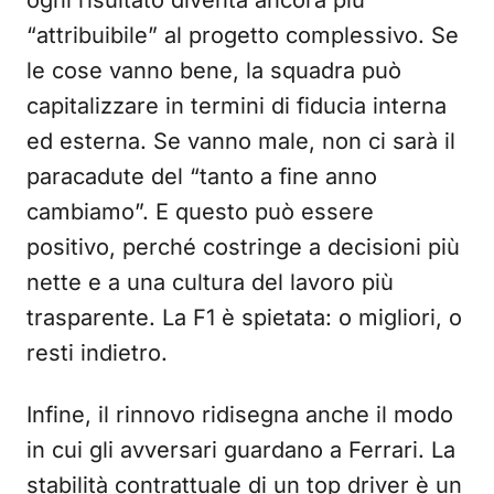
ogni risultato diventa ancora più
“attribuibile” al progetto complessivo. Se
le cose vanno bene, la squadra può
capitalizzare in termini di fiducia interna
ed esterna. Se vanno male, non ci sarà il
paracadute del “tanto a fine anno
cambiamo”. E questo può essere
positivo, perché costringe a decisioni più
nette e a una cultura del lavoro più
trasparente. La F1 è spietata: o migliori, o
resti indietro.
Infine, il rinnovo ridisegna anche il modo
in cui gli avversari guardano a Ferrari. La
stabilità contrattuale di un top driver è un