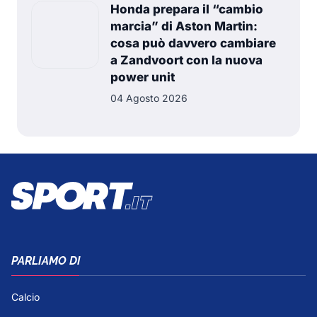
Honda prepara il “cambio
marcia” di Aston Martin:
cosa può davvero cambiare
a Zandvoort con la nuova
power unit
04 Agosto 2026
PARLIAMO DI
Calcio