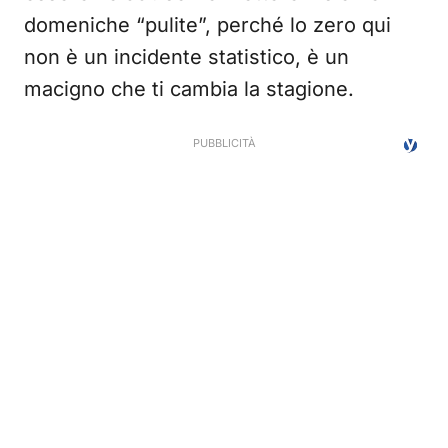
domeniche “pulite”, perché lo zero qui
non è un incidente statistico, è un
macigno che ti cambia la stagione.