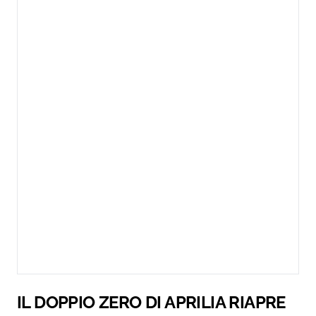
IL DOPPIO ZERO DI APRILIA RIAPRE