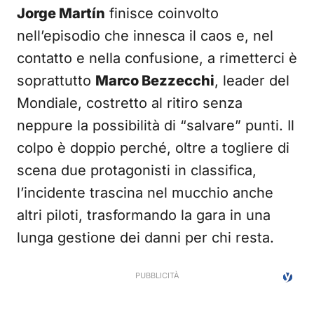
Jorge Martín
finisce coinvolto
nell’episodio che innesca il caos e, nel
contatto e nella confusione, a rimetterci è
soprattutto
Marco Bezzecchi
, leader del
Mondiale, costretto al ritiro senza
neppure la possibilità di “salvare” punti. Il
colpo è doppio perché, oltre a togliere di
scena due protagonisti in classifica,
l’incidente trascina nel mucchio anche
altri piloti, trasformando la gara in una
lunga gestione dei danni per chi resta.