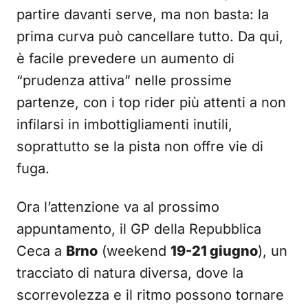
partire davanti serve, ma non basta: la
prima curva può cancellare tutto. Da qui,
è facile prevedere un aumento di
“prudenza attiva” nelle prossime
partenze, con i top rider più attenti a non
infilarsi in imbottigliamenti inutili,
soprattutto se la pista non offre vie di
fuga.
Ora l’attenzione va al prossimo
appuntamento, il GP della Repubblica
Ceca a
Brno
(weekend
19-21 giugno
), un
tracciato di natura diversa, dove la
scorrevolezza e il ritmo possono tornare