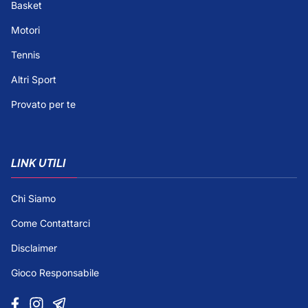
Basket
Motori
Tennis
Altri Sport
Provato per te
LINK UTILI
Chi Siamo
Come Contattarci
Disclaimer
Gioco Responsabile