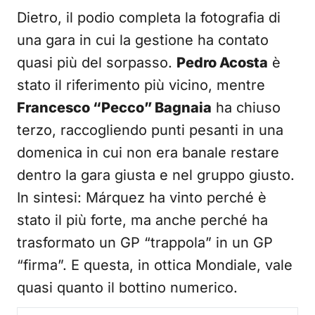
Dietro, il podio completa la fotografia di
una gara in cui la gestione ha contato
quasi più del sorpasso.
Pedro Acosta
è
stato il riferimento più vicino, mentre
Francesco “Pecco” Bagnaia
ha chiuso
terzo, raccogliendo punti pesanti in una
domenica in cui non era banale restare
dentro la gara giusta e nel gruppo giusto.
In sintesi: Márquez ha vinto perché è
stato il più forte, ma anche perché ha
trasformato un GP “trappola” in un GP
“firma”. E questa, in ottica Mondiale, vale
quasi quanto il bottino numerico.