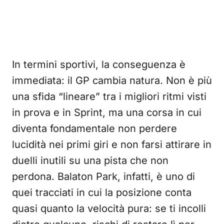
In termini sportivi, la conseguenza è
immediata: il GP cambia natura. Non è più
una sfida “lineare” tra i migliori ritmi visti
in prova e in Sprint, ma una corsa in cui
diventa fondamentale non perdere
lucidità nei primi giri e non farsi attirare in
duelli inutili su una pista che non
perdona. Balaton Park, infatti, è uno di
quei tracciati in cui la posizione conta
quasi quanto la velocità pura: se ti incolli