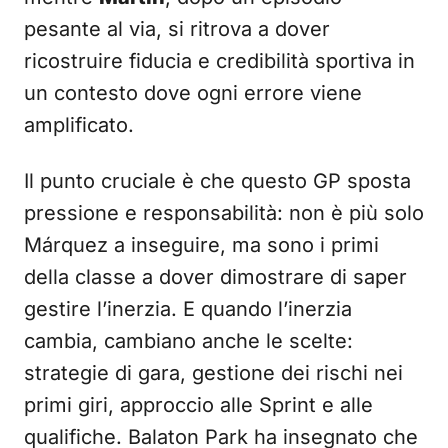
pesante al via, si ritrova a dover
ricostruire fiducia e credibilità sportiva in
un contesto dove ogni errore viene
amplificato.
Il punto cruciale è che questo GP sposta
pressione e responsabilità: non è più solo
Márquez a inseguire, ma sono i primi
della classe a dover dimostrare di saper
gestire l’inerzia. E quando l’inerzia
cambia, cambiano anche le scelte:
strategie di gara, gestione dei rischi nei
primi giri, approccio alle Sprint e alle
qualifiche. Balaton Park ha insegnato che