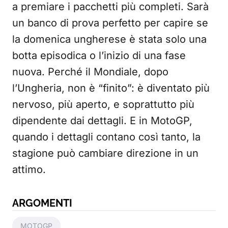
a premiare i pacchetti più completi. Sarà
un banco di prova perfetto per capire se
la domenica ungherese è stata solo una
botta episodica o l’inizio di una fase
nuova. Perché il Mondiale, dopo
l’Ungheria, non è “finito”: è diventato più
nervoso, più aperto, e soprattutto più
dipendente dai dettagli. E in MotoGP,
quando i dettagli contano così tanto, la
stagione può cambiare direzione in un
attimo.
ARGOMENTI
MOTOGP