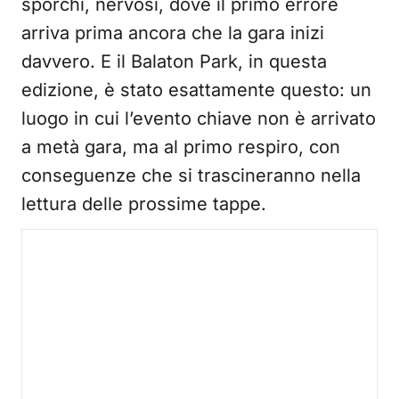
sporchi, nervosi, dove il primo errore
arriva prima ancora che la gara inizi
davvero. E il Balaton Park, in questa
edizione, è stato esattamente questo: un
luogo in cui l’evento chiave non è arrivato
a metà gara, ma al primo respiro, con
conseguenze che si trascineranno nella
lettura delle prossime tappe.