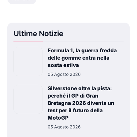
Ultime Notizie
Formula 1, la guerra fredda
delle gomme entra nella
sosta estiva
05 Agosto 2026
Silverstone oltre la pista:
perché il GP di Gran
Bretagna 2026 diventa un
test per il futuro della
MotoGP
05 Agosto 2026