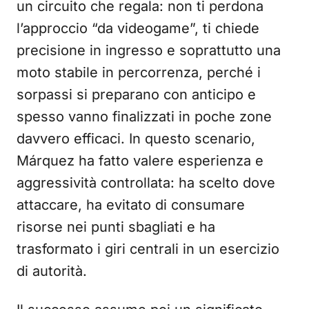
un circuito che regala: non ti perdona
l’approccio “da videogame”, ti chiede
precisione in ingresso e soprattutto una
moto stabile in percorrenza, perché i
sorpassi si preparano con anticipo e
spesso vanno finalizzati in poche zone
davvero efficaci. In questo scenario,
Márquez ha fatto valere esperienza e
aggressività controllata: ha scelto dove
attaccare, ha evitato di consumare
risorse nei punti sbagliati e ha
trasformato i giri centrali in un esercizio
di autorità.