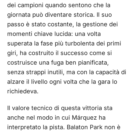
dei campioni quando sentono che la
giornata può diventare storica. Il suo
passo è stato costante, la gestione dei
momenti chiave lucida: una volta
superata la fase più turbolenta dei primi
giri, ha costruito il successo come si
costruisce una fuga ben pianificata,
senza strappi inutili, ma con la capacità di
alzare il livello ogni volta che la gara lo
richiedeva.
Il valore tecnico di questa vittoria sta
anche nel modo in cui Márquez ha
interpretato la pista. Balaton Park non è