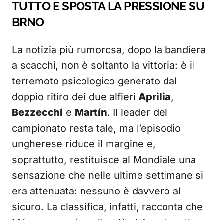
TUTTO E SPOSTA LA PRESSIONE SU
BRNO
La notizia più rumorosa, dopo la bandiera
a scacchi, non è soltanto la vittoria: è il
terremoto psicologico generato dal
doppio ritiro dei due alfieri
Aprilia
,
Bezzecchi
e
Martín
. Il leader del
campionato resta tale, ma l’episodio
ungherese riduce il margine e,
soprattutto, restituisce al Mondiale una
sensazione che nelle ultime settimane si
era attenuata: nessuno è davvero al
sicuro. La classifica, infatti, racconta che