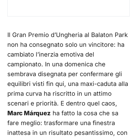
Il Gran Premio d’Ungheria al Balaton Park
non ha consegnato solo un vincitore: ha
cambiato l’inerzia emotiva del
campionato. In una domenica che
sembrava disegnata per confermare gli
equilibri visti fin qui, una maxi-caduta alla
prima curva ha riscritto in un attimo
scenari e priorità. E dentro quel caos,
Marc Márquez
ha fatto la cosa che sa
fare meglio: trasformare una finestra
inattesa in un risultato pesantissimo, con