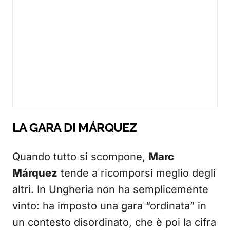
LA GARA DI MÁRQUEZ
Quando tutto si scompone,
Marc
Márquez
tende a ricomporsi meglio degli
altri. In Ungheria non ha semplicemente
vinto: ha imposto una gara “ordinata” in
un contesto disordinato, che è poi la cifra