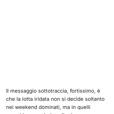
Il messaggio sottotraccia, fortissimo, è
che la lotta iridata non si decide soltanto
nei weekend dominati, ma in quelli