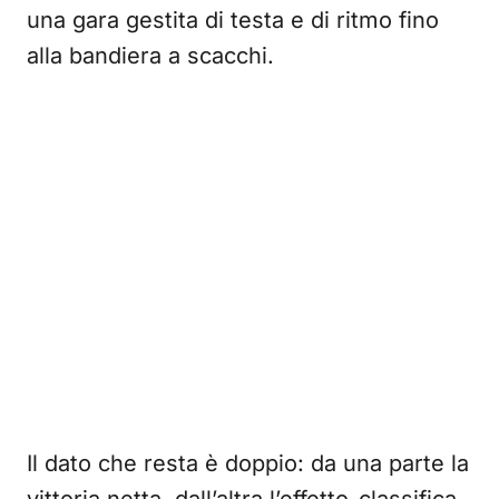
una gara gestita di testa e di ritmo fino
alla bandiera a scacchi.
Il dato che resta è doppio: da una parte la