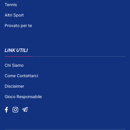
Tennis
Altri Sport
Provato per te
LINK UTILI
Chi Siamo
Come Contattarci
Disclaimer
Gioco Responsabile