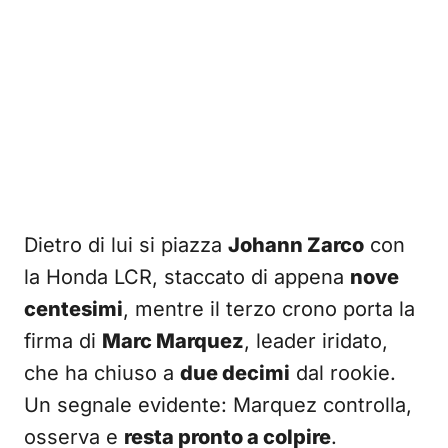
Dietro di lui si piazza
Johann Zarco
con
la Honda LCR, staccato di appena
nove
centesimi
, mentre il terzo crono porta la
firma di
Marc Marquez
, leader iridato,
che ha chiuso a
due decimi
dal rookie.
Un segnale evidente: Marquez controlla,
osserva e
resta pronto a colpire
.