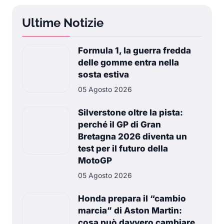
Ultime Notizie
Formula 1, la guerra fredda
delle gomme entra nella
sosta estiva
05 Agosto 2026
Silverstone oltre la pista:
perché il GP di Gran
Bretagna 2026 diventa un
test per il futuro della
MotoGP
05 Agosto 2026
Honda prepara il “cambio
marcia” di Aston Martin:
cosa può davvero cambiare