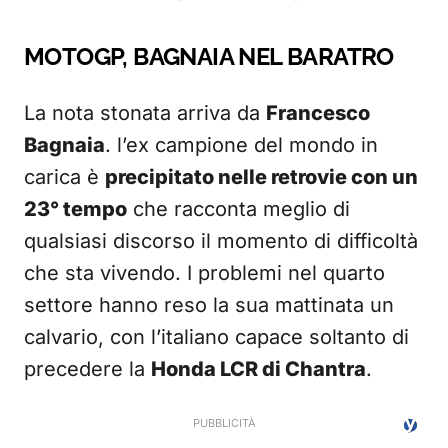
MOTOGP, BAGNAIA NEL BARATRO
La nota stonata arriva da
Francesco
Bagnaia
. l’ex campione del mondo in
carica è
precipitato nelle retrovie con un
23° tempo
che racconta meglio di
qualsiasi discorso il momento di difficoltà
che sta vivendo. I problemi nel quarto
settore hanno reso la sua mattinata un
calvario, con l’italiano capace soltanto di
precedere la
Honda LCR di Chantra
.