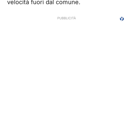
velocità fuori dal comune.