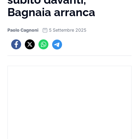
Bagnaia arranca
Paolo Cagnoni
5 Settembre 2025