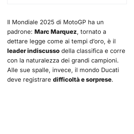
Il Mondiale 2025 di MotoGP ha un
padrone:
Marc Marquez
, tornato a
dettare legge come ai tempi d’oro, è il
leader indiscusso
della classifica e corre
con la naturalezza dei grandi campioni.
Alle sue spalle, invece, il mondo Ducati
deve registrare
difficoltà e sorprese
.