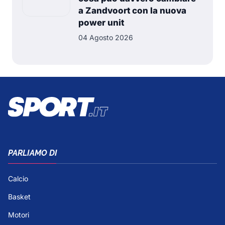
a Zandvoort con la nuova
power unit
04 Agosto 2026
PARLIAMO DI
Calcio
Basket
Motori