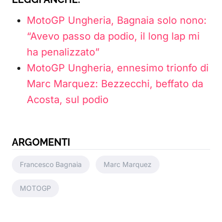
MotoGP Ungheria, Bagnaia solo nono:
“Avevo passo da podio, il long lap mi
ha penalizzato”
MotoGP Ungheria, ennesimo trionfo di
Marc Marquez: Bezzecchi, beffato da
Acosta, sul podio
ARGOMENTI
Francesco Bagnaia
Marc Marquez
MOTOGP