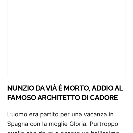
NUNZIO DA VIÀ È MORTO, ADDIO AL
FAMOSO ARCHITETTO DI CADORE
L’uomo era partito per una vacanza in
Spagna con la moglie Gloria. Purtroppo