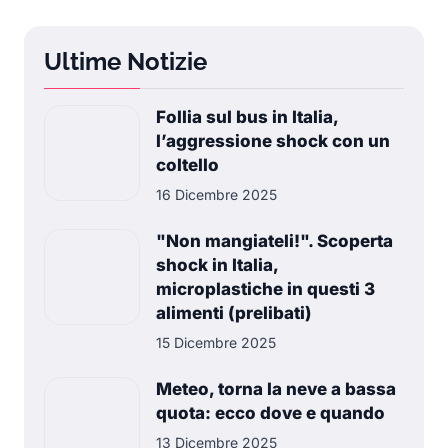
Ultime Notizie
Follia sul bus in Italia,
l’aggressione shock con un
coltello
16 Dicembre 2025
"Non mangiateli!". Scoperta
shock in Italia,
microplastiche in questi 3
alimenti (prelibati)
15 Dicembre 2025
Meteo, torna la neve a bassa
quota: ecco dove e quando
13 Dicembre 2025