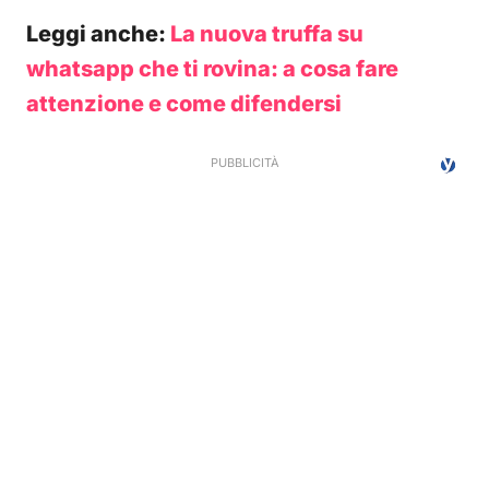
Leggi anche:
La nuova truffa su
whatsapp che ti rovina: a cosa fare
attenzione e come difendersi