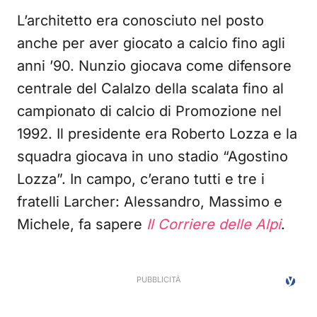
L’architetto era conosciuto nel posto
anche per aver giocato a calcio fino agli
anni ’90. Nunzio giocava come difensore
centrale del Calalzo della scalata fino al
campionato di calcio di Promozione nel
1992. Il presidente era Roberto Lozza e la
squadra giocava in uno stadio “Agostino
Lozza”. In campo, c’erano tutti e tre i
fratelli Larcher: Alessandro, Massimo e
Michele, fa sapere
Il Corriere delle Alpi
.