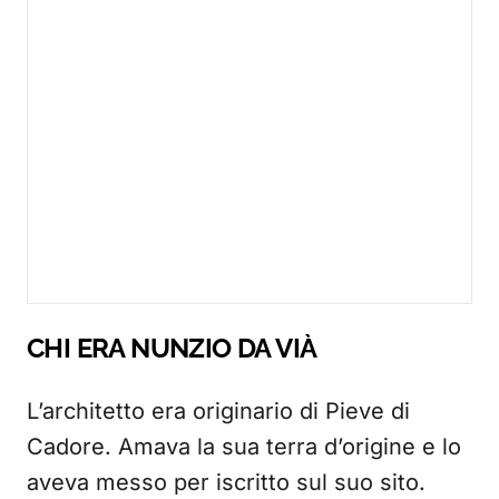
CHI ERA NUNZIO DA VIÀ
L’architetto era originario di Pieve di
Cadore. Amava la sua terra d’origine e lo
aveva messo per iscritto sul suo sito.