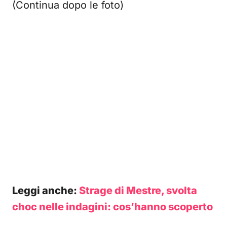
(Continua dopo le foto)
Leggi anche:
Strage di Mestre, svolta
choc nelle indagini: cos’hanno scoperto