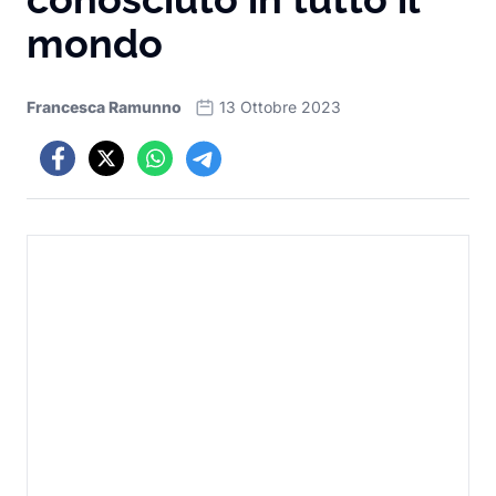
mondo
Francesca Ramunno
13 Ottobre 2023