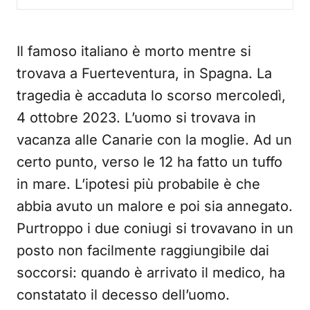
Il famoso italiano è morto mentre si
trovava a Fuerteventura, in Spagna. La
tragedia è accaduta lo scorso mercoledì,
4 ottobre 2023. L’uomo si trovava in
vacanza alle Canarie con la moglie. Ad un
certo punto, verso le 12 ha fatto un tuffo
in mare. L’ipotesi più probabile è che
abbia avuto un malore e poi sia annegato.
Purtroppo i due coniugi si trovavano in un
posto non facilmente raggiungibile dai
soccorsi: quando è arrivato il medico, ha
constatato il decesso dell’uomo.