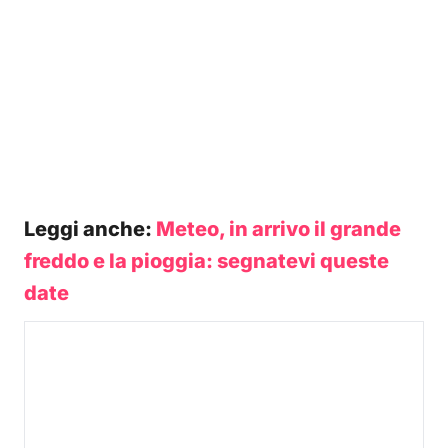
Leggi anche:
Meteo, in arrivo il grande
freddo e la pioggia: segnatevi queste
date