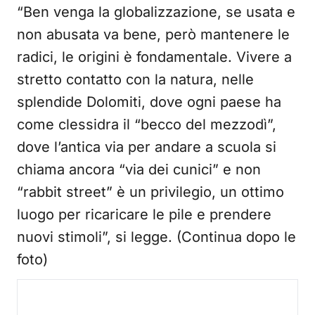
“Ben venga la globalizzazione, se usata e
non abusata va bene, però mantenere le
radici, le origini è fondamentale. Vivere a
stretto contatto con la natura, nelle
splendide Dolomiti, dove ogni paese ha
come clessidra il “becco del mezzodì”,
dove l’antica via per andare a scuola si
chiama ancora “via dei cunici” e non
“rabbit street” è un privilegio, un ottimo
luogo per ricaricare le pile e prendere
nuovi stimoli”, si legge. (Continua dopo le
foto)