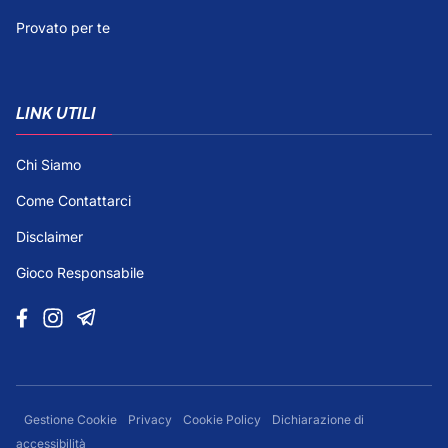
Provato per te
LINK UTILI
Chi Siamo
Come Contattarci
Disclaimer
Gioco Responsabile
Gestione Cookie
Privacy
Cookie Policy
Dichiarazione di
accessibilità