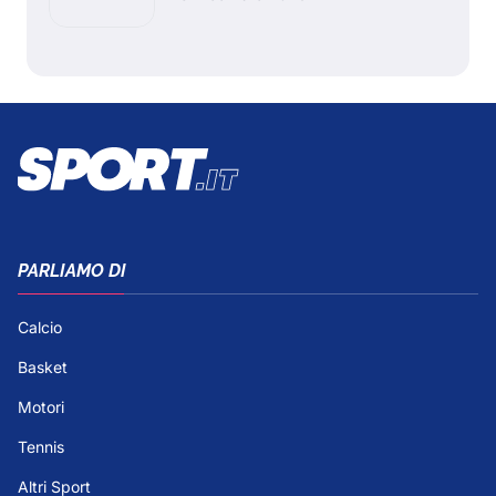
PARLIAMO DI
Calcio
Basket
Motori
Tennis
Altri Sport