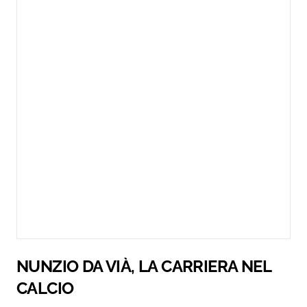
NUNZIO DA VIÀ, LA CARRIERA NEL
CALCIO