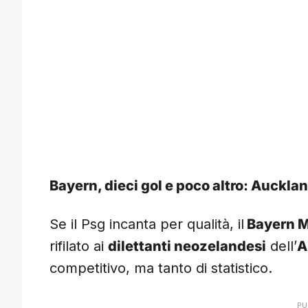
Bayern, dieci gol e poco altro: Aucklan
Se il Psg incanta per qualità, il
Bayern 
rifilato ai
dilettanti neozelandesi
dell’
A
competitivo, ma tanto di statistico.