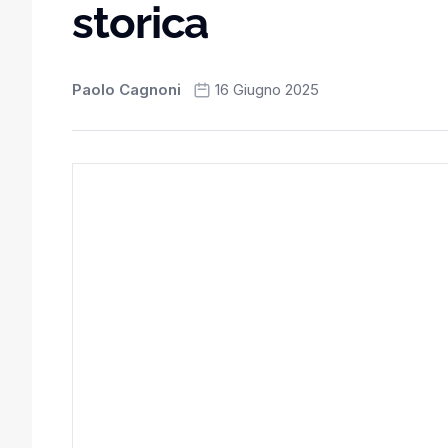
storica
Paolo Cagnoni
16 Giugno 2025