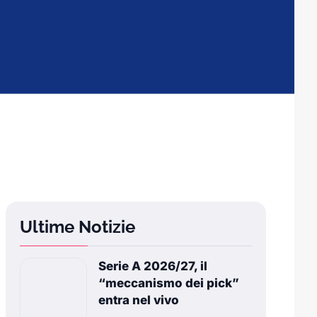
Ultime Notizie
Serie A 2026/27, il
“meccanismo dei pick”
entra nel vivo