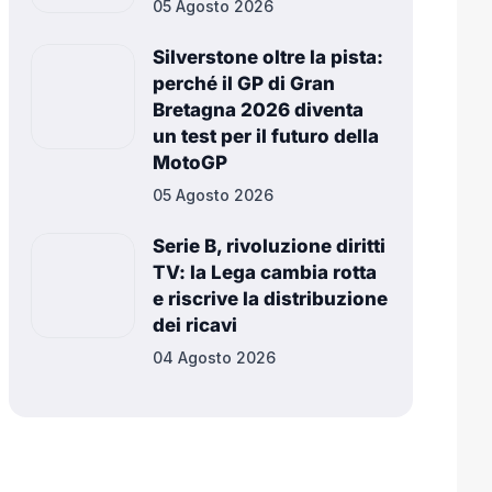
05 Agosto 2026
Silverstone oltre la pista:
perché il GP di Gran
Bretagna 2026 diventa
un test per il futuro della
MotoGP
05 Agosto 2026
Serie B, rivoluzione diritti
TV: la Lega cambia rotta
e riscrive la distribuzione
dei ricavi
04 Agosto 2026