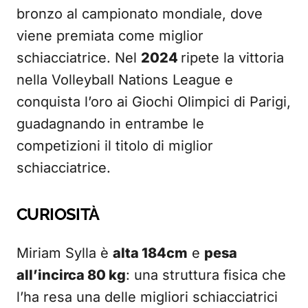
bronzo al campionato mondiale, dove
viene premiata come miglior
schiacciatrice. Nel
2024
ripete la vittoria
nella Volleyball Nations League e
conquista l’oro ai Giochi Olimpici di Parigi,
guadagnando in entrambe le
competizioni il titolo di miglior
schiacciatrice.
CURIOSITÀ
Miriam Sylla è
alta 184cm
e
pesa
all’incirca 80 kg
: una struttura fisica che
l’ha resa una delle migliori schiacciatrici