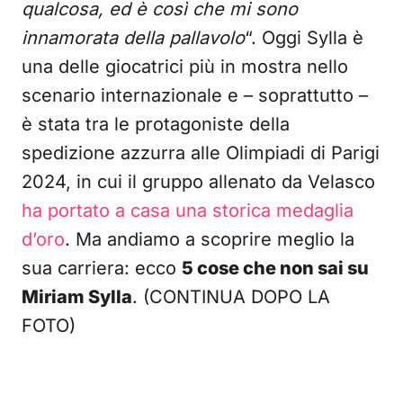
qualcosa, ed è così che mi sono
innamorata della pallavolo
“. Oggi Sylla è
una delle giocatrici più in mostra nello
scenario internazionale e – soprattutto –
è stata tra le protagoniste della
spedizione azzurra alle Olimpiadi di Parigi
2024, in cui il gruppo allenato da Velasco
ha portato a casa una storica medaglia
d’oro
. Ma andiamo a scoprire meglio la
sua carriera: ecco
5 cose che non sai su
Miriam Sylla
. (CONTINUA DOPO LA
FOTO)