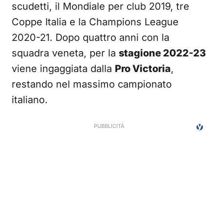
scudetti, il Mondiale per club 2019, tre
Coppe Italia e la Champions League
2020-21. Dopo quattro anni con la
squadra veneta, per la
stagione 2022-23
viene ingaggiata dalla
Pro Victoria
,
restando nel massimo campionato
italiano.