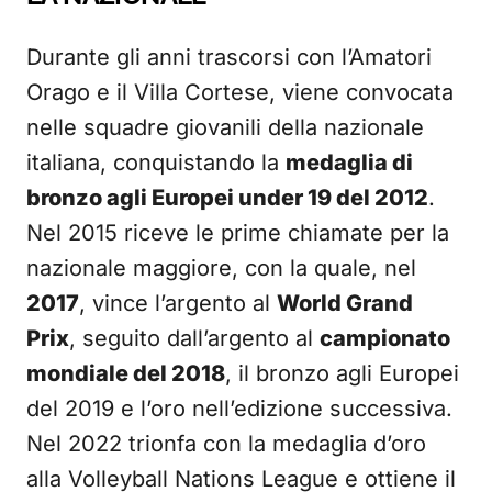
Durante gli anni trascorsi con l’Amatori
Orago e il Villa Cortese, viene convocata
nelle squadre giovanili della nazionale
italiana, conquistando la
medaglia di
bronzo agli Europei under 19 del 2012
.
Nel 2015 riceve le prime chiamate per la
nazionale maggiore, con la quale, nel
2017
, vince l’argento al
World Grand
Prix
, seguito dall’argento al
campionato
mondiale del 2018
, il bronzo agli Europei
del 2019 e l’oro nell’edizione successiva.
Nel 2022 trionfa con la medaglia d’oro
alla Volleyball Nations League e ottiene il