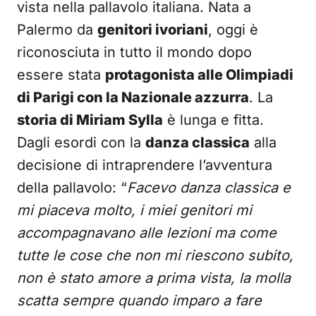
vista nella pallavolo italiana. Nata a
Palermo da
genitori ivoriani
, oggi è
riconosciuta in tutto il mondo dopo
essere stata
protagonista alle Olimpiadi
di Parigi con la Nazionale azzurra
. La
storia di Miriam Sylla
è lunga e fitta.
Dagli esordi con la
danza classica
alla
decisione di intraprendere l’avventura
della pallavolo: “
Facevo danza classica e
mi piaceva molto, i miei genitori mi
accompagnavano alle lezioni ma come
tutte le cose che non mi riescono subito,
non è stato amore a prima vista, la molla
scatta sempre quando imparo a fare