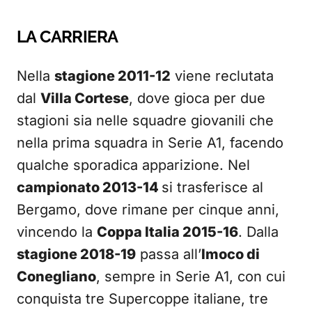
LA CARRIERA
Nella
stagione 2011-12
viene reclutata
dal
Villa Cortese
, dove gioca per due
stagioni sia nelle squadre giovanili che
nella prima squadra in Serie A1, facendo
qualche sporadica apparizione. Nel
campionato 2013-14
si trasferisce al
Bergamo, dove rimane per cinque anni,
vincendo la
Coppa Italia 2015-16
. Dalla
stagione 2018-19
passa all’
Imoco di
Conegliano
, sempre in Serie A1, con cui
conquista tre Supercoppe italiane, tre