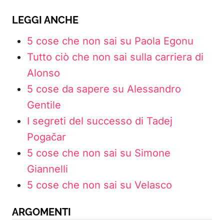
LEGGI ANCHE
5 cose che non sai su Paola Egonu
Tutto ciò che non sai sulla carriera di
Alonso
5 cose da sapere su Alessandro
Gentile
I segreti del successo di Tadej
Pogačar
5 cose che non sai su Simone
Giannelli
5 cose che non sai su Velasco
ARGOMENTI