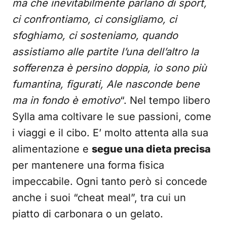
ma che inevitabilmente parlano di sport,
ci confrontiamo, ci consigliamo, ci
sfoghiamo, ci sosteniamo, quando
assistiamo alle partite l’una dell’altro la
sofferenza è persino doppia, io sono più
fumantina, figurati, Ale nasconde bene
ma in fondo è emotivo
“. Nel tempo libero
Sylla ama coltivare le sue passioni, come
i viaggi e il cibo. E’ molto attenta alla sua
alimentazione e
segue una dieta precisa
per mantenere una forma fisica
impeccabile. Ogni tanto però si concede
anche i suoi “cheat meal”, tra cui un
piatto di carbonara o un gelato.