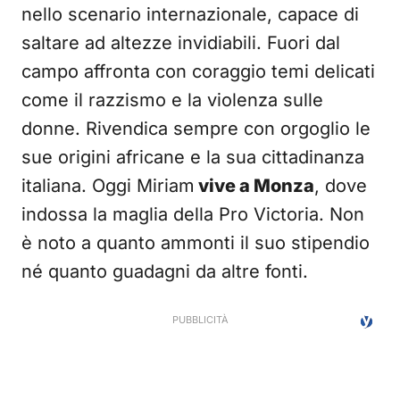
nello scenario internazionale, capace di
saltare ad altezze invidiabili. Fuori dal
campo affronta con coraggio temi delicati
come il razzismo e la violenza sulle
donne. Rivendica sempre con orgoglio le
sue origini africane e la sua cittadinanza
italiana. Oggi Miriam
vive a Monza
, dove
indossa la maglia della Pro Victoria. Non
è noto a quanto ammonti il suo stipendio
né quanto guadagni da altre fonti.