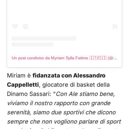
Un post condiviso da Myriam Sylla Fatime 🇮🇹/🇨🇮 (@miriamsylla)
Miriam è
fidanzata con Alessandro
Cappelletti
, giocatore di basket della
Dinamo Sassari: “
Con Ale stiamo bene,
viviamo il nostro rapporto con grande
serenità, siamo due sportivi che dicono
sempre che non vogliono parlare di sport