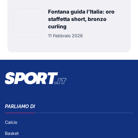
Fontana guida l'Italia: oro
staffetta short, bronzo
curling
11 Febbraio 2026
PARLIAMO DI
Calcio
Basket