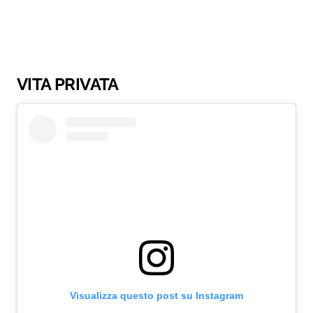
VITA PRIVATA
Visualizza questo post su Instagram