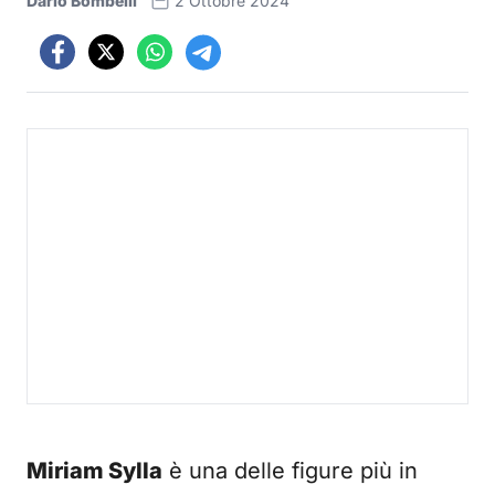
Dario Bombelli
2 Ottobre 2024
Miriam Sylla
è una delle figure più in