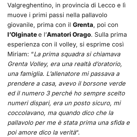
Valgreghentino, in provincia di Lecco e lì
muove i primi passi nella pallavolo
giovanile, prima con il
Grenta
, poi con
l’Olginate
e l’
Amatori Orago
. Sulla prima
esperienza con il volley, si esprime così
Miriam: “
La prima squadra si chiamava
Grenta Volley, era una realtà d’oratorio,
una famiglia. L’allenatore mi passava a
prendere a casa, avevo il borsone verde
ed il numero 3 perché ho sempre scelto
numeri dispari, era un posto sicuro, mi
coccolavano, ma quando dico che la
pallavolo per me è stata prima una sfida e
poi amore dico la verità
“.