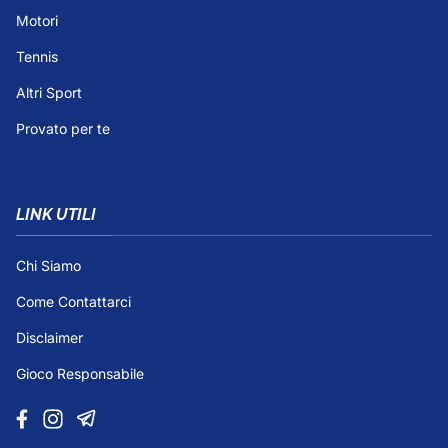
Motori
Tennis
Altri Sport
Provato per te
LINK UTILI
Chi Siamo
Come Contattarci
Disclaimer
Gioco Responsabile