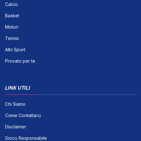
Calcio
Basket
Motori
Tennis
Altri Sport
Provato per te
LINK UTILI
Chi Siamo
Come Contattarci
Disclaimer
Gioco Responsabile