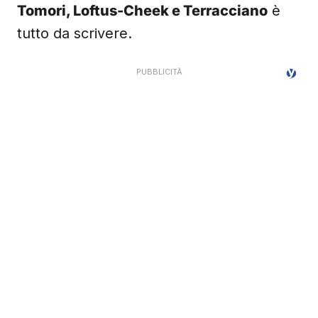
Tomori, Loftus-Cheek e Terracciano
è
tutto da scrivere.