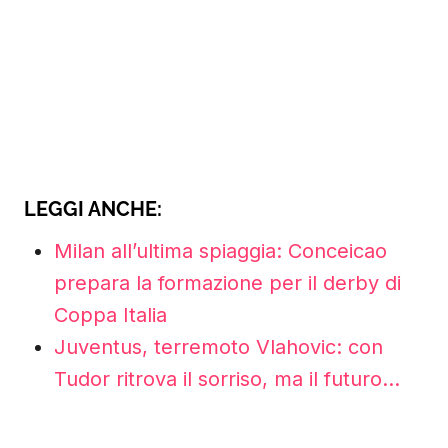
LEGGI ANCHE:
Milan all’ultima spiaggia: Conceicao
prepara la formazione per il derby di
Coppa Italia
Juventus, terremoto Vlahovic: con
Tudor ritrova il sorriso, ma il futuro…