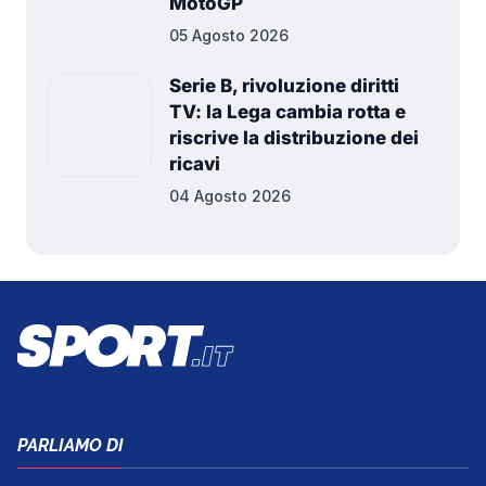
MotoGP
05 Agosto 2026
Serie B, rivoluzione diritti
TV: la Lega cambia rotta e
riscrive la distribuzione dei
ricavi
04 Agosto 2026
PARLIAMO DI