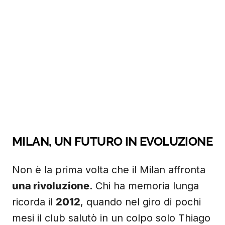
MILAN, UN FUTURO IN EVOLUZIONE
Non è la prima volta che il Milan affronta
una rivoluzione
. Chi ha memoria lunga
ricorda il
2012
, quando nel giro di pochi
mesi il club salutò in un colpo solo Thiago