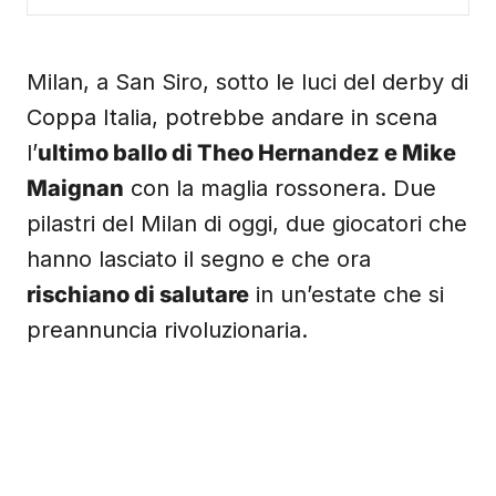
Milan, a San Siro, sotto le luci del derby di
Coppa Italia, potrebbe andare in scena
l’
ultimo ballo di Theo Hernandez e Mike
Maignan
con la maglia rossonera. Due
pilastri del Milan di oggi, due giocatori che
hanno lasciato il segno e che ora
rischiano di salutare
in un’estate che si
preannuncia rivoluzionaria.