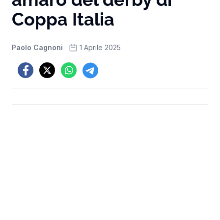
Coppa Italia
Paolo Cagnoni
1 Aprile 2025