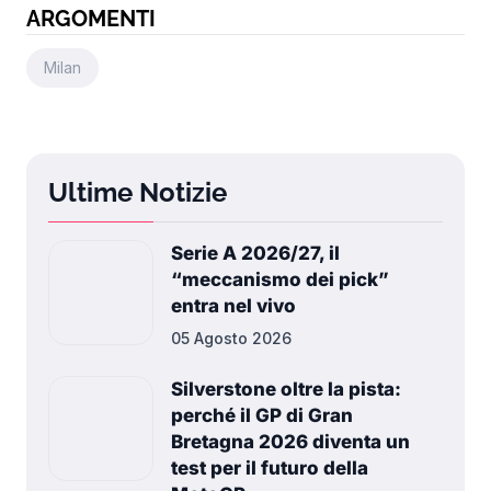
ARGOMENTI
Milan
Ultime Notizie
Serie A 2026/27, il
“meccanismo dei pick”
entra nel vivo
05 Agosto 2026
Silverstone oltre la pista:
perché il GP di Gran
Bretagna 2026 diventa un
test per il futuro della