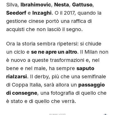
Silva,
Ibrahimovic
,
Nesta
,
Gattuso
,
Seedorf
e
Inzaghi
. O il 2017, quando la
gestione cinese portò una raffica di
acquisti che non lasciò il segno.
Ora la storia sembra ripetersi: si chiude
un ciclo e
se ne apre un altro
. Il Milan non
è nuovo a queste trasformazioni e, nel
bene e nel male, ha sempre
saputo
rialzarsi
. Il derby, più che una semifinale
di Coppa Italia, sarà allora un
passaggio
di consegne
, una fotografia di quello che
è stato e di quello che verrà.