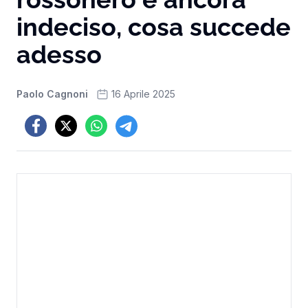
indeciso, cosa succede
adesso
Paolo Cagnoni
16 Aprile 2025