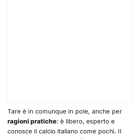
Tare è in comunque in pole, anche per
ragioni pratiche
: è libero, esperto e
conosce il calcio italiano come pochi. Il