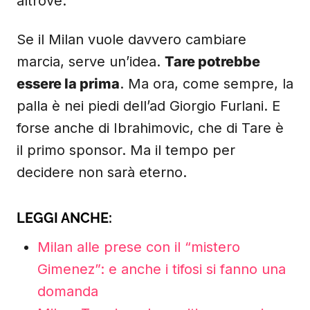
altrove.
Se il Milan vuole davvero cambiare
marcia, serve un’idea.
Tare potrebbe
essere la prima
. Ma ora, come sempre, la
palla è nei piedi dell’ad Giorgio Furlani. E
forse anche di Ibrahimovic, che di Tare è
il primo sponsor. Ma il tempo per
decidere non sarà eterno.
LEGGI ANCHE:
Milan alle prese con il “mistero
Gimenez”: e anche i tifosi si fanno una
domanda