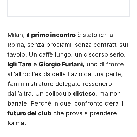
Milan, il
primo incontro
è stato ieri a
Roma, senza proclami, senza contratti sul
tavolo. Un caffè lungo, un discorso serio.
Igli Tare
e
Giorgio Furlani
, uno di fronte
all’altro: l’ex ds della Lazio da una parte,
l’amministratore delegato rossonero
dall’altra. Un colloquio
disteso
, ma non
banale. Perché in quel confronto c’era il
futuro del club
che prova a prendere
forma.