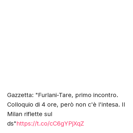
Gazzetta: "Furlani-Tare, primo incontro.
Colloquio di 4 ore, però non c'è l'intesa. Il
Milan riflette sul
ds"
https://t.co/cC6gYPjXqZ