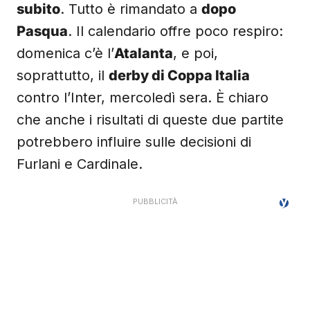
subito
. Tutto è rimandato a
dopo
Pasqua
. Il calendario offre poco respiro:
domenica c’è l’
Atalanta
, e poi,
soprattutto, il
derby di Coppa Italia
contro l’Inter, mercoledì sera. È chiaro
che anche i risultati di queste due partite
potrebbero influire sulle decisioni di
Furlani e Cardinale.