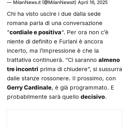
— MilanNews.it (@MilanNewsit)
April 16, 2025
Chi ha visto uscire i due dalla sede
romana parla di una conversazione
“
cordiale e positiva
“. Per ora non c’è
niente di definito e Furlani è ancora
incerto, ma l’impressione è che la
trattativa continuerà. “Ci saranno
almeno
tre incontri
prima di chiudere”, si sussurra
dalle stanze rossonere. Il prossimo, con
Gerry Cardinale
, è già programmato. E
probabilmente sarà quello
decisivo
.