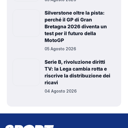
Silverstone oltre la pista:
perché il GP di Gran
Bretagna 2026 diventa un
test per il futuro della
MotoGP
05 Agosto 2026
Serie B, rivoluzione diritti
TV: la Lega cambia rotta e
riscrive la distribuzione dei
ricavi
04 Agosto 2026