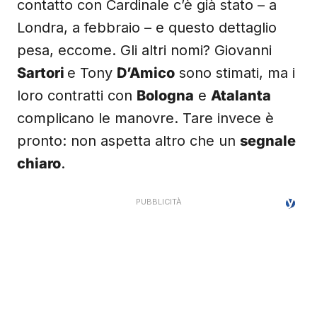
contatto con Cardinale c’è già stato – a
Londra, a febbraio – e questo dettaglio
pesa, eccome. Gli altri nomi? Giovanni
Sartori
e Tony
D’Amico
sono stimati, ma i
loro contratti con
Bologna
e
Atalanta
complicano le manovre. Tare invece è
pronto: non aspetta altro che un
segnale
chiaro
.