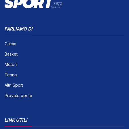
PARLIAMO DI
Calcio
Basket
Motori
Tennis
Altri Sport
Provato per te
LINK UTILI