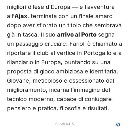
migliori difese d’Europa — e l’avventura
all’
Ajax
, terminata con un finale amaro
dopo aver sfiorato un titolo che sembrava
già in tasca. Il suo
arrivo al Porto
segna
un passaggio cruciale: Farioli è chiamato a
riportare il club al vertice in Portogallo e a
rilanciarlo in Europa, puntando su una
proposta di gioco ambiziosa e identitaria.
Giovane, meticoloso e ossessionato dal
miglioramento, incarna l’immagine del
tecnico moderno, capace di coniugare
pensiero e pratica, filosofia e risultati.