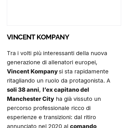
VINCENT KOMPANY
Tra i volti più interessanti della nuova
generazione di allenatori europei,
Vincent Kompany
si sta rapidamente
ritagliando un ruolo da protagonista. A
soli 38 anni
,
l’ex capitano del
Manchester City
ha già vissuto un
percorso professionale ricco di
esperienze e transizioni: dal ritiro
annunciato nel 2020 al
comando