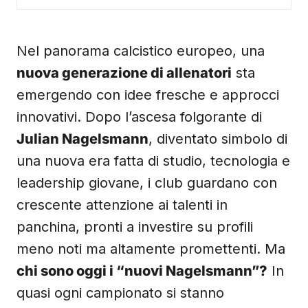
Nel panorama calcistico europeo, una
nuova generazione di allenatori
sta
emergendo con idee fresche e approcci
innovativi. Dopo l’ascesa folgorante di
Julian Nagelsmann
, diventato simbolo di
una nuova era fatta di studio, tecnologia e
leadership giovane, i club guardano con
crescente attenzione ai talenti in
panchina, pronti a investire su profili
meno noti ma altamente promettenti. Ma
chi sono oggi i “nuovi Nagelsmann”?
In
quasi ogni campionato si stanno