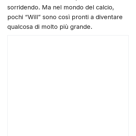
sorridendo. Ma nel mondo del calcio,
pochi “Will” sono così pronti a diventare
qualcosa di molto più grande.