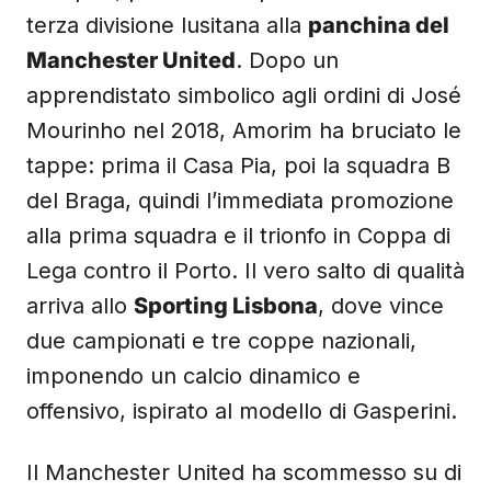
terza divisione lusitana alla
panchina del
Manchester United
. Dopo un
apprendistato simbolico agli ordini di José
Mourinho nel 2018, Amorim ha bruciato le
tappe: prima il Casa Pia, poi la squadra B
del Braga, quindi l’immediata promozione
alla prima squadra e il trionfo in Coppa di
Lega contro il Porto. Il vero salto di qualità
arriva allo
Sporting Lisbona
, dove vince
due campionati e tre coppe nazionali,
imponendo un calcio dinamico e
offensivo, ispirato al modello di Gasperini.
Il Manchester United ha scommesso su di