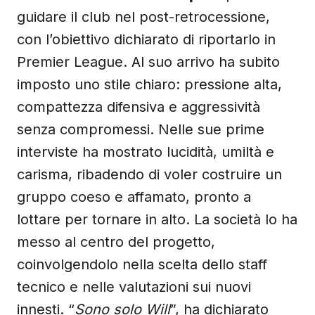
guidare il club nel post-retrocessione,
con l’obiettivo dichiarato di riportarlo in
Premier League. Al suo arrivo ha subito
imposto uno stile chiaro: pressione alta,
compattezza difensiva e aggressività
senza compromessi. Nelle sue prime
interviste ha mostrato lucidità, umiltà e
carisma, ribadendo di voler costruire un
gruppo coeso e affamato, pronto a
lottare per tornare in alto. La società lo ha
messo al centro del progetto,
coinvolgendolo nella scelta dello staff
tecnico e nelle valutazioni sui nuovi
innesti. “
Sono solo Will
”, ha dichiarato