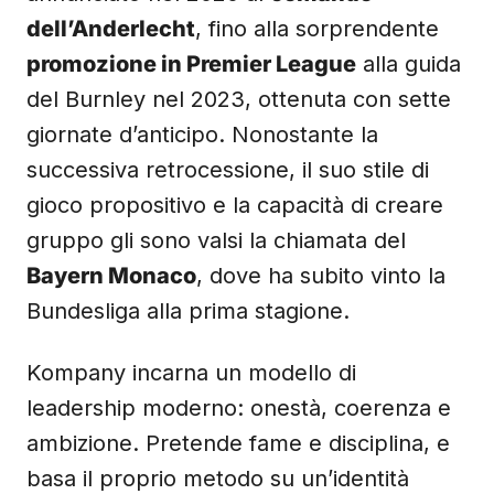
dell’Anderlecht
, fino alla sorprendente
promozione in Premier League
alla guida
del Burnley nel 2023, ottenuta con sette
giornate d’anticipo. Nonostante la
successiva retrocessione, il suo stile di
gioco propositivo e la capacità di creare
gruppo gli sono valsi la chiamata del
Bayern Monaco
, dove ha subito vinto la
Bundesliga alla prima stagione.
Kompany incarna un modello di
leadership moderno: onestà, coerenza e
ambizione. Pretende fame e disciplina, e
basa il proprio metodo su un’identità