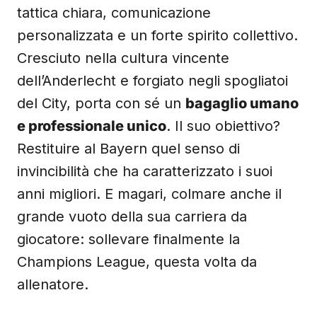
tattica chiara, comunicazione
personalizzata e un forte spirito collettivo.
Cresciuto nella cultura vincente
dell’Anderlecht e forgiato negli spogliatoi
del City, porta con sé un
bagaglio umano
e professionale unico
. Il suo obiettivo?
Restituire al Bayern quel senso di
invincibilità che ha caratterizzato i suoi
anni migliori. E magari, colmare anche il
grande vuoto della sua carriera da
giocatore: sollevare finalmente la
Champions League, questa volta da
allenatore.