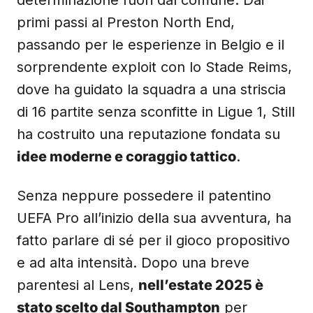
determinazione fuori dal comune. Dai
primi passi al Preston North End,
passando per le esperienze in Belgio e il
sorprendente exploit con lo Stade Reims,
dove ha guidato la squadra a una striscia
di 16 partite senza sconfitte in Ligue 1, Still
ha costruito una reputazione fondata su
idee moderne e coraggio tattico
.
Senza neppure possedere il patentino
UEFA Pro all’inizio della sua avventura, ha
fatto parlare di sé per il gioco propositivo
e ad alta intensità. Dopo una breve
parentesi al Lens,
nell’estate 2025 è
stato scelto dal Southampton
per