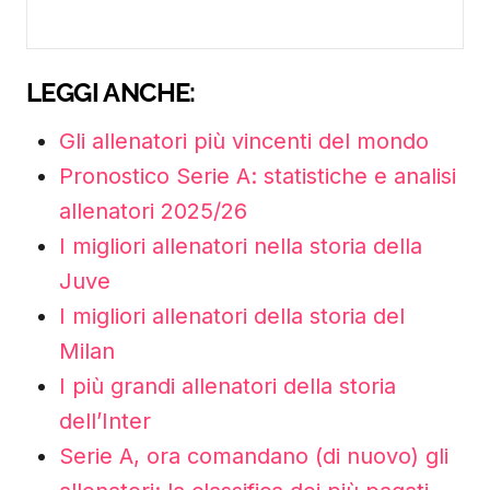
LEGGI ANCHE:
Gli allenatori più vincenti del mondo
Pronostico Serie A: statistiche e analisi
allenatori 2025/26
I migliori allenatori nella storia della
Juve
I migliori allenatori della storia del
Milan
I più grandi allenatori della storia
dell’Inter
Serie A, ora comandano (di nuovo) gli