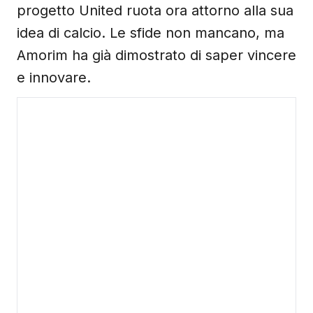
progetto United ruota ora attorno alla sua
idea di calcio. Le sfide non mancano, ma
Amorim ha già dimostrato di saper vincere
e innovare.