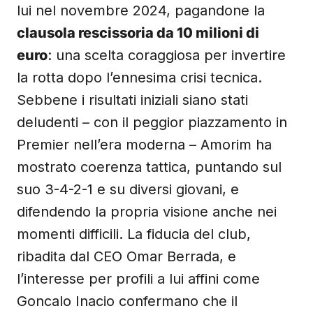
lui nel novembre 2024, pagandone la
clausola rescissoria da 10 milioni di
euro
: una scelta coraggiosa per invertire
la rotta dopo l’ennesima crisi tecnica.
Sebbene i risultati iniziali siano stati
deludenti – con il peggior piazzamento in
Premier nell’era moderna – Amorim ha
mostrato coerenza tattica, puntando sul
suo 3-4-2-1 e su diversi giovani, e
difendendo la propria visione anche nei
momenti difficili. La fiducia del club,
ribadita dal CEO Omar Berrada, e
l’interesse per profili a lui affini come
Goncalo Inacio confermano che il