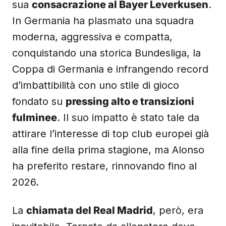
sua
consacrazione al Bayer Leverkusen
.
In Germania ha plasmato una squadra
moderna, aggressiva e compatta,
conquistando una storica Bundesliga, la
Coppa di Germania e infrangendo record
d’imbattibilità con uno stile di gioco
fondato su
pressing alto e transizioni
fulminee
. Il suo impatto è stato tale da
attirare l’interesse di top club europei già
alla fine della prima stagione, ma Alonso
ha preferito restare, rinnovando fino al
2026.
La
chiamata del Real Madrid
, però, era