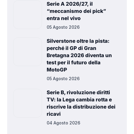
Serie A 2026/27, il
“meccanismo dei pick”
entra nel vivo
05 Agosto 2026
Silverstone oltre la pista:
perché il GP di Gran
Bretagna 2026 diventa un
test per il futuro della
MotoGP
05 Agosto 2026
Serie B, rivoluzione diritti
TV: la Lega cambia rotta e
riscrive la distribuzione dei
ricavi
04 Agosto 2026