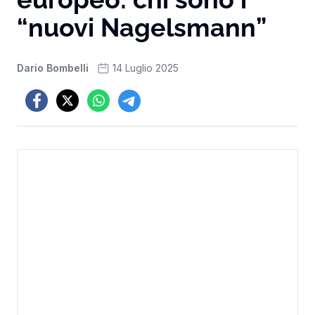
“nuovi Nagelsmann”
Dario Bombelli
14 Luglio 2025