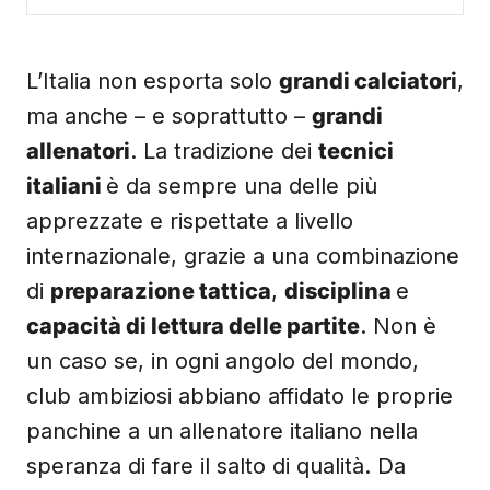
L’Italia non esporta solo
grandi calciatori
,
ma anche – e soprattutto –
grandi
allenatori
. La tradizione dei
tecnici
italiani
è da sempre una delle più
apprezzate e rispettate a livello
internazionale, grazie a una combinazione
di
preparazione tattica
,
disciplina
e
capacità di lettura delle partite
. Non è
un caso se, in ogni angolo del mondo,
club ambiziosi abbiano affidato le proprie
panchine a un allenatore italiano nella
speranza di fare il salto di qualità. Da