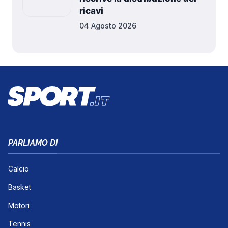
ricavi
04 Agosto 2026
PARLIAMO DI
Calcio
Basket
Motori
Tennis