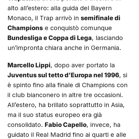
alto all’estero: alla guida del Bayern
Monaco, il Trap arrivò in
semifinale di
Champions
e conquistò comunque
Bundesliga e Coppa di Lega
, lasciando
un’impronta chiara anche in Germania.
Marcello Lippi
, dopo aver portato la
Juventus sul tetto d’Europa nel 1996
, si
è spinto fino alla finale di Champions con
il club bianconero in altre tre occasioni.
All’estero, ha brillato soprattutto in Asia,
ma il suo status europeo era già
consolidato.
Fabio Capello
, invece, ha
guidato il Real Madrid fino ai quarti e alle