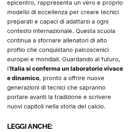
epicentro, rappresenta un vero e proprio
modello di eccellenza per creare tecnici
preparati e capaci di adattarsi a ogni
contesto internazionale. Questa scuola
continua a sfornare allenatori di alto
profilo che conquistano palcoscenici
europei e mondiali. Guardando al futuro,
l’
Italia si conferma un laboratorio vivace
e dinamico
, pronto a offrire nuove
generazioni di tecnici che sapranno
portare avanti la tradizione e scrivere
nuovi capitoli nella storia del calcio.
LEGGI ANCHE: