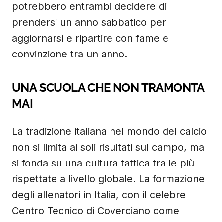
potrebbero entrambi decidere di
prendersi un anno sabbatico per
aggiornarsi e ripartire con fame e
convinzione tra un anno.
UNA SCUOLA CHE NON TRAMONTA
MAI
La tradizione italiana nel mondo del calcio
non si limita ai soli risultati sul campo, ma
si fonda su una cultura tattica tra le più
rispettate a livello globale. La formazione
degli allenatori in Italia, con il celebre
Centro Tecnico di Coverciano come