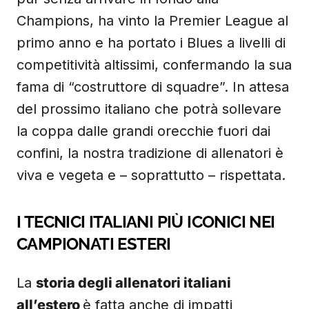
Champions, ha vinto la Premier League al
primo anno e ha portato i Blues a livelli di
competitività altissimi, confermando la sua
fama di “costruttore di squadre”. In attesa
del prossimo italiano che potrà sollevare
la coppa dalle grandi orecchie fuori dai
confini, la nostra tradizione di allenatori è
viva e vegeta e – soprattutto – rispettata.
I TECNICI ITALIANI PIÙ ICONICI NEI
CAMPIONATI ESTERI
La
storia degli allenatori italiani
all’estero
è fatta anche di impatti