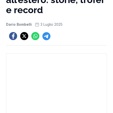
e record
Dario Bombelli
3 Luglio 2025