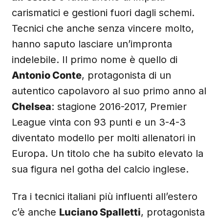
carismatici e gestioni fuori dagli schemi.
Tecnici che anche senza vincere molto,
hanno saputo lasciare un’impronta
indelebile. Il primo nome è quello di
Antonio Conte
, protagonista di un
autentico capolavoro al suo primo anno al
Chelsea
: stagione 2016-2017, Premier
League vinta con 93 punti e un 3-4-3
diventato modello per molti allenatori in
Europa. Un titolo che ha subito elevato la
sua figura nel gotha del calcio inglese.
Tra i tecnici italiani più influenti all’estero
c’è anche
Luciano Spalletti
, protagonista