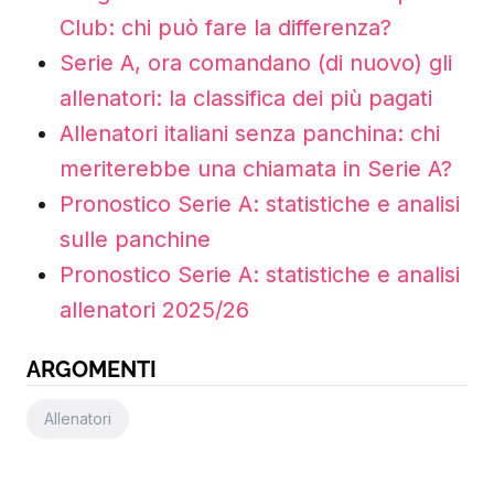
Club: chi può fare la differenza?
Serie A, ora comandano (di nuovo) gli
allenatori: la classifica dei più pagati
Allenatori italiani senza panchina: chi
meriterebbe una chiamata in Serie A?
Pronostico Serie A: statistiche e analisi
sulle panchine
Pronostico Serie A: statistiche e analisi
allenatori 2025/26
ARGOMENTI
Allenatori