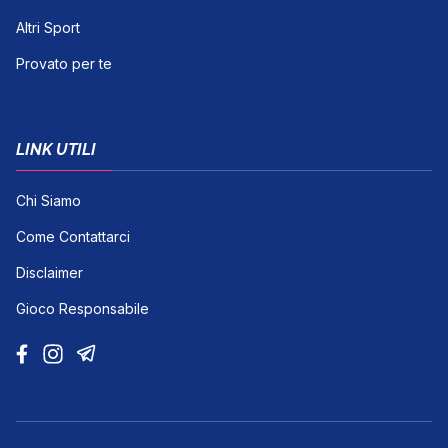
Altri Sport
Provato per te
LINK UTILI
Chi Siamo
Come Contattarci
Disclaimer
Gioco Responsabile