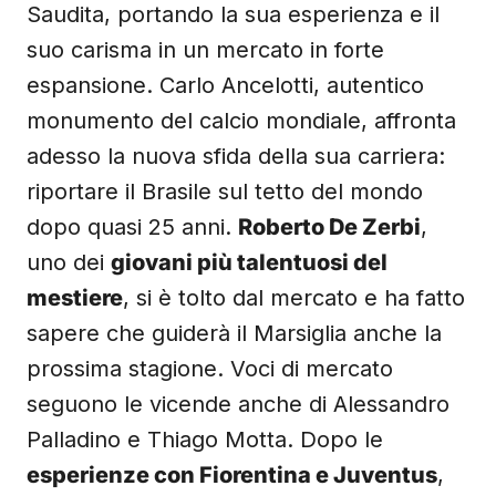
Saudita, portando la sua esperienza e il
suo carisma in un mercato in forte
espansione. Carlo Ancelotti, autentico
monumento del calcio mondiale, affronta
adesso la nuova sfida della sua carriera:
riportare il Brasile sul tetto del mondo
dopo quasi 25 anni.
Roberto De Zerbi
,
uno dei
giovani più talentuosi del
mestiere
, si è tolto dal mercato e ha fatto
sapere che guiderà il Marsiglia anche la
prossima stagione. Voci di mercato
seguono le vicende anche di Alessandro
Palladino e Thiago Motta. Dopo le
esperienze con Fiorentina e Juventus
,