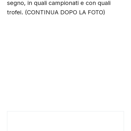
segno, in quali campionati e con quali
trofei. (CONTINUA DOPO LA FOTO)