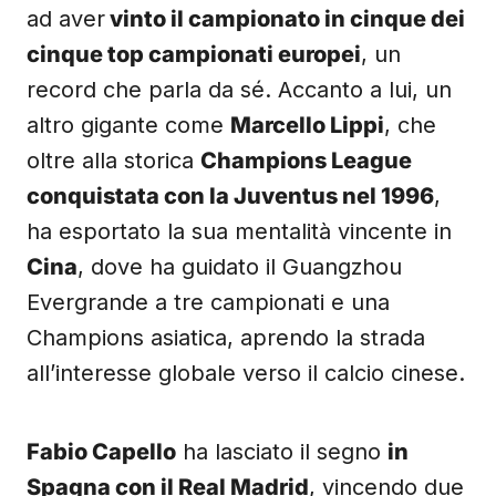
ad aver
vinto il campionato in cinque dei
cinque top campionati europei
, un
record che parla da sé. Accanto a lui, un
altro gigante come
Marcello Lippi
, che
oltre alla storica
Champions League
conquistata con la Juventus nel 1996
,
ha esportato la sua mentalità vincente in
Cina
, dove ha guidato il Guangzhou
Evergrande a tre campionati e una
Champions asiatica, aprendo la strada
all’interesse globale verso il calcio cinese.
Fabio Capello
ha lasciato il segno
in
Spagna con il Real Madrid
, vincendo due