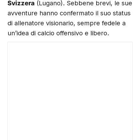
Svizzera
(Lugano). Sebbene brevi, le sue
avventure hanno confermato il suo status
di allenatore visionario, sempre fedele a
un’idea di calcio offensivo e libero.