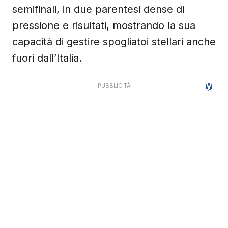
semifinali, in due parentesi dense di
pressione e risultati, mostrando la sua
capacità di gestire spogliatoi stellari anche
fuori dall’Italia.