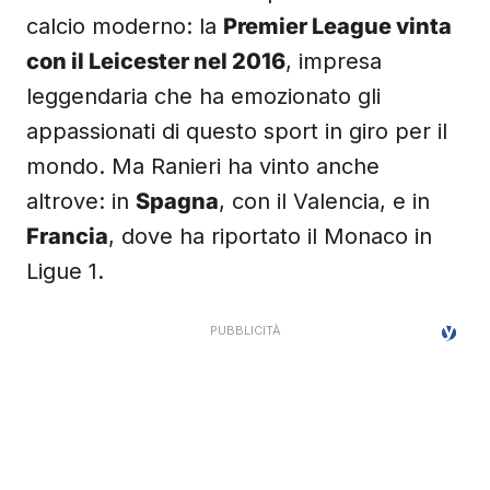
calcio moderno: la
Premier League vinta
con il Leicester nel 2016
, impresa
leggendaria che ha emozionato gli
appassionati di questo sport in giro per il
mondo. Ma Ranieri ha vinto anche
altrove: in
Spagna
, con il Valencia, e in
Francia
, dove ha riportato il Monaco in
Ligue 1.