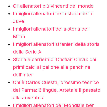
Gli allenatori più vincenti del mondo
I migliori allenatori nella storia della
Juve
I migliori allenatori della storia del
Milan
I migliori allenatori stranieri della storia
della Serie A
Storia e carriera di Cristian Chivu: dai
primi calci al pallone alla panchina
dell’Inter
Chi è Carlos Cuesta, prossimo tecnico
del Parma: 6 lingue, Arteta e il passato
alla Juventus
I migliori allenatori del Mondiale per