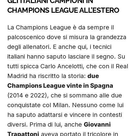
GLI ITALIANI CAMPIONI IN
CHAMPIONS LEAGUE ALL’ESTERO
La Champions League è da sempre il
palcoscenico dove si misura la grandezza
degli allenatori. E anche qui, i tecnici
italiani hanno saputo lasciare il segno. Su
tutti spicca Carlo Ancelotti, che con il Real
Madrid ha riscritto la storia:
due
Champions League vinte in Spagna
(2014 e 2022), che si sommano alle due
conquistate col Milan. Nessuno come lui
ha saputo adattarsi e vincere in contesti
diversi. Prima di lui, anche
Giovanni
Trapattoni
aveva portato il tricolore in