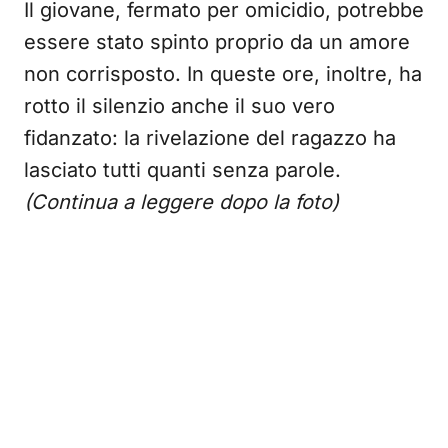
Il giovane, fermato per omicidio, potrebbe
essere stato spinto proprio da un amore
non corrisposto. In queste ore, inoltre, ha
rotto il silenzio anche il suo vero
fidanzato: la rivelazione del ragazzo ha
lasciato tutti quanti senza parole.
(Continua a leggere dopo la foto)