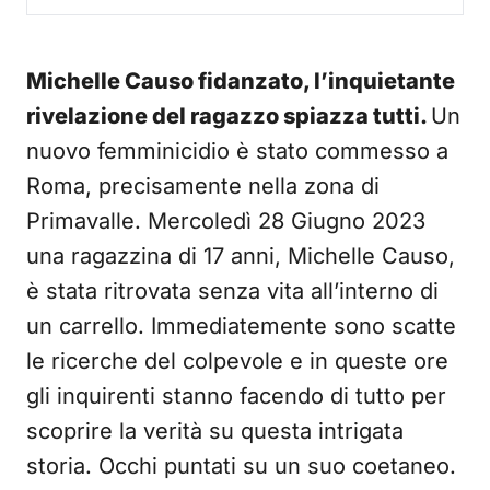
Michelle Causo fidanzato, l’inquietante
rivelazione del ragazzo spiazza tutti.
Un
nuovo femminicidio è stato commesso a
Roma, precisamente nella zona di
Primavalle. Mercoledì 28 Giugno 2023
una ragazzina di 17 anni, Michelle Causo,
è stata ritrovata senza vita all’interno di
un carrello. Immediatemente sono scatte
le ricerche del colpevole e in queste ore
gli inquirenti stanno facendo di tutto per
scoprire la verità su questa intrigata
storia. Occhi puntati su un suo coetaneo.