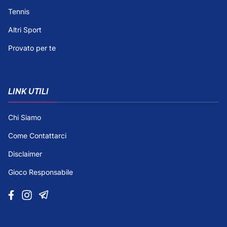
Tennis
Altri Sport
Provato per te
LINK UTILI
Chi Siamo
Come Contattarci
Disclaimer
Gioco Responsabile