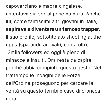
capoverdiano e madre cingalese,
ostentava sui social pose da duro. Anche
lui, come tantissimi altri giovani in Italia,
aspirava a diventare un famoso trapper.
Il suo profilo, sottotitolato shooting at the
opps (sparando ai rivali), conta oltre
13mila followers ed oggi è pieno di
minacce e insulti. Ora resta da capire
perchè abbia compiuto questo gesto. Nel
frattempo le indagini delle Forze
dell’Ordine proseguono per cercare la
verità su questo terribile caso di cronaca
nera.