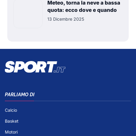
Meteo, torna la neve a bassa
quota: ecco dove e quando
13 Dicembre 2025
PARLIAMO DI
Calcio
Basket
Motori