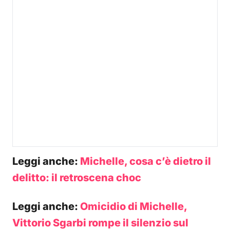
Leggi anche:
Michelle, cosa c’è dietro il
delitto: il retroscena choc
Leggi anche:
Omicidio di Michelle,
Vittorio Sgarbi rompe il silenzio sul