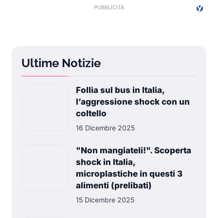
Ultime Notizie
Follia sul bus in Italia,
l’aggressione shock con un
coltello
16 Dicembre 2025
"Non mangiateli!". Scoperta
shock in Italia,
microplastiche in questi 3
alimenti (prelibati)
15 Dicembre 2025