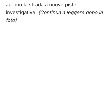
aprono la strada a nuove piste
investigative.
(Continua a leggere dopo la
foto)