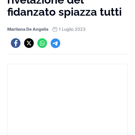
fidanzato spiazza tutti
Marilena De Angelis
1 Luglio 2023