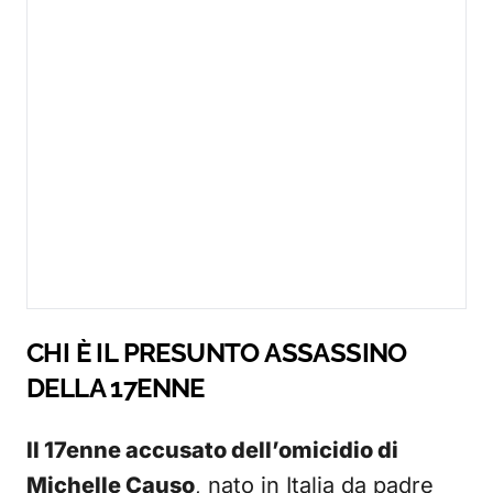
CHI È IL PRESUNTO ASSASSINO
DELLA 17ENNE
Il 17enne accusato dell’omicidio di
Michelle Causo
, nato in Italia da padre