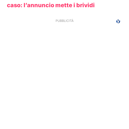
caso: l’annuncio mette i brividi