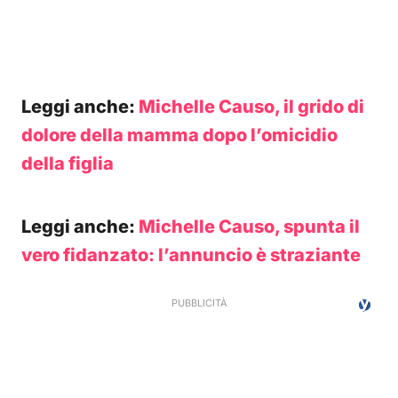
Leggi anche:
Michelle Causo, il grido di
dolore della mamma dopo l’omicidio
della figlia
Leggi anche:
Michelle Causo, spunta il
vero fidanzato: l’annuncio è straziante