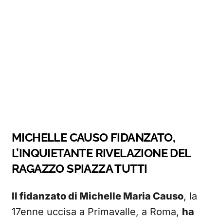
MICHELLE CAUSO FIDANZATO,
L’INQUIETANTE RIVELAZIONE DEL
RAGAZZO SPIAZZA TUTTI
Il fidanzato di Michelle Maria Causo
, la
17enne uccisa a Primavalle, a Roma,
ha