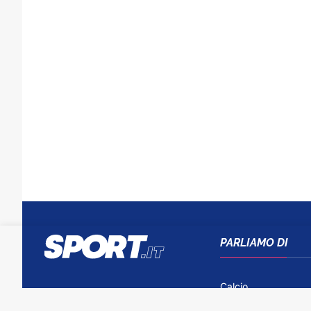
PARLIAMO DI
Calcio