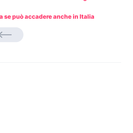
la se può accadere anche in Italia