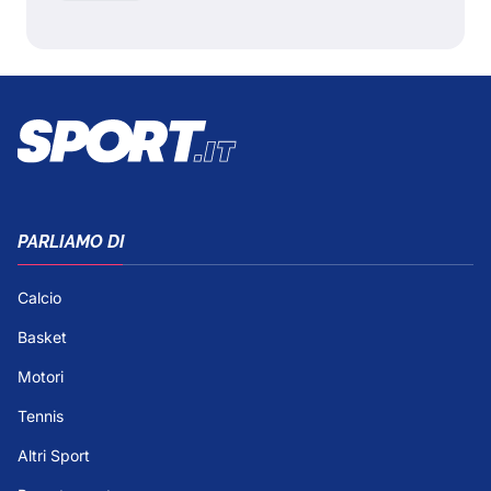
PARLIAMO DI
Calcio
Basket
Motori
Tennis
Altri Sport