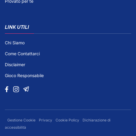
Provato per te
LINK UTILI
Chi Siamo
Come Contattarci
Disclaimer
Gioco Responsabile
Gestione Cookie
Privacy
Cookie Policy
Dichiarazione di
accessibilità