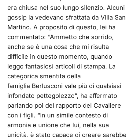
era chiusa nel suo lungo silenzio. Alcuni
gossip la vedevano sfrattata da Villa San
Martino. A proposito di questo, lei ha
commentato: “Ammetto che sorrido,
anche se è una cosa che mi risulta
difficile in questo momento, quando
leggo fantasiosi articoli di stampa. La
categorica smentita della
famiglia Berlusconi vale più di qualsiasi
infondato pettegolezzo”, ha affermato
parlando poi del rapporto del Cavaliere
con i figli. “In un simile contesto di
armonia e unione che lui, nella sua
unicità, è stato capace di creare sarebbe