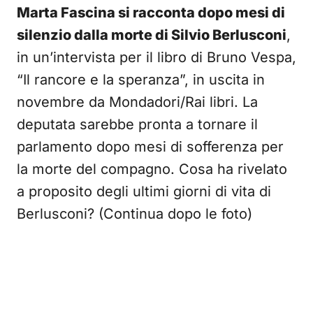
Marta Fascina si racconta dopo mesi di
silenzio dalla morte di Silvio Berlusconi
,
in un’intervista per il libro di Bruno Vespa,
“Il rancore e la speranza”, in uscita in
novembre da Mondadori/Rai libri. La
deputata sarebbe pronta a tornare il
parlamento dopo mesi di sofferenza per
la morte del compagno. Cosa ha rivelato
a proposito degli ultimi giorni di vita di
Berlusconi? (Continua dopo le foto)