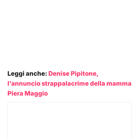
Leggi anche:
Denise Pipitone,
l’annuncio strappalacrime della mamma
Piera Maggio