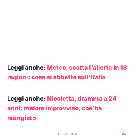
Leggi anche:
Meteo, scatta l’allerta in 18
regioni: cosa si abbatte sull’Italia
Leggi anche:
Nicoletta, dramma a 24
anni: malore improvviso, cos’ha
mangiato