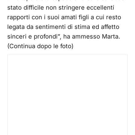
stato difficile non stringere eccellenti
rapporti con i suoi amati figli a cui resto
legata da sentimenti di stima ed affetto
sinceri e profondi”, ha ammesso Marta.
(Continua dopo le foto)