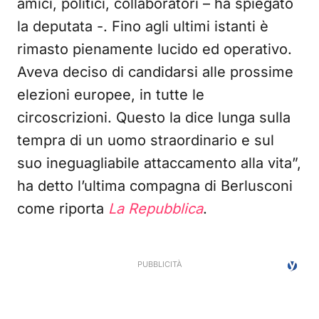
amici, politici, collaboratori – ha spiegato
la deputata -. Fino agli ultimi istanti è
rimasto pienamente lucido ed operativo.
Aveva deciso di candidarsi alle prossime
elezioni europee, in tutte le
circoscrizioni. Questo la dice lunga sulla
tempra di un uomo straordinario e sul
suo ineguagliabile attaccamento alla vita”,
ha detto l’ultima compagna di Berlusconi
come riporta
La Repubblica
.