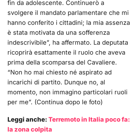
fin da adolescente. Continuerò a
svolgere il mandato parlamentare che mi
hanno conferito i cittadini; la mia assenza
è stata motivata da una sofferenza
indescrivibile”, ha affermato. La deputata
ricoprirà esattamente il ruolo che aveva
prima della scomparsa del Cavaliere.
“Non ho mai chiesto né aspirato ad
incarichi di partito. Dunque no, al
momento, non immagino particolari ruoli
per me”. (Continua dopo le foto)
Leggi anche:
Terremoto in Italia poco fa:
la zona colpita