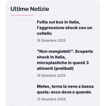
Ultime Notizie
Follia sul bus in Italia,
l’aggressione shock con un
coltello
16 Dicembre 2025
"Non mangiateli!". Scoperta
shock in Italia,
microplastiche in questi 3
alimenti (prelibati)
15 Dicembre 2025
Meteo, torna la neve a bassa
quota: ecco dove e quando
13 Dicembre 2025