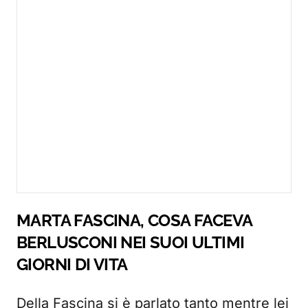
MARTA FASCINA, COSA FACEVA
BERLUSCONI NEI SUOI ULTIMI
GIORNI DI VITA
Della Fascina si è parlato tanto mentre lei