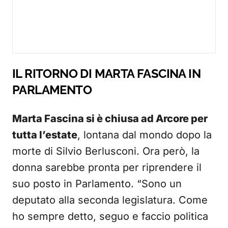
IL RITORNO DI MARTA FASCINA IN
PARLAMENTO
Marta Fascina si è chiusa ad Arcore per
tutta l’estate
, lontana dal mondo dopo la
morte di Silvio Berlusconi. Ora però, la
donna sarebbe pronta per riprendere il
suo posto in Parlamento. “Sono un
deputato alla seconda legislatura. Come
ho sempre detto, seguo e faccio politica