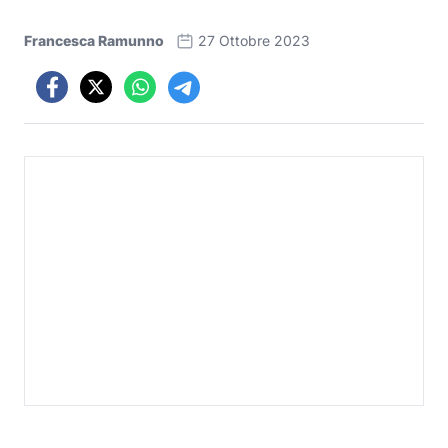
Francesca Ramunno
27 Ottobre 2023