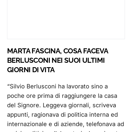
MARTA FASCINA, COSA FACEVA
BERLUSCONI NEI SUOI ULTIMI
GIORNI DI VITA
“Silvio Berlusconi ha lavorato sino a
poche ore prima di raggiungere la casa
del Signore. Leggeva giornali, scriveva
appunti, ragionava di politica interna ed
internazionale e di aziende, telefonava ad