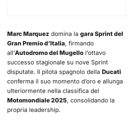
Marc Marquez
domina la
gara Sprint del
Gran Premio d’Italia
, firmando
all’
Autodromo del Mugello
l’ottavo
successo stagionale su nove Sprint
disputate. Il pilota spagnolo della
Ducati
conferma il suo momento d’oro e allunga
ulteriormente nella classifica del
Motomondiale 2025
, consolidando la
propria leadership.