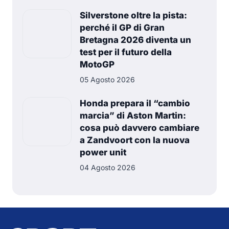
Silverstone oltre la pista:
perché il GP di Gran
Bretagna 2026 diventa un
test per il futuro della
MotoGP
05 Agosto 2026
Honda prepara il “cambio
marcia” di Aston Martin:
cosa può davvero cambiare
a Zandvoort con la nuova
power unit
04 Agosto 2026