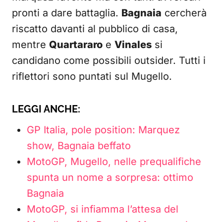
pronti a dare battaglia.
Bagnaia
cercherà
riscatto davanti al pubblico di casa,
mentre
Quartararo
e
Vinales
si
candidano come possibili outsider. Tutti i
riflettori sono puntati sul Mugello.
LEGGI ANCHE:
GP Italia, pole position: Marquez
show, Bagnaia beffato
MotoGP, Mugello, nelle prequalifiche
spunta un nome a sorpresa: ottimo
Bagnaia
MotoGP, si infiamma l’attesa del