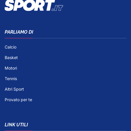
PARLIAMO DI
Calcio
Basket
Motori
Tennis
Altri Sport
Provato per te
LINK UTILI