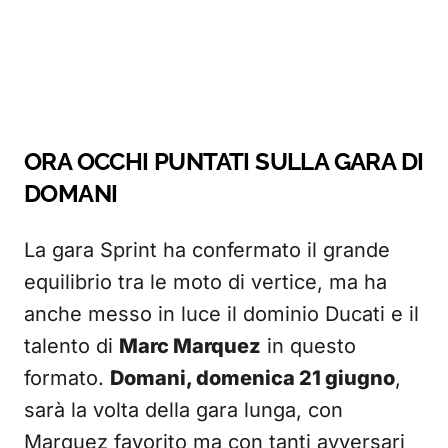
ORA OCCHI PUNTATI SULLA GARA DI
DOMANI
La gara Sprint ha confermato il grande
equilibrio tra le moto di vertice, ma ha
anche messo in luce il dominio Ducati e il
talento di
Marc Marquez
in questo
formato.
Domani, domenica 21 giugno
,
sarà la volta della gara lunga, con
Marquez favorito ma con tanti avversari