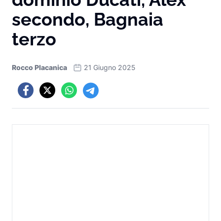
secondo, Bagnaia
terzo
Rocco Placanica
21 Giugno 2025