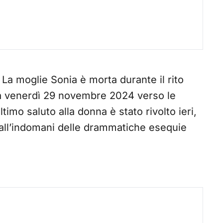
. La moglie Sonia è morta durante il rito
ta venerdì 29 novembre 2024 verso le
ltimo saluto alla donna è stato rivolto ieri,
all’indomani delle drammatiche esequie