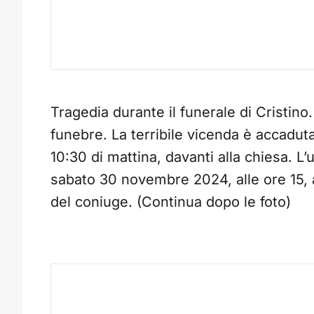
Tragedia durante il funerale di Cristino
funebre. La terribile vicenda è accadu
10:30 di mattina, davanti alla chiesa. L’u
sabato 30 novembre 2024, alle ore 15, 
del coniuge. (Continua dopo le foto)