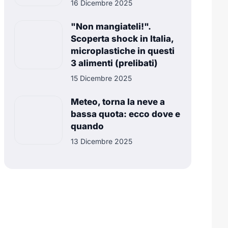
16 Dicembre 2025
"Non mangiateli!".
Scoperta shock in Italia,
microplastiche in questi
3 alimenti (prelibati)
15 Dicembre 2025
Meteo, torna la neve a
bassa quota: ecco dove e
quando
13 Dicembre 2025