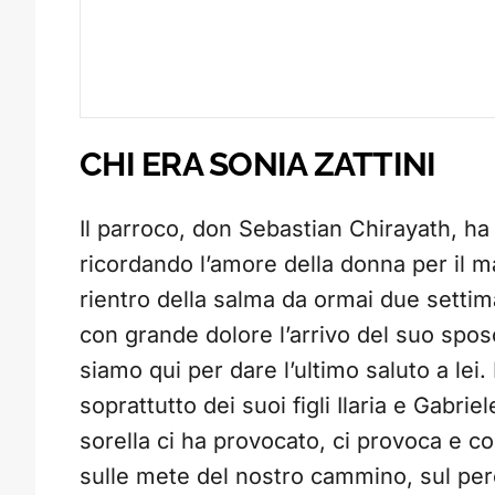
CHI ERA SONIA ZATTINI
Il parroco, don Sebastian Chirayath, ha c
ricordando l’amore della donna per il ma
rientro della salma da ormai due settim
con grande dolore l’arrivo del suo sposo
siamo qui per dare l’ultimo saluto a lei.
soprattutto dei suoi figli Ilaria e Gabri
sorella ci ha provocato, ci provoca e co
sulle mete del nostro cammino, sul perc