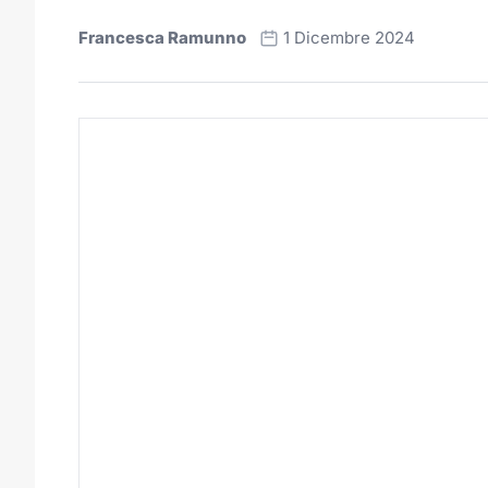
Francesca Ramunno
1 Dicembre 2024