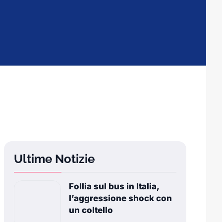
Ultime Notizie
Follia sul bus in Italia,
l’aggressione shock con
un coltello