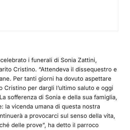
elebrato i funerali di Sonia Zattini,
rito Cristino. “Attendeva il dissequestro e
ane. Per tanti giorni ha dovuto aspettare
 Cristino per dargli l’ultimo saluto e oggi
 La sofferenza di Sonia e della sua famiglia,
ele: la vicenda umana di questa nostra
ntinuerà a provocarci sul senso della vita,
hé delle prove”, ha detto il parroco