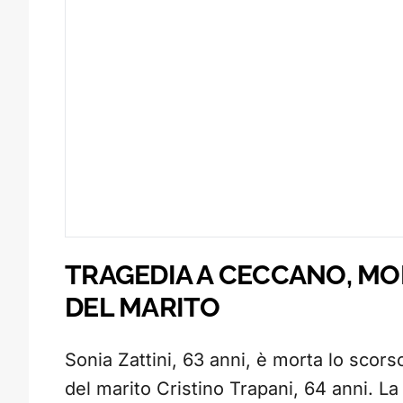
TRAGEDIA A CECCANO, MO
DEL MARITO
Sonia Zattini, 63 anni, è morta lo scors
del marito Cristino Trapani, 64 anni. La