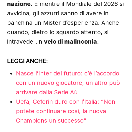
nazione
. E mentre il Mondiale del 2026 si
avvicina, gli azzurri sanno di avere in
panchina un Mister d’esperienza. Anche
quando, dietro lo sguardo attento, si
intravede un
velo di malinconia
.
LEGGI ANCHE:
Nasce l’Inter del futuro: c’è l’accordo
con un nuovo giocatore, un altro può
arrivare dalla Serie Aù
Uefa, Ceferin duro con l’Italia: “Non
potete continuare così, la nuova
Champions un successo”