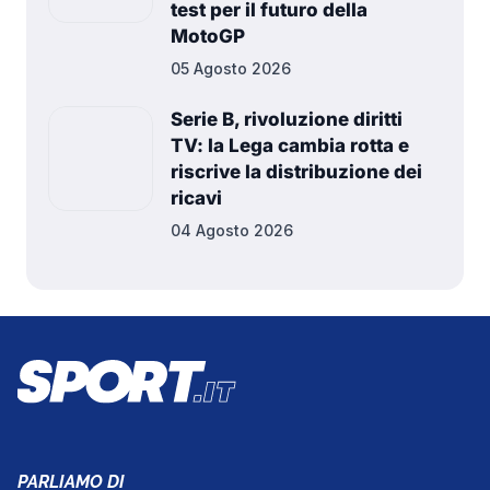
test per il futuro della
MotoGP
05 Agosto 2026
Serie B, rivoluzione diritti
TV: la Lega cambia rotta e
riscrive la distribuzione dei
ricavi
04 Agosto 2026
PARLIAMO DI