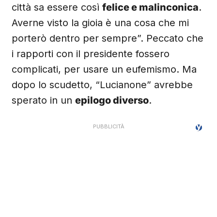
città sa essere così
felice e malinconica
.
Averne visto la gioia è una cosa che mi
porterò dentro per sempre”. Peccato che
i rapporti con il presidente fossero
complicati, per usare un eufemismo. Ma
dopo lo scudetto, “Lucianone” avrebbe
sperato in un
epilogo diverso
.