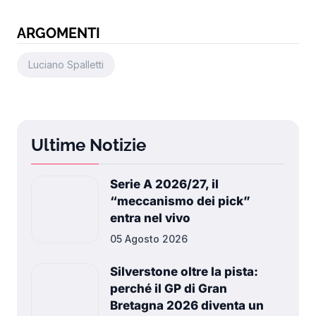
ARGOMENTI
Luciano Spalletti
Ultime Notizie
Serie A 2026/27, il
“meccanismo dei pick”
entra nel vivo
05 Agosto 2026
Silverstone oltre la pista:
perché il GP di Gran
Bretagna 2026 diventa un