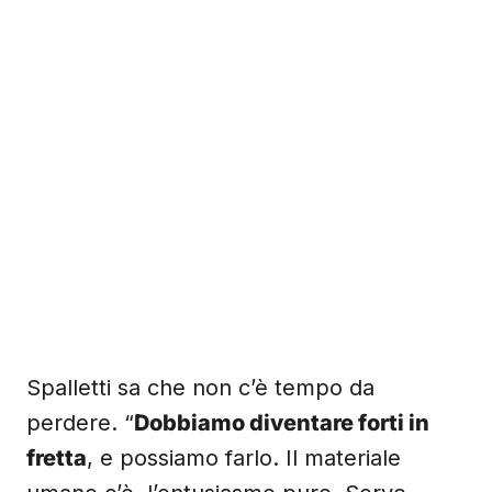
Spalletti sa che non c’è tempo da
perdere. “
Dobbiamo diventare forti in
fretta
, e possiamo farlo. Il materiale