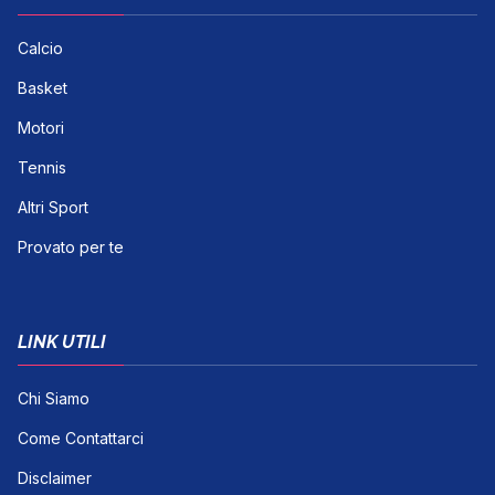
Calcio
Basket
Motori
Tennis
Altri Sport
Provato per te
LINK UTILI
Chi Siamo
Come Contattarci
Disclaimer