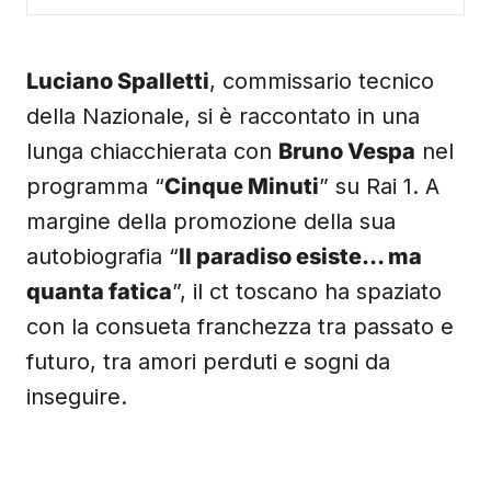
Luciano Spalletti
, commissario tecnico
della Nazionale, si è raccontato in una
lunga chiacchierata con
Bruno Vespa
nel
programma “
Cinque Minuti
” su Rai 1. A
margine della promozione della sua
autobiografia “
Il paradiso esiste… ma
quanta fatica
”, il ct toscano ha spaziato
con la consueta franchezza tra passato e
futuro, tra amori perduti e sogni da
inseguire.