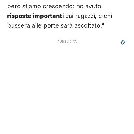
però stiamo crescendo: ho avuto
risposte importanti
dai ragazzi, e chi
busserà alle porte sarà ascoltato.”