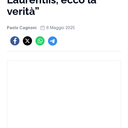
verità”
Paolo Cagnoni
6 Maggio 2025