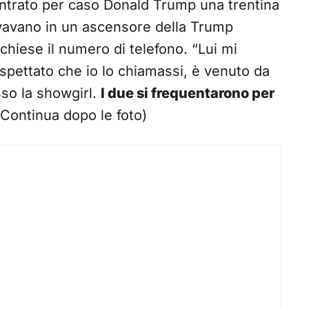
ontrato per caso Donald Trump una trentina
rovavano in un ascensore della Trump
chiese il numero di telefono. “Lui mi
spettato che io lo chiamassi, è venuto da
so la showgirl.
I due si frequentarono per
Continua dopo le foto)