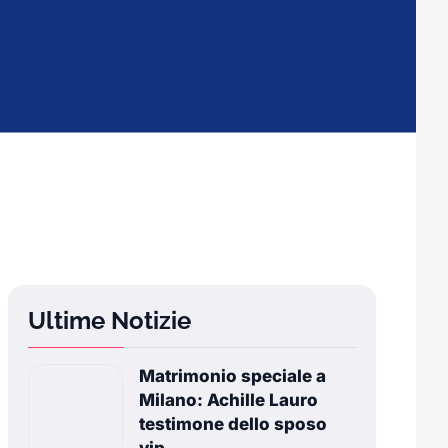
Ultime Notizie
Matrimonio speciale a
Milano: Achille Lauro
testimone dello sposo