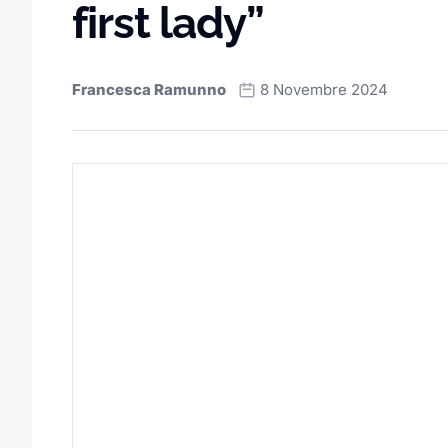
first lady”
Francesca Ramunno
8 Novembre 2024