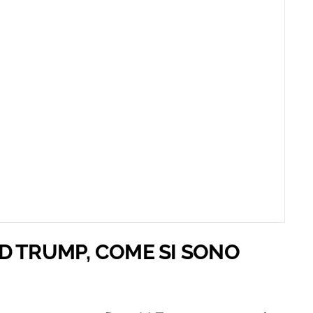
D TRUMP, COME SI SONO