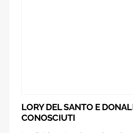
LORY DEL SANTO E DONAL
CONOSCIUTI