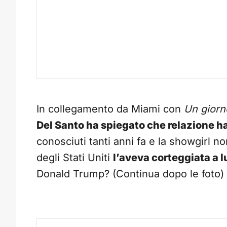
In collegamento da Miami con
Un giorn
Del Santo ha spiegato che relazione 
conosciuti tanti anni fa e la showgirl n
degli Stati Uniti
l’aveva corteggiata a 
Donald Trump? (Continua dopo le foto)