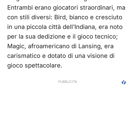
Entrambi erano giocatori straordinari, ma
con stili diversi: Bird, bianco e cresciuto
in una piccola città dell’Indiana, era noto
per la sua dedizione e il gioco tecnico;
Magic, afroamericano di Lansing, era
carismatico e dotato di una visione di
gioco spettacolare.