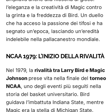
l’eleganza e la creatività di Magic contro
la grinta e la freddezza di Bird. Un duello
che ha acceso la passione dei tifosi e ha
segnato un’epoca, lasciando un’eredità
indelebile nella pallacanestro mondiale.
NCAA 1979: L’INIZIO DELLA RIVALITÀ
Nel 1979, la
rivalità tra Larry Bird e Magic
Johnson
prese vita nella finale del
torneo
NCAA
, uno degli eventi più seguiti nella
storia del basket universitario. Bird
guidava l’imbattuta Indiana State, mentre
Magic era la stella di Michigan State.