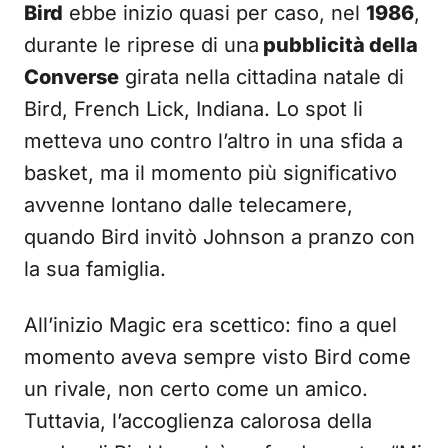
Bird
ebbe inizio quasi per caso, nel
1986
,
durante le riprese di una
pubblicità della
Converse
girata nella cittadina natale di
Bird, French Lick, Indiana. Lo spot li
metteva uno contro l’altro in una sfida a
basket, ma il momento più significativo
avvenne lontano dalle telecamere,
quando Bird invitò Johnson a pranzo con
la sua famiglia.
All’inizio Magic era scettico: fino a quel
momento aveva sempre visto Bird come
un rivale, non certo come un amico.
Tuttavia, l’accoglienza calorosa della