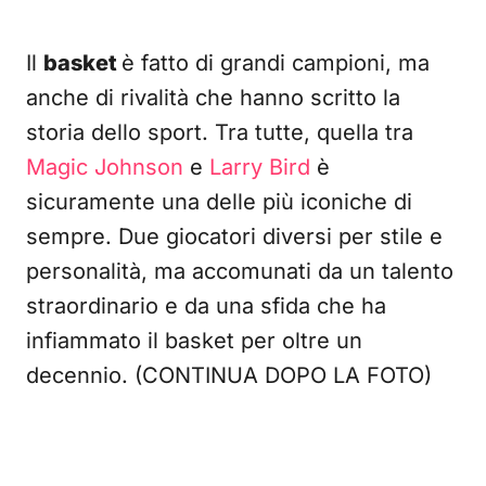
Il
basket
è fatto di grandi campioni, ma
anche di rivalità che hanno scritto la
storia dello sport. Tra tutte, quella tra
Magic Johnson
e
Larry Bird
è
sicuramente una delle più iconiche di
sempre. Due giocatori diversi per stile e
personalità, ma accomunati da un talento
straordinario e da una sfida che ha
infiammato il basket per oltre un
decennio. (CONTINUA DOPO LA FOTO)