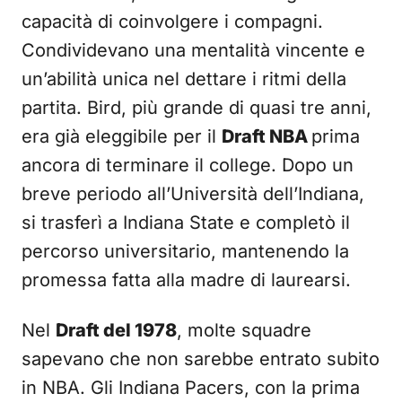
capacità di coinvolgere i compagni.
Condividevano una mentalità vincente e
un’abilità unica nel dettare i ritmi della
partita. Bird, più grande di quasi tre anni,
era già eleggibile per il
Draft NBA
prima
ancora di terminare il college. Dopo un
breve periodo all’Università dell’Indiana,
si trasferì a Indiana State e completò il
percorso universitario, mantenendo la
promessa fatta alla madre di laurearsi.
Nel
Draft del 1978
, molte squadre
sapevano che non sarebbe entrato subito
in NBA. Gli Indiana Pacers, con la prima