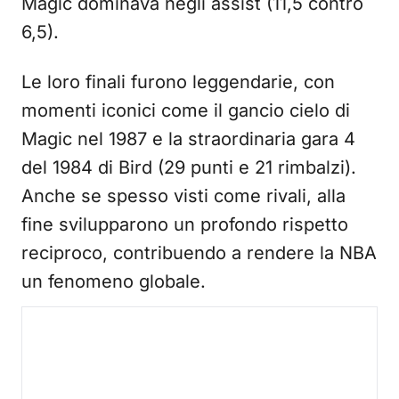
Magic dominava negli assist (11,5 contro
6,5).
Le loro finali furono leggendarie, con
momenti iconici come il gancio cielo di
Magic nel 1987 e la straordinaria gara 4
del 1984 di Bird (29 punti e 21 rimbalzi).
Anche se spesso visti come rivali, alla
fine svilupparono un profondo rispetto
reciproco, contribuendo a rendere la NBA
un fenomeno globale.