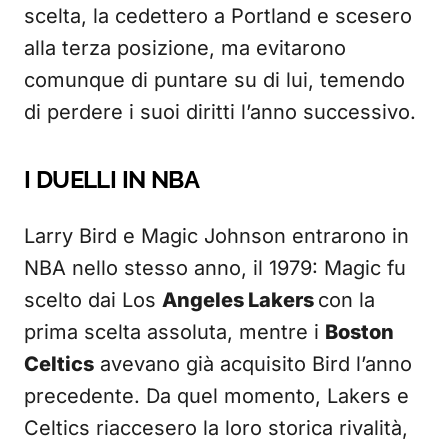
scelta, la cedettero a Portland e scesero
alla terza posizione, ma evitarono
comunque di puntare su di lui, temendo
di perdere i suoi diritti l’anno successivo.
I DUELLI IN NBA
Larry Bird e Magic Johnson entrarono in
NBA nello stesso anno, il 1979: Magic fu
scelto dai Los
Angeles Lakers
con la
prima scelta assoluta, mentre i
Boston
Celtics
avevano già acquisito Bird l’anno
precedente. Da quel momento, Lakers e
Celtics riaccesero la loro storica rivalità,