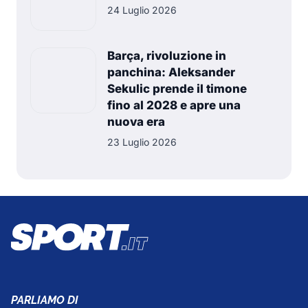
24 Luglio 2026
Barça, rivoluzione in
panchina: Aleksander
Sekulic prende il timone
fino al 2028 e apre una
nuova era
23 Luglio 2026
PARLIAMO DI