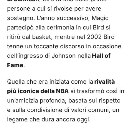
persone a cui si rivolse per avere
sostegno. L’anno successivo, Magic
partecipò alla cerimonia in cui Bird si
ritirò dal basket, mentre nel 2002 Bird
tenne un toccante discorso in occasione
dell’ingresso di Johnson nella
Hall of
Fame
.
Quella che era iniziata come la
rivalità
più iconica della NBA
si trasformò così in
un’amicizia profonda, basata sul rispetto
e sulla condivisione di valori comuni, un
legame che dura ancora oggi.