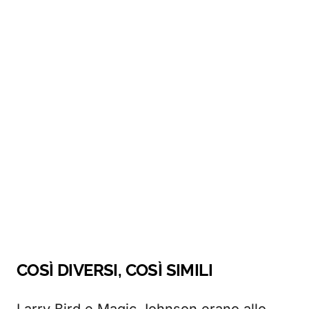
COSÌ DIVERSI, COSÌ SIMILI