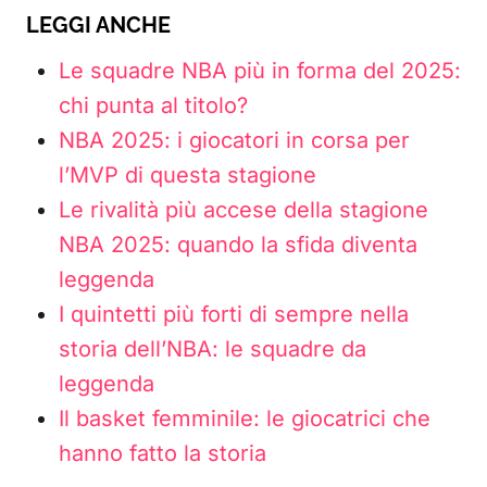
LEGGI ANCHE
Le squadre NBA più in forma del 2025:
chi punta al titolo?
NBA 2025: i giocatori in corsa per
l’MVP di questa stagione
Le rivalità più accese della stagione
NBA 2025: quando la sfida diventa
leggenda
I quintetti più forti di sempre nella
storia dell’NBA: le squadre da
leggenda
Il basket femminile: le giocatrici che
hanno fatto la storia