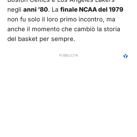
negli
anni ’80
. La
finale NCAA del 1979
non fu solo il loro primo incontro, ma
anche il momento che cambiò la storia
del basket per sempre.