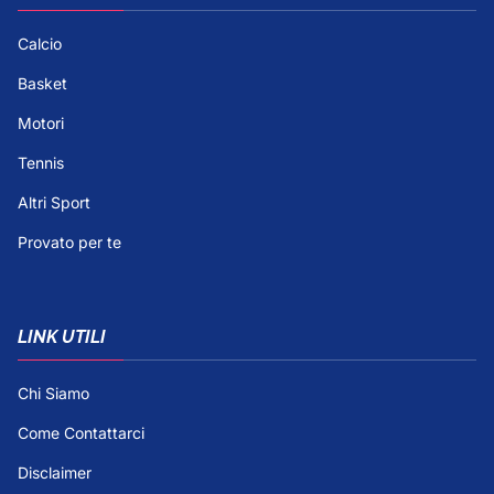
Calcio
Basket
Motori
Tennis
Altri Sport
Provato per te
LINK UTILI
Chi Siamo
Come Contattarci
Disclaimer