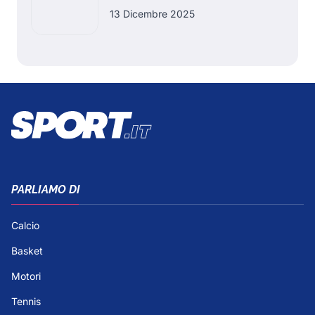
13 Dicembre 2025
PARLIAMO DI
Calcio
Basket
Motori
Tennis