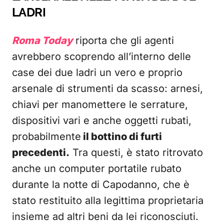
LADRI
Roma Today
riporta che gli agenti
avrebbero scoprendo all’interno delle
case dei due ladri un vero e proprio
arsenale di strumenti da scasso: arnesi,
chiavi per manomettere le serrature,
dispositivi vari e anche oggetti rubati,
probabilmente
il bottino di furti
precedenti.
Tra questi, è stato ritrovato
anche un computer portatile rubato
durante la notte di Capodanno, che è
stato restituito alla legittima proprietaria
insieme ad altri beni da lei riconosciuti.