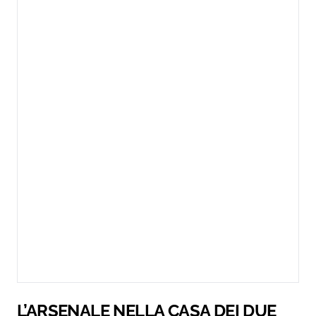
L’ARSENALE NELLA CASA DEI DUE