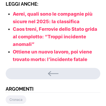
LEGGI ANCHE:
Aerei, quali sono le compagnie più
sicure nel 2025: la classifica
Caos treni, Ferrovie dello Stato grida
al complotto: “Troppi incidente
anomali”
Ottiene un nuovo lavoro, poi viene
trovato morto: l’incidente fatale
ARGOMENTI
Cronaca