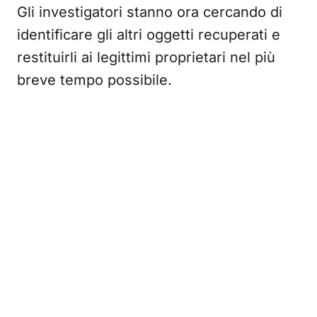
Gli investigatori stanno ora cercando di
identificare gli altri oggetti recuperati e
restituirli ai legittimi proprietari nel più
breve tempo possibile.