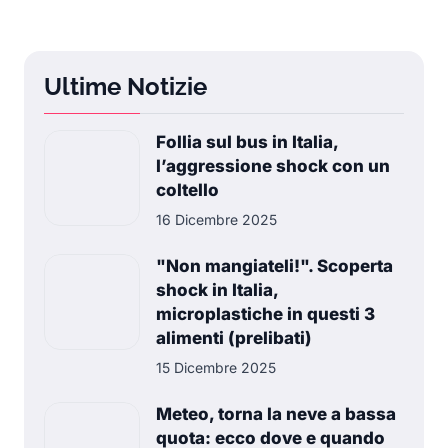
Ultime Notizie
Follia sul bus in Italia,
l’aggressione shock con un
coltello
16 Dicembre 2025
"Non mangiateli!". Scoperta
shock in Italia,
microplastiche in questi 3
alimenti (prelibati)
15 Dicembre 2025
Meteo, torna la neve a bassa
quota: ecco dove e quando