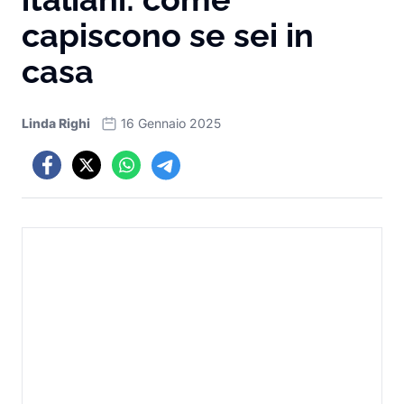
capiscono se sei in
casa
Linda Righi
16 Gennaio 2025