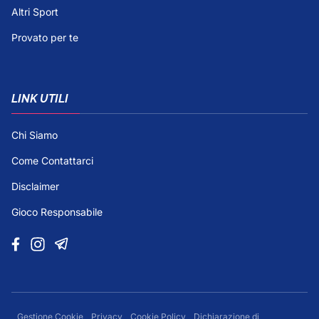
Altri Sport
Provato per te
LINK UTILI
Chi Siamo
Come Contattarci
Disclaimer
Gioco Responsabile
Gestione Cookie
Privacy
Cookie Policy
Dichiarazione di