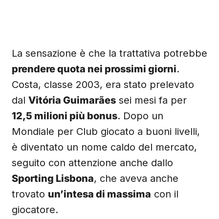
La sensazione è che la trattativa potrebbe
prendere quota nei prossimi giorni
.
Costa, classe 2003, era stato prelevato
dal
Vitória Guimarães
sei mesi fa per
12,5 milioni più bonus
. Dopo un
Mondiale per Club giocato a buoni livelli,
è diventato un nome caldo del mercato,
seguito con attenzione anche dallo
Sporting Lisbona
, che aveva anche
trovato
un’intesa di massima
con il
giocatore.