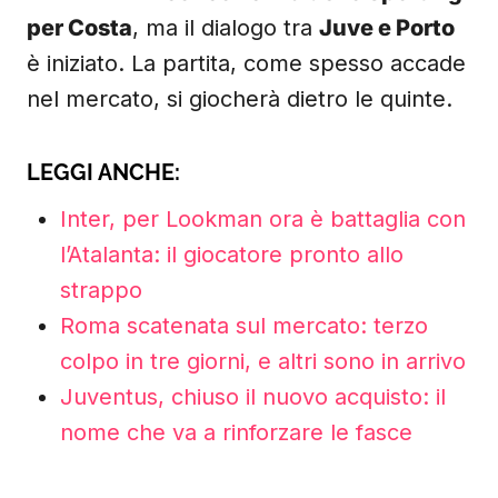
per Costa
, ma il dialogo tra
Juve e Porto
è iniziato. La partita, come spesso accade
nel mercato, si giocherà dietro le quinte.
LEGGI ANCHE:
Inter, per Lookman ora è battaglia con
l’Atalanta: il giocatore pronto allo
strappo
Roma scatenata sul mercato: terzo
colpo in tre giorni, e altri sono in arrivo
Juventus, chiuso il nuovo acquisto: il
nome che va a rinforzare le fasce