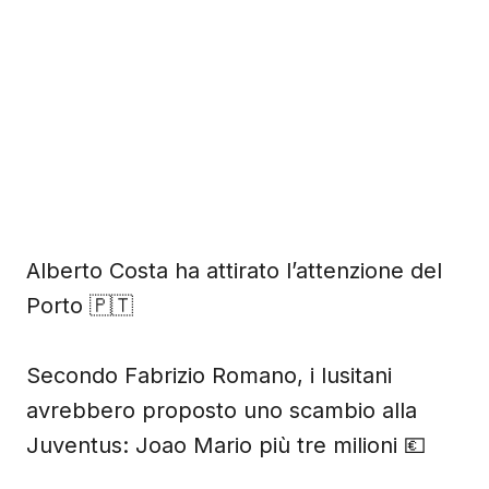
Alberto Costa ha attirato l’attenzione del
Porto 🇵🇹
Secondo Fabrizio Romano, i lusitani
avrebbero proposto uno scambio alla
Juventus: Joao Mario più tre milioni 💶