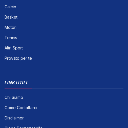
Calcio
Basket
Motori
Tennis
Altri Sport
Provato per te
LINK UTILI
Chi Siamo
Come Contattarci
Disclaimer