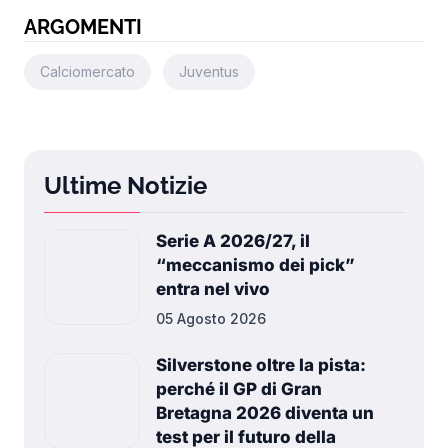
ARGOMENTI
Calciomercato
Juventus
Ultime Notizie
Serie A 2026/27, il
“meccanismo dei pick”
entra nel vivo
05 Agosto 2026
Silverstone oltre la pista:
perché il GP di Gran
Bretagna 2026 diventa un
test per il futuro della