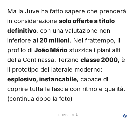
Ma la Juve ha fatto sapere che prenderà
in considerazione
solo offerte a titolo
definitivo
, con una valutazione non
inferiore
ai 20 milioni
. Nel frattempo, il
profilo di
João Mário
stuzzica i piani alti
della Continassa. Terzino
classe 2000
, è
il prototipo del laterale moderno:
esplosivo, instancabile
, capace di
coprire tutta la fascia con ritmo e qualità.
(continua dopo la foto)