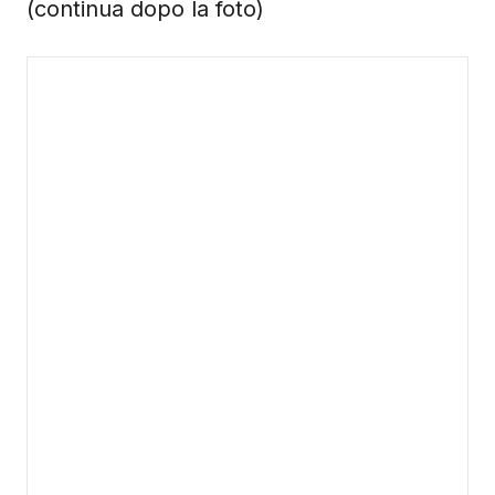
(continua dopo la foto)