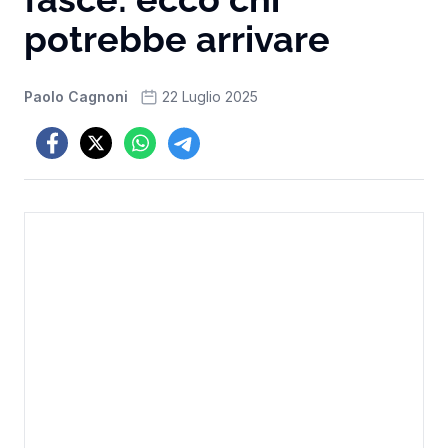
potrebbe arrivare
Paolo Cagnoni
22 Luglio 2025