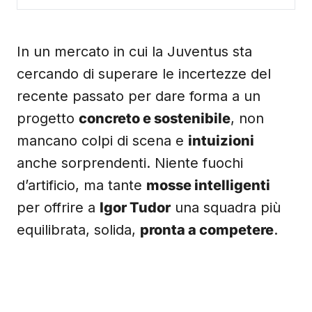
In un mercato in cui la Juventus sta
cercando di superare le incertezze del
recente passato per dare forma a un
progetto
concreto e sostenibile
, non
mancano colpi di scena e
intuizioni
anche sorprendenti. Niente fuochi
d’artificio, ma tante
mosse intelligenti
per offrire a
Igor Tudor
una squadra più
equilibrata, solida,
pronta a competere
.