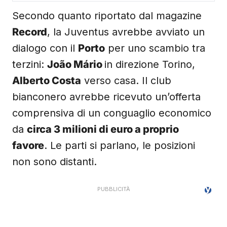
Secondo quanto riportato dal magazine
Record
, la Juventus avrebbe avviato un
dialogo con il
Porto
per uno scambio tra
terzini:
João Mário
in direzione Torino,
Alberto Costa
verso casa. Il club
bianconero avrebbe ricevuto un’offerta
comprensiva di un conguaglio economico
da
circa 3 milioni di euro a proprio
favore
. Le parti si parlano, le posizioni
non sono distanti.