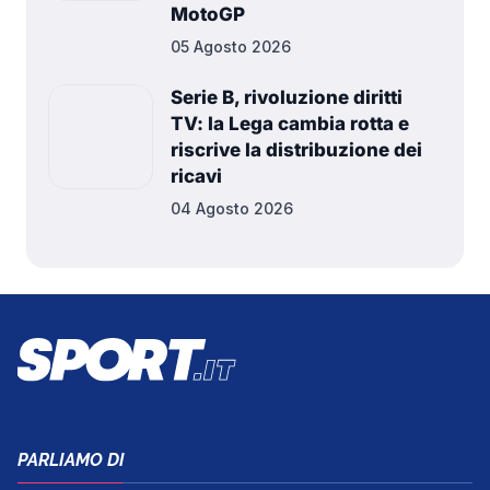
MotoGP
05 Agosto 2026
Serie B, rivoluzione diritti
TV: la Lega cambia rotta e
riscrive la distribuzione dei
ricavi
04 Agosto 2026
PARLIAMO DI