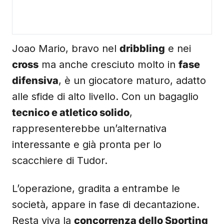
Joao Mario, bravo nel
dribbling
e nei
cross
ma anche cresciuto molto in
fase
difensiva
, è un giocatore maturo, adatto
alle sfide di alto livello. Con un bagaglio
tecnico e atletico solido
,
rappresenterebbe un’alternativa
interessante e già pronta per lo
scacchiere di Tudor.
L’operazione, gradita a entrambe le
società, appare in fase di decantazione.
Resta viva la
concorrenza dello Sporting