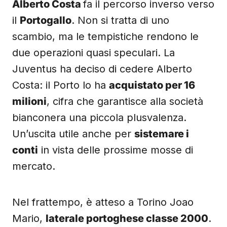
Alberto Costa
fa il percorso inverso verso
il
Portogallo
. Non si tratta di uno
scambio, ma le tempistiche rendono le
due operazioni quasi speculari. La
Juventus ha deciso di cedere Alberto
Costa: il Porto lo ha
acquistato per 16
milioni
, cifra che garantisce alla società
bianconera una piccola plusvalenza.
Un’uscita utile anche per
sistemare i
conti
in vista delle prossime mosse di
mercato.
Nel frattempo, è atteso a Torino Joao
Mario,
laterale portoghese classe 2000
.