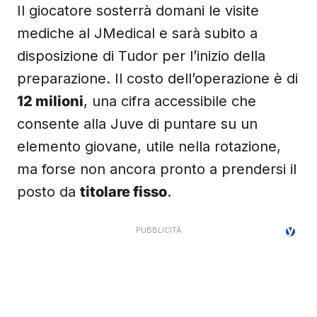
Il giocatore sosterrà domani le visite
mediche al JMedical e sarà subito a
disposizione di Tudor per l’inizio della
preparazione. Il costo dell’operazione è di
12 milioni
, una cifra accessibile che
consente alla Juve di puntare su un
elemento giovane, utile nella rotazione,
ma forse non ancora pronto a prendersi il
posto da
titolare fisso
.