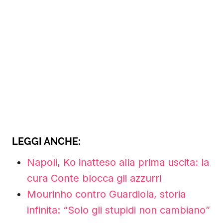
LEGGI ANCHE:
Napoli, Ko inatteso alla prima uscita: la
cura Conte blocca gli azzurri
Mourinho contro Guardiola, storia
infinita: “Solo gli stupidi non cambiano”