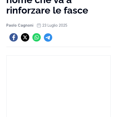
rinforzare le fasce
Paolo Cagnoni
23 Luglio 2025