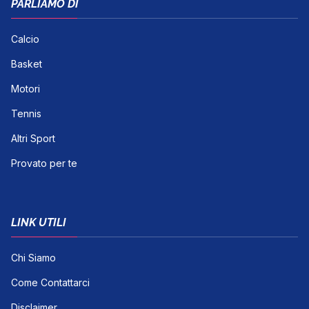
PARLIAMO DI
Calcio
Basket
Motori
Tennis
Altri Sport
Provato per te
LINK UTILI
Chi Siamo
Come Contattarci
Disclaimer