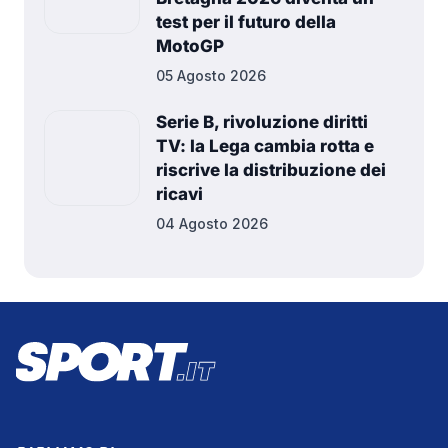
test per il futuro della
MotoGP
05 Agosto 2026
Serie B, rivoluzione diritti
TV: la Lega cambia rotta e
riscrive la distribuzione dei
ricavi
04 Agosto 2026