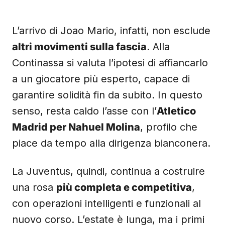
L’arrivo di Joao Mario, infatti, non esclude
altri movimenti sulla fascia
. Alla
Continassa si valuta l’ipotesi di affiancarlo
a un giocatore più esperto, capace di
garantire solidità fin da subito. In questo
senso, resta caldo l’asse con l’
Atletico
Madrid per Nahuel Molina
, profilo che
piace da tempo alla dirigenza bianconera.
La Juventus, quindi, continua a costruire
una rosa
più completa e competitiva
,
con operazioni intelligenti e funzionali al
nuovo corso. L’estate è lunga, ma i primi