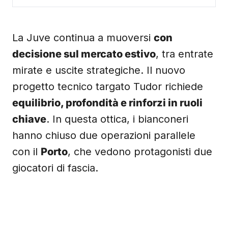
La Juve continua a muoversi
con
decisione sul mercato estivo
, tra entrate
mirate e uscite strategiche. Il nuovo
progetto tecnico targato Tudor richiede
equilibrio, profondità e rinforzi in ruoli
chiave
. In questa ottica, i bianconeri
hanno chiuso due operazioni parallele
con il
Porto
, che vedono protagonisti due
giocatori di fascia.