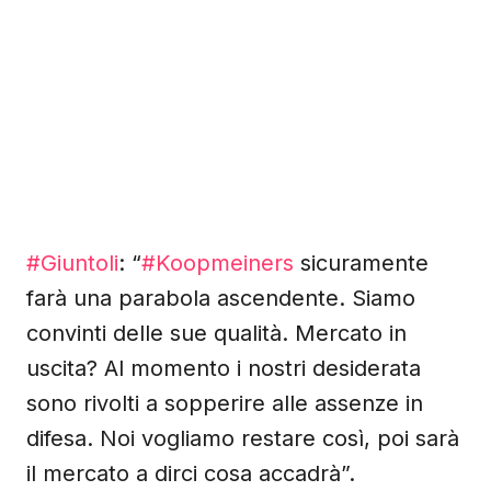
#Giuntoli
: “
#Koopmeiners
sicuramente
farà una parabola ascendente. Siamo
convinti delle sue qualità. Mercato in
uscita? Al momento i nostri desiderata
sono rivolti a sopperire alle assenze in
difesa. Noi vogliamo restare così, poi sarà
il mercato a dirci cosa accadrà”.