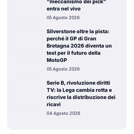
“meccanismo dei pick”
entra nel vivo
05 Agosto 2026
Silverstone oltre la pista:
perché il GP di Gran
Bretagna 2026 diventa un
test per il futuro della
MotoGP
05 Agosto 2026
Serie B, rivoluzione diritti
TV: la Lega cambia rotta e
riscrive la distribuzione dei
ricavi
04 Agosto 2026