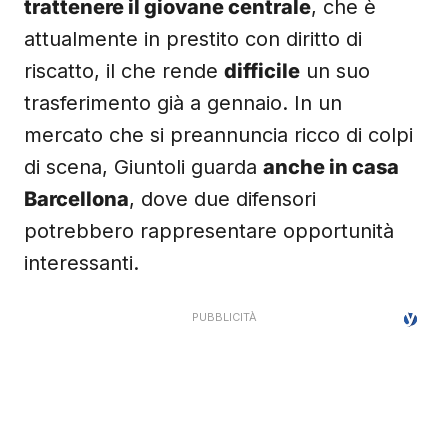
trattenere il giovane centrale
, che è
attualmente in prestito con diritto di
riscatto, il che rende
difficile
un suo
trasferimento già a gennaio. In un
mercato che si preannuncia ricco di colpi
di scena, Giuntoli guarda
anche in casa
Barcellona
, dove due difensori
potrebbero rappresentare opportunità
interessanti.