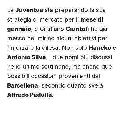
La
Juventus
sta preparando la sua
strategia di mercato per il
mese di
gennaio
, e Cristiano
Giuntoli
ha già
messo nel mirino alcuni obiettivi per
rinforzare la difesa. Non solo
Hancko
e
Antonio Silva
, i due nomi più discussi
nelle ultime settimane, ma anche due
possibili occasioni provenienti dal
Barcellona
, secondo quanto svela
Alfredo Pedullà
.