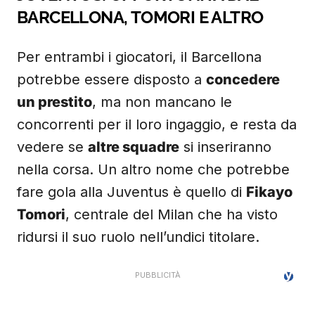
BARCELLONA, TOMORI E ALTRO
Per entrambi i giocatori, il Barcellona
potrebbe essere disposto a
concedere
un prestito
, ma non mancano le
concorrenti per il loro ingaggio, e resta da
vedere se
altre squadre
si inseriranno
nella corsa. Un altro nome che potrebbe
fare gola alla Juventus è quello di
Fikayo
Tomori
, centrale del Milan che ha visto
ridursi il suo ruolo nell’undici titolare.