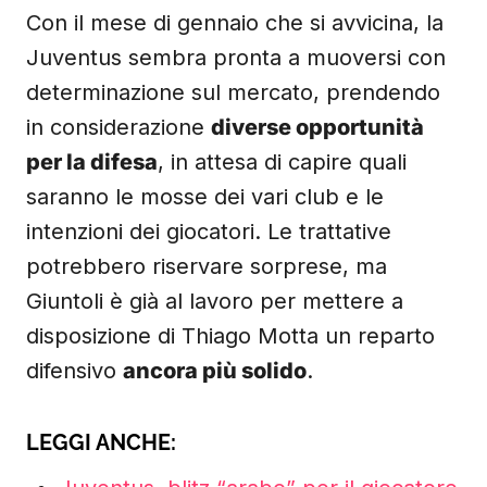
Con il mese di gennaio che si avvicina, la
Juventus sembra pronta a muoversi con
determinazione sul mercato, prendendo
in considerazione
diverse opportunità
per la difesa
, in attesa di capire quali
saranno le mosse dei vari club e le
intenzioni dei giocatori. Le trattative
potrebbero riservare sorprese, ma
Giuntoli è già al lavoro per mettere a
disposizione di Thiago Motta un reparto
difensivo
ancora più solido
.
LEGGI ANCHE: