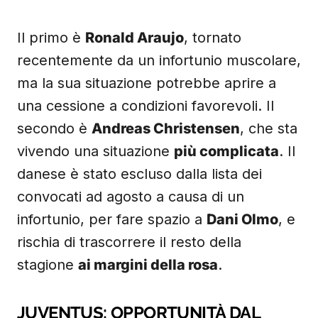
Il primo è
Ronald Araujo
, tornato
recentemente da un infortunio muscolare,
ma la sua situazione potrebbe aprire a
una cessione a condizioni favorevoli. Il
secondo è
Andreas Christensen
, che sta
vivendo una situazione
più complicata
. Il
danese è stato escluso dalla lista dei
convocati ad agosto a causa di un
infortunio, per fare spazio a
Dani Olmo
, e
rischia di trascorrere il resto della
stagione
ai margini della rosa
.
JUVENTUS: OPPORTUNITÀ DAL