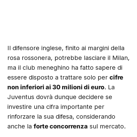
Il difensore inglese, finito ai margini della
rosa rossonera, potrebbe lasciare il Milan,
ma il club meneghino ha fatto sapere di
essere disposto a trattare solo per
cifre
non inferiori ai 30 milioni di euro
. La
Juventus dovrà dunque decidere se
investire una cifra importante per
rinforzare la sua difesa, considerando
anche la
forte concorrenza
sul mercato.