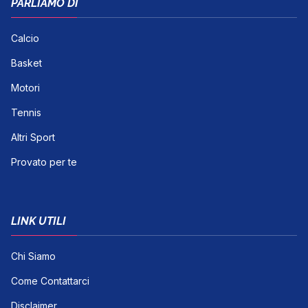
PARLIAMO DI
Calcio
Basket
Motori
Tennis
Altri Sport
Provato per te
LINK UTILI
Chi Siamo
Come Contattarci
Disclaimer