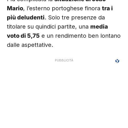
Mario
, l’esterno portoghese finora
tra i
più deludenti
. Solo tre presenze da
titolare su quindici partite, una
media
voto di 5,75
e un rendimento ben lontano
dalle aspettative.