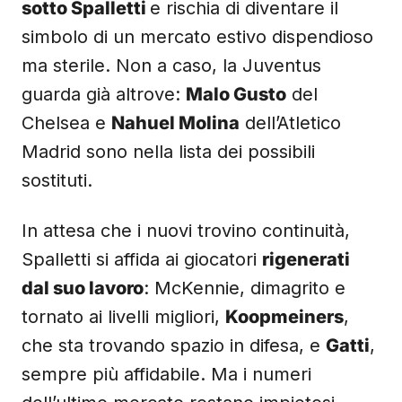
sotto Spalletti
e rischia di diventare il
simbolo di un mercato estivo dispendioso
ma sterile. Non a caso, la Juventus
guarda già altrove:
Malo Gusto
del
Chelsea e
Nahuel Molina
dell’Atletico
Madrid sono nella lista dei possibili
sostituti.
In attesa che i nuovi trovino continuità,
Spalletti si affida ai giocatori
rigenerati
dal suo lavoro
: McKennie, dimagrito e
tornato ai livelli migliori,
Koopmeiners
,
che sta trovando spazio in difesa, e
Gatti
,
sempre più affidabile. Ma i numeri