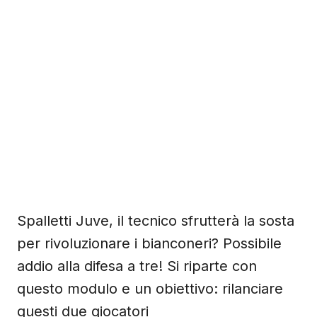
Spalletti Juve, il tecnico sfrutterà la sosta
per rivoluzionare i bianconeri? Possibile
addio alla difesa a tre! Si riparte con
questo modulo e un obiettivo: rilanciare
questi due giocatori