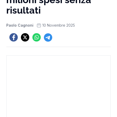
risultati
Paolo Cagnoni
10 Novembre 2025