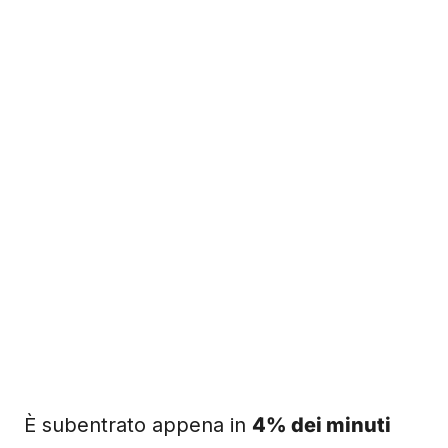
È subentrato appena in
4% dei minuti