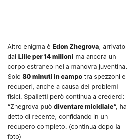
Altro enigma è
Edon Zhegrova
, arrivato
dal
Lille per 14 milioni
ma ancora un
corpo estraneo nella manovra juventina.
Solo
80 minuti in campo
tra spezzoni e
recuperi, anche a causa dei problemi
fisici. Spalletti però continua a crederci:
“Zhegrova può
diventare micidiale
“, ha
detto di recente, confidando in un
recupero completo. (continua dopo la
foto)