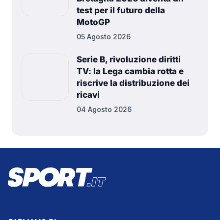
test per il futuro della
MotoGP
05 Agosto 2026
Serie B, rivoluzione diritti
TV: la Lega cambia rotta e
riscrive la distribuzione dei
ricavi
04 Agosto 2026