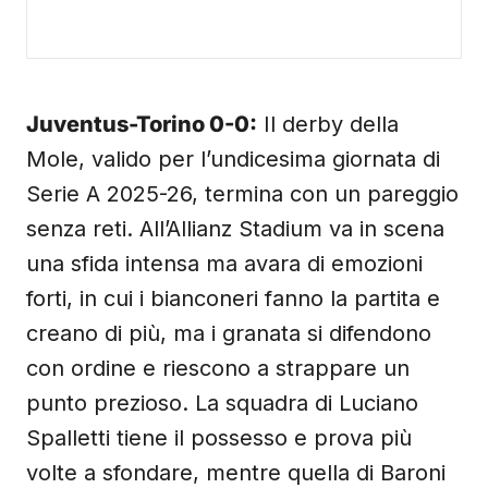
Juventus-Torino 0-0:
Il derby della
Mole, valido per l’undicesima giornata di
Serie A 2025-26, termina con un pareggio
senza reti. All’Allianz Stadium va in scena
una sfida intensa ma avara di emozioni
forti, in cui i bianconeri fanno la partita e
creano di più, ma i granata si difendono
con ordine e riescono a strappare un
punto prezioso. La squadra di Luciano
Spalletti tiene il possesso e prova più
volte a sfondare, mentre quella di Baroni