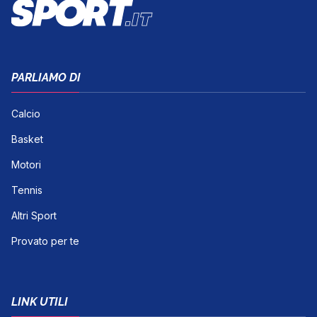
PARLIAMO DI
Calcio
Basket
Motori
Tennis
Altri Sport
Provato per te
LINK UTILI