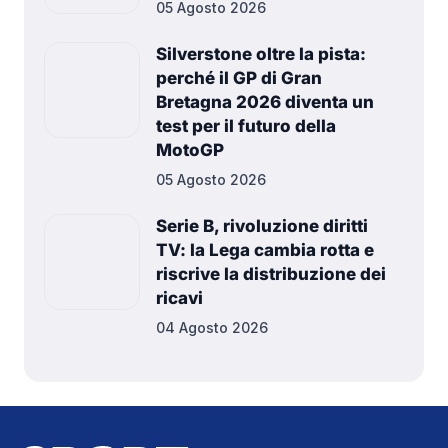
05 Agosto 2026
Silverstone oltre la pista:
perché il GP di Gran
Bretagna 2026 diventa un
test per il futuro della
MotoGP
05 Agosto 2026
Serie B, rivoluzione diritti
TV: la Lega cambia rotta e
riscrive la distribuzione dei
ricavi
04 Agosto 2026