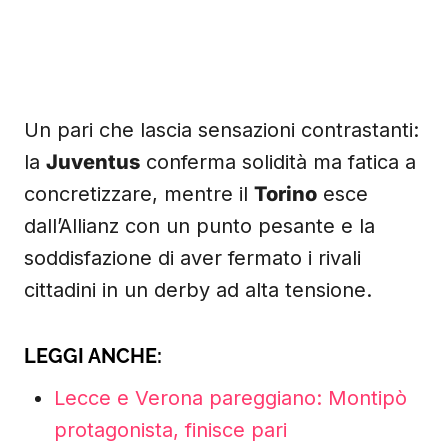
Un pari che lascia sensazioni contrastanti:
la
Juventus
conferma solidità ma fatica a
concretizzare, mentre il
Torino
esce
dall’Allianz con un punto pesante e la
soddisfazione di aver fermato i rivali
cittadini in un derby ad alta tensione.
LEGGI ANCHE:
Lecce e Verona pareggiano: Montipò
protagonista, finisce pari