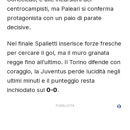
centrocampisti, ma Paleari si conferma
protagonista con un paio di parate
decisive.
Nel finale Spalletti inserisce forze fresche
per cercare il gol, ma il muro granata
regge fino all’ultimo. Il Torino difende con
coraggio, la Juventus perde lucidità negli
ultimi minuti e il punteggio resta
inchiodato sul
0-0
.