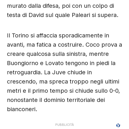
murato dalla difesa, poi con un colpo di
testa di David sul quale Paleari si supera.
Il Torino si affaccia sporadicamente in
avanti, ma fatica a costruire. Coco prova a
creare qualcosa sulla sinistra, mentre
Buongiorno e Lovato tengono in piedi la
retroguardia. La Juve chiude in
crescendo, ma spreca troppo negli ultimi
metri e il primo tempo si chiude sullo 0-0,
nonostante il dominio territoriale dei
bianconeri.