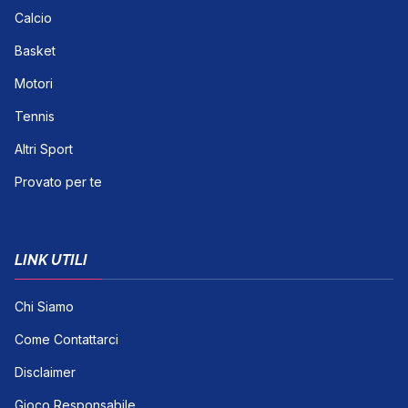
Calcio
Basket
Motori
Tennis
Altri Sport
Provato per te
LINK UTILI
Chi Siamo
Come Contattarci
Disclaimer
Gioco Responsabile