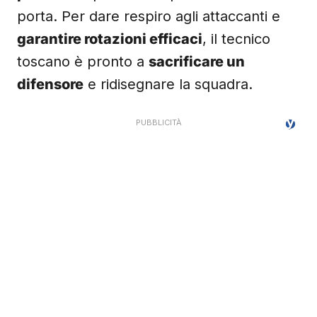
porta. Per dare respiro agli attaccanti e
garantire rotazioni efficaci
, il tecnico
toscano è pronto a
sacrificare un
difensore
e ridisegnare la squadra.