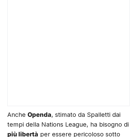
Anche
Openda
, stimato da Spalletti dai
tempi della Nations League, ha bisogno di
più libertà
per essere pericoloso sotto