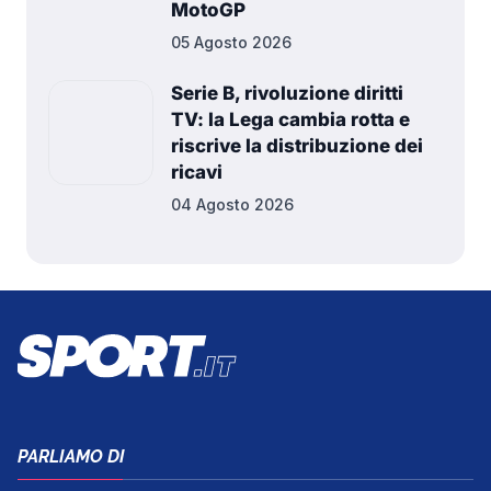
MotoGP
05 Agosto 2026
Serie B, rivoluzione diritti
TV: la Lega cambia rotta e
riscrive la distribuzione dei
ricavi
04 Agosto 2026
PARLIAMO DI