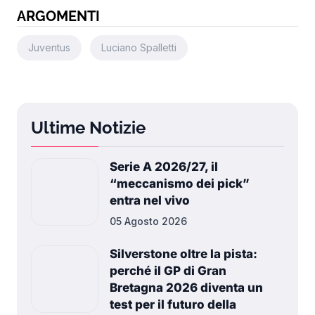
ARGOMENTI
Juventus
Luciano Spalletti
Ultime Notizie
Serie A 2026/27, il
“meccanismo dei pick”
entra nel vivo
05 Agosto 2026
Silverstone oltre la pista:
perché il GP di Gran
Bretagna 2026 diventa un
test per il futuro della