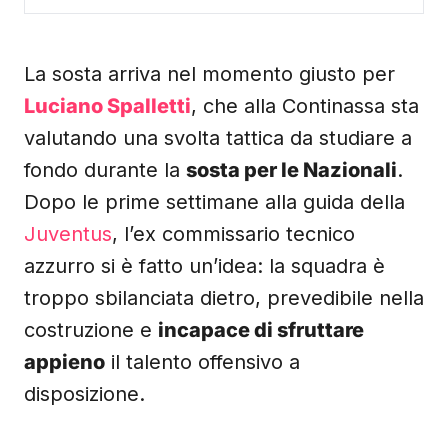
La sosta arriva nel momento giusto per
Luciano Spalletti
, che alla Continassa sta
valutando una svolta tattica da studiare a
fondo durante la
sosta per le Nazionali
.
Dopo le prime settimane alla guida della
Juventus
, l’ex commissario tecnico
azzurro si è fatto un’idea: la squadra è
troppo sbilanciata dietro, prevedibile nella
costruzione e
incapace di sfruttare
appieno
il talento offensivo a
disposizione.