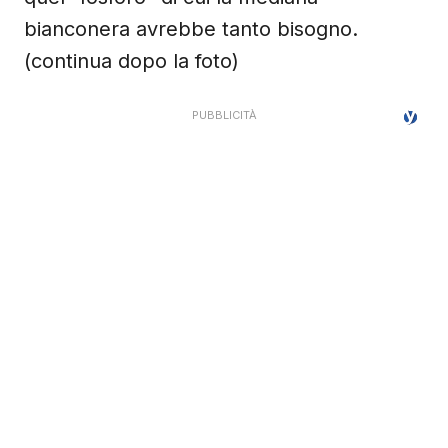
bianconera avrebbe tanto bisogno.
(continua dopo la foto)