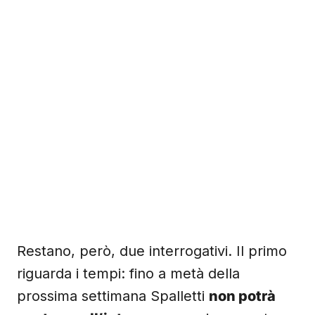
Restano, però, due interrogativi. Il primo
riguarda i tempi: fino a metà della
prossima settimana Spalletti
non potrà