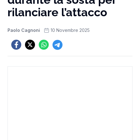
rilanciare l’attacco
Paolo Cagnoni
10 Novembre 2025