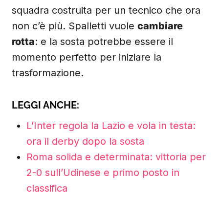
squadra costruita per un tecnico che ora
non c’è più. Spalletti vuole
cambiare
rotta
: e la sosta potrebbe essere il
momento perfetto per iniziare la
trasformazione.
LEGGI ANCHE:
L’Inter regola la Lazio e vola in testa:
ora il derby dopo la sosta
Roma solida e determinata: vittoria per
2-0 sull’Udinese e primo posto in
classifica