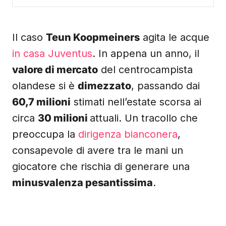
Il caso
Teun Koopmeiners
agita le acque
in casa Juventus
. In appena un anno, il
valore di mercato
del centrocampista
olandese si è
dimezzato
, passando dai
60,7 milioni
stimati nell’estate scorsa ai
circa
30 milioni
attuali. Un tracollo che
preoccupa la
dirigenza bianconera
,
consapevole di avere tra le mani un
giocatore che rischia di generare una
minusvalenza pesantissima
.