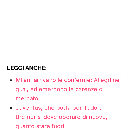
LEGGI ANCHE:
Milan, arrivano le conferme: Allegri nei
guai, ed emergono le carenze di
mercato
Juventus, che botta per Tudor:
Bremer si deve operare di nuovo,
quanto starà fuori