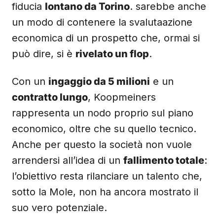
fiducia
lontano da Torino
. sarebbe anche
un modo di contenere la svalutaazione
economica di un prospetto che, ormai si
può dire, si è
rivelato un flop
.
Con un
ingaggio da 5 milioni
e un
contratto lungo
, Koopmeiners
rappresenta un nodo proprio sul piano
economico, oltre che su quello tecnico.
Anche per questo la società non vuole
arrendersi all’idea di un
fallimento totale
:
l’obiettivo resta rilanciare un talento che,
sotto la Mole, non ha ancora mostrato il
suo vero potenziale.