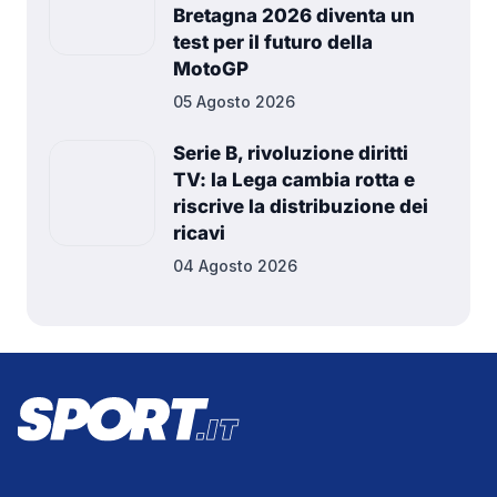
Bretagna 2026 diventa un
test per il futuro della
MotoGP
05 Agosto 2026
Serie B, rivoluzione diritti
TV: la Lega cambia rotta e
riscrive la distribuzione dei
ricavi
04 Agosto 2026