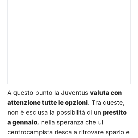
A questo punto la Juventus
valuta con
attenzione tutte le opzioni
. Tra queste,
non è esclusa la possibilità di un
prestito
a gennaio
, nella speranza che ul
centrocampista riesca a ritrovare spazio e