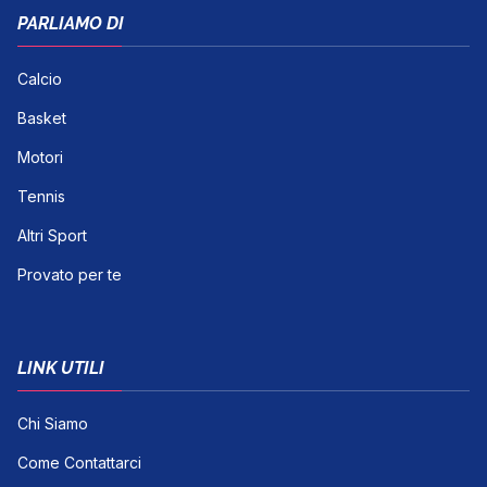
PARLIAMO DI
Calcio
Basket
Motori
Tennis
Altri Sport
Provato per te
LINK UTILI
Chi Siamo
Come Contattarci