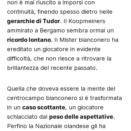
non è mai riuscito a imporsi con
continuità, finendo spesso dietro nelle
gerarchie di Tudor
. Il Koopmeiners
ammirato a Bergamo sembra ormai un
ricordo lontano
. Il Mister bianconero ha
ereditato un giocatore in evidente
difficoltà, che non riesce a ritrovare la
brillantezza del recente passato.
Quella che doveva essere la mente del
centrocampo bianconero si è trasformata
in un
caso scottante
, un giocatore
schiacciato dal
peso delle aspettative
.
Perfino la Nazionale olandese gli ha