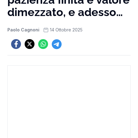
dimezzato, e adesso…
Paolo Cagnoni
14 Ottobre 2025