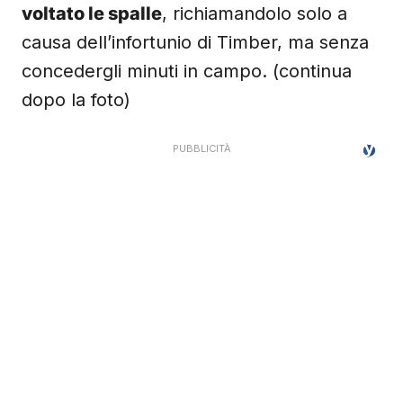
voltato le spalle
, richiamandolo solo a
causa dell’infortunio di Timber, ma senza
concedergli minuti in campo. (continua
dopo la foto)