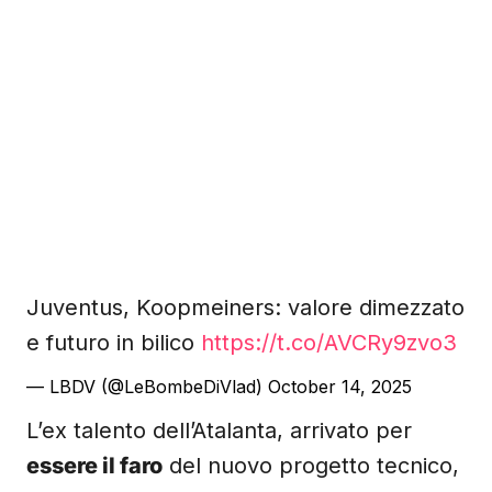
Juventus, Koopmeiners: valore dimezzato
e futuro in bilico
https://t.co/AVCRy9zvo3
— LBDV (@LeBombeDiVlad)
October 14, 2025
L’ex talento dell’Atalanta, arrivato per
essere il faro
del nuovo progetto tecnico,